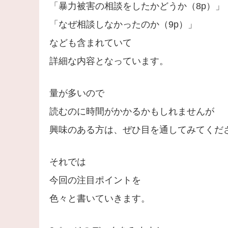
「暴力被害の相談をしたかどうか（8p）」
「なぜ相談しなかったのか（9p）」
なども含まれていて
詳細な内容となっています。
量が多いので
読むのに時間がかかるかもしれませんが
興味のある方は、ぜひ目を通してみてくだ
それでは
今回の注目ポイントを
色々と書いていきます。