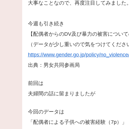
大事なことなので、再度注目してみました
今週も引き続き
【配偶者からのDV及び暴力の被害につい
（データが少し重いので気をつけてくださ
https://www.gender.go.jp/policy/no_violence
出典：男女共同参画局
前回は
夫婦間の話に留まりましたが
今回のデータは
「配偶者による子供への被害経験（7p）」