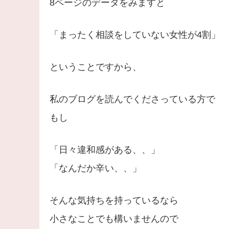
8ページのデータをみますと
「まったく相談をしていない女性が4割」
ということですから、
私のブログを読んでくださっている方で
もし
「日々違和感がある、、」
「なんだか辛い、、」
そんな気持ちを持っているなら
小さなことでも構いませんので