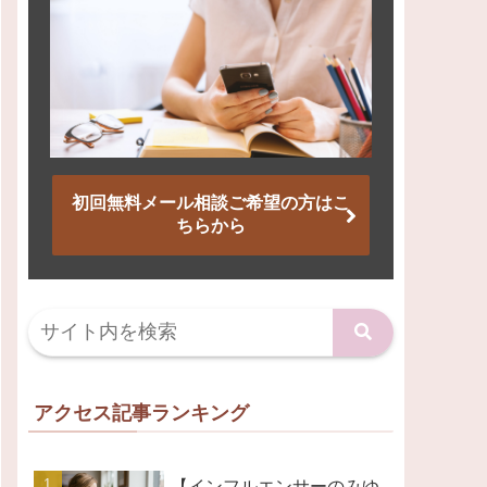
初回無料メール相談ご希望の方はこ
ちらから
アクセス記事ランキング
【インフルエンサーのみゆ