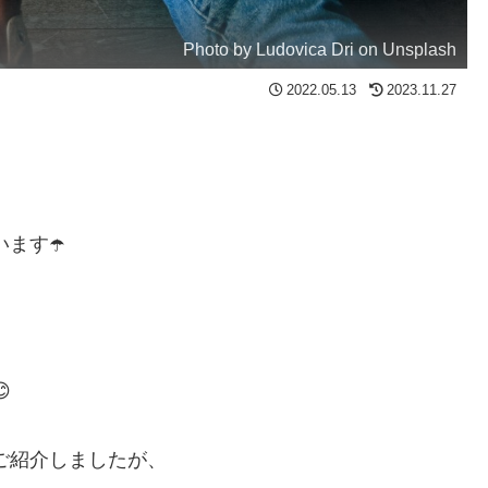
Photo by Ludovica Dri on Unsplash
2022.05.13
2023.11.27
ます☂️

をご紹介しましたが、