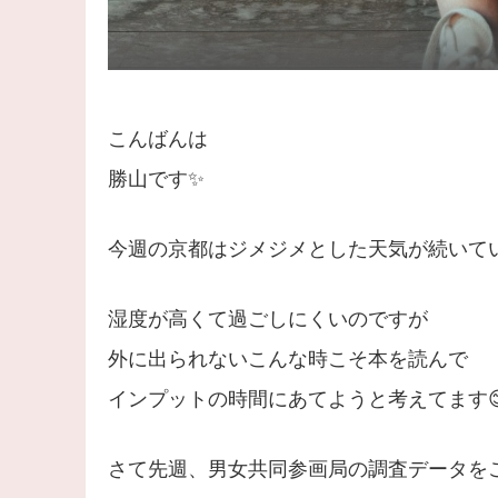
こんばんは
勝山です✨
今週の京都はジメジメとした天気が続いてい
湿度が高くて過ごしにくいのですが
外に出られないこんな時こそ本を読んで
インプットの時間にあてようと考えてます
さて先週、​​男女共同参画局の調査データ