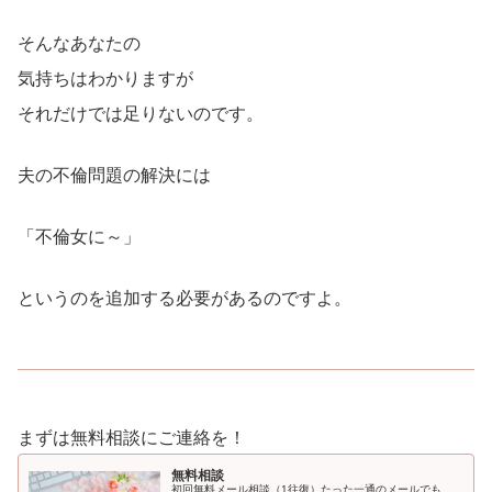
そんなあなたの
気持ちはわかりますが
それだけでは足りないのです。
夫の不倫問題の解決には
「不倫女に～」
というのを追加する必要があるのですよ。
まずは無料相談にご連絡を！
無料相談
初回無料メール相談（1往復）たった一通のメールでも、