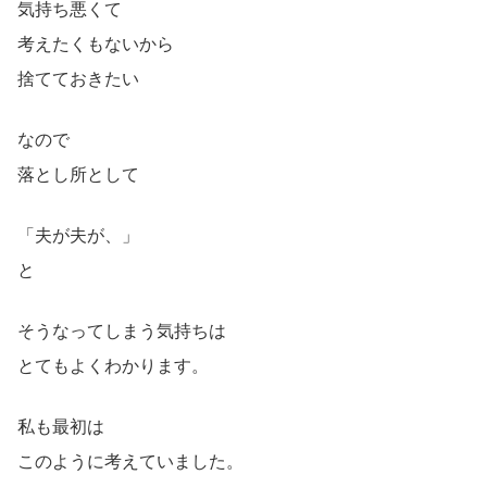
気持ち悪くて
考えたくもないから
捨てておきたい
なので
落とし所として
「夫が夫が、」
と
そうなってしまう気持ちは
とてもよくわかります。
私も最初は
このように考えていました。