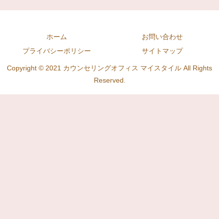
ホーム
お問い合わせ
プライバシーポリシー
サイトマップ
Copyright © 2021 カウンセリングオフィス マイスタイル All Rights
Reserved.