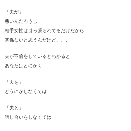
「夫が」
悪いんだろうし
相手女性は引っ張られてるだけだから
関係ないと思うんだけど、、、
夫が不倫をしているとわかると
あなたはとにかく
「夫を」
どうにかしなくては
「夫と」
話し合いをしなくては