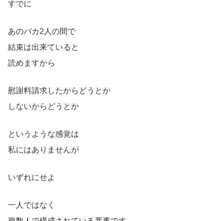
すでに
あのバカ2人の間で
結束は出来ていると
読めますから
慰謝料請求したからどうとか
しないからどうとか
というような感覚は
私にはありませんが
いずれにせよ
一人ではなく
複数人で構成されている悪事です