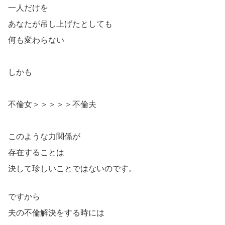
一人だけを
あなたが吊し上げたとしても
何も変わらない
しかも
不倫女＞＞＞＞＞不倫夫
このような力関係が
存在することは
決して珍しいことではないのです。
ですから
夫の不倫解決をする時には