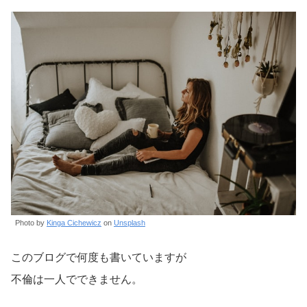
Photo by
Kinga Cichewicz
on
Unsplash
このブログで何度も書いていますが
不倫は一人でできません。