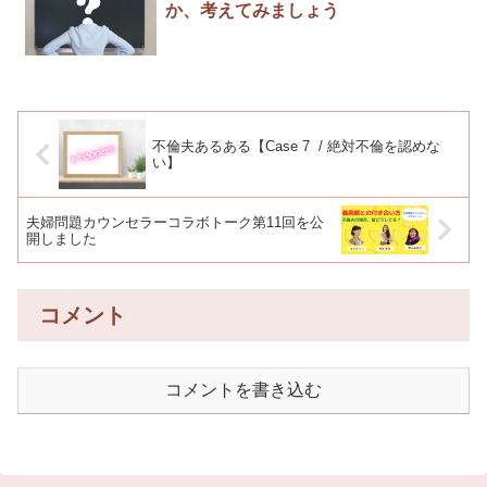
か、考えてみましょう
不倫夫あるある【Case 7 / 絶対不倫を認めな
い】
夫婦問題カウンセラーコラボトーク第11回を公
開しました
コメント
コメントを書き込む