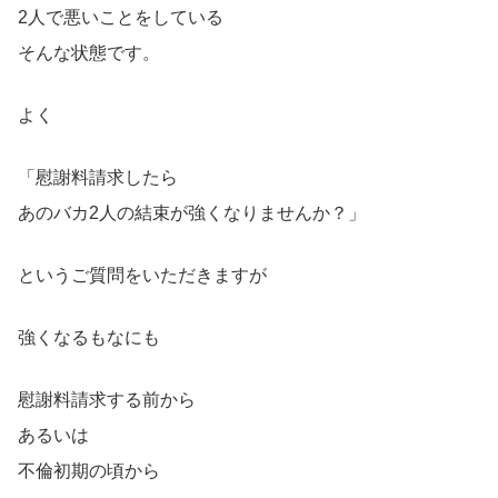
2人で悪いことをしている
そんな状態です。
よく
「慰謝料請求したら
あのバカ2人の結束が強くなりませんか？」
というご質問をいただきますが
強くなるもなにも
慰謝料請求する前から
あるいは
不倫初期の頃から