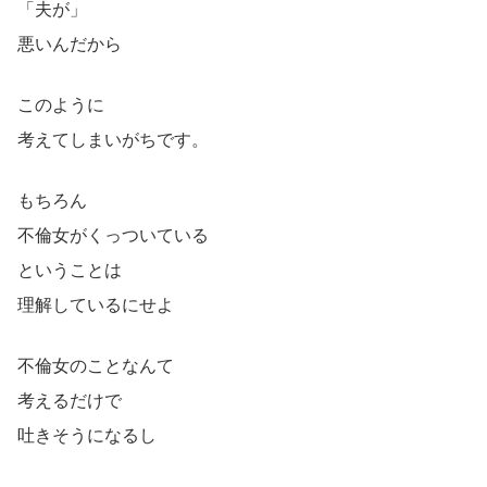
「夫が」
悪いんだから
このように
考えてしまいがちです。
もちろん
不倫女がくっついている
ということは
理解しているにせよ
不倫女のことなんて
考えるだけで
吐きそうになるし