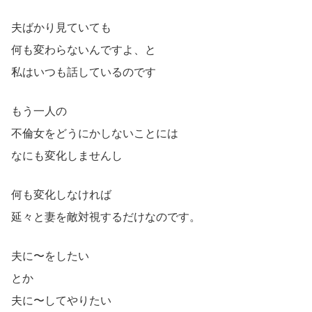
夫ばかり見ていても
何も変わらないんですよ、と
私はいつも話しているのです
もう一人の
不倫女をどうにかしないことには
なにも変化しませんし
何も変化しなければ
延々と妻を敵対視するだけなのです。
夫に〜をしたい
とか
夫に〜してやりたい