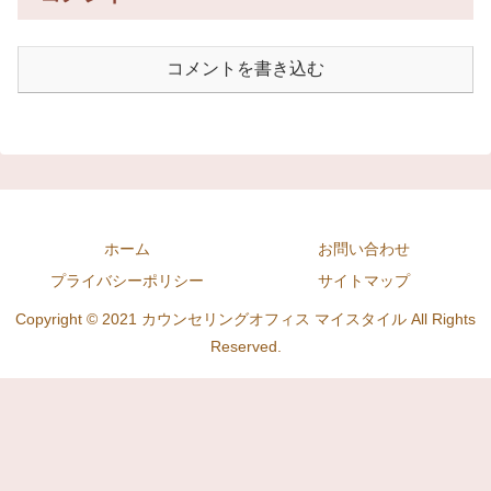
コメントを書き込む
ホーム
お問い合わせ
プライバシーポリシー
サイトマップ
Copyright © 2021 カウンセリングオフィス マイスタイル All Rights
Reserved.