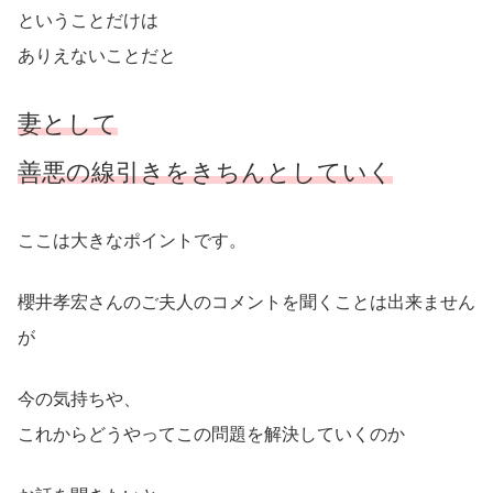
ということだけは
ありえないことだと
妻として
善悪の線引きをきちんとしていく
ここは大きなポイントです。
櫻井孝宏さんのご夫人のコメントを聞くことは出来ません
が
今の気持ちや、
これからどうやってこの問題を解決していくのか