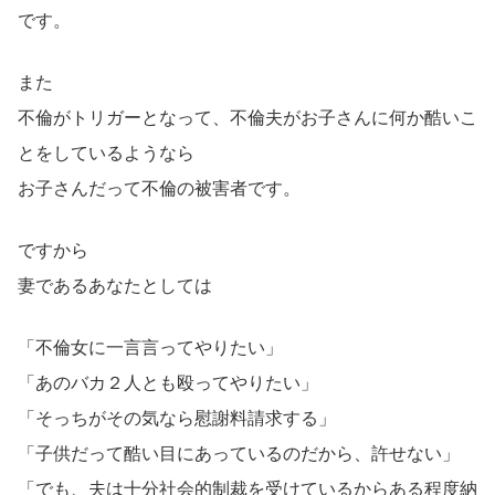
です。
また
不倫がトリガーとなって、不倫夫がお子さんに何か酷いこ
とをしているようなら
お子さんだって不倫の被害者です。
ですから
妻であるあなたとしては
「不倫女に一言言ってやりたい」
「あのバカ２人とも殴ってやりたい」
「そっちがその気なら慰謝料請求する」
「子供だって酷い目にあっているのだから、許せない」
「でも、夫は十分社会的制裁を受けているからある程度納