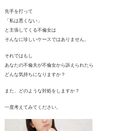
先手を打って
「私は悪くない」
と主張してくる不倫女は
そんなに珍しいケースではありません。
それではもし
あなたの不倫夫が不倫女から訴えられたら
どんな気持ちになりますか？
また、どのような対処をしますか？
一度考えてみてください。