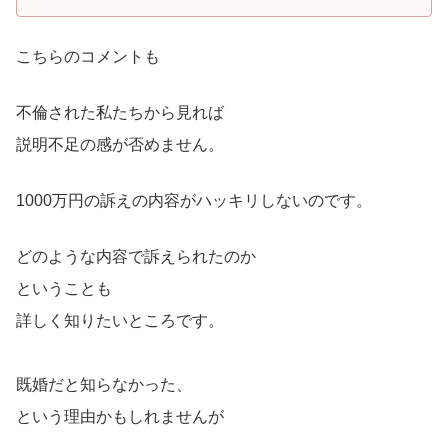
こちらのコメントも
不倫された私たちから見れば
説明不足の感が否めません。
1000万円の訴えの内容がハッキリしないのです。
どのような内容で訴えられたのか
ということも
詳しく知りたいところです。
既婚だと知らなかった、
という理由かもしれませんが