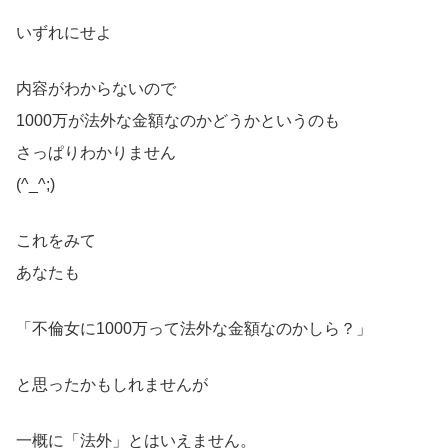
いずれにせよ
内容がわからないので
1000万が法外な金額なのかどうかというのも
さっぱりわかりません
(^_^;)
これをみて
あなたも
「不倫女に1000万って法外な金額なのかしら？」
と思ったかもしれませんが
一概に「法外」とはいえません。