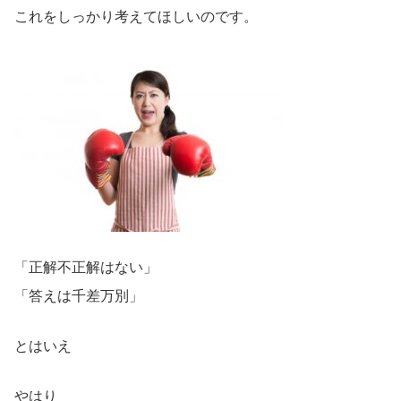
これをしっかり考えてほしいのです。
「正解不正解はない」
「答えは千差万別」
とはいえ
やはり