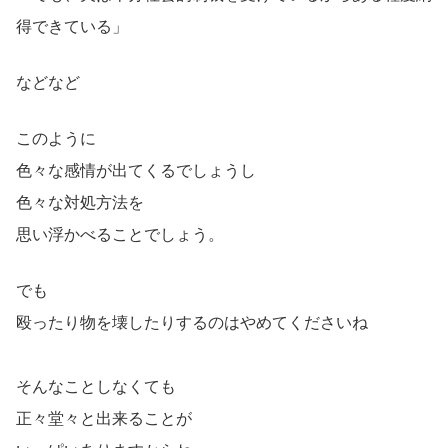
得できている」
などなど
このように
色々な感情が出てくるでしょうし
色々な対処方法を
思い浮かべることでしょう。
でも
殴ったり物を壊したりするのはやめてくださいね
そんなことしなくても
正々堂々と出来ることが