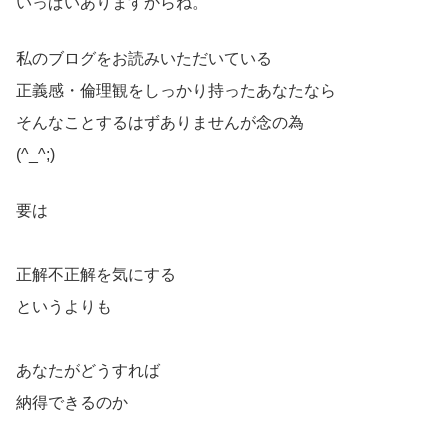
いっぱいありますからね。
私のブログをお読みいただいている
正義感・倫理観をしっかり持ったあなたなら
そんなことするはずありませんが念の為
(^_^;)
要は
正解不正解を気にする
というよりも
あなたがどうすれば
納得できるのか