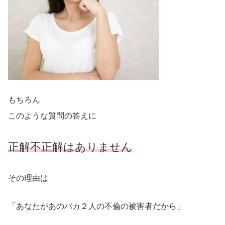
もちろん
このような質問の答えに
正解不正解はありません
その理由は
「あなたがあのバカ２人の不倫の被害者だから」