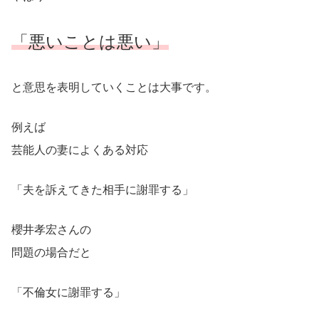
「悪いことは悪い」
と意思を表明していくことは大事です。
例えば
芸能人の妻によくある対応
「夫を訴えてきた相手に謝罪する」
櫻井孝宏さんの
問題の場合だと
「不倫女に謝罪する」