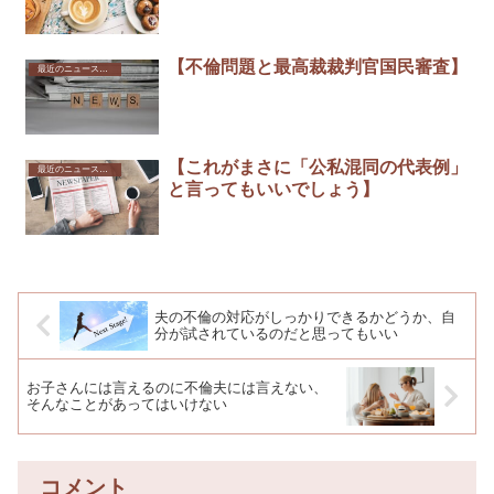
【不倫問題と最高裁裁判官国民審査】
最近のニュースから
【これがまさに「公私混同の代表例」
最近のニュースから
と言ってもいいでしょう】
夫の不倫の対応がしっかりできるかどうか、自
分が試されているのだと思ってもいい
お子さんには言えるのに不倫夫には言えない、
そんなことがあってはいけない
コメント