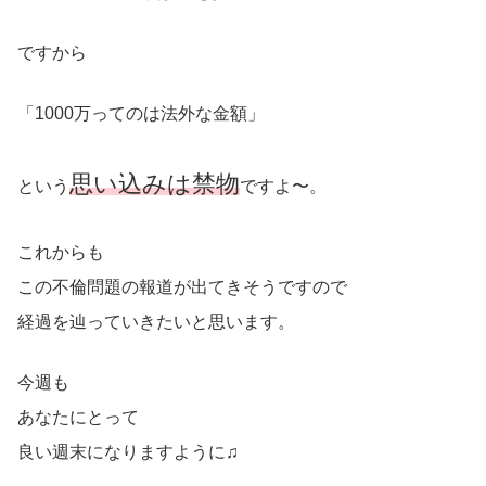
ですから
「1000万ってのは法外な金額」
思い込みは禁物
という
ですよ〜。
これからも
この不倫問題の報道が出てきそうですので
経過を辿っていきたいと思います。
今週も
あなたにとって
良い週末になりますように♫