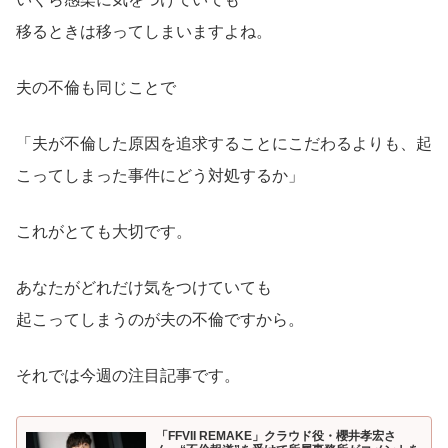
移るときは移ってしまいますよね。
夫の不倫も同じことで
「夫が不倫した原因を追求することにこだわるよりも、起
こってしまった事件にどう対処するか」
これがとても大切です。
あなたがどれだけ気をつけていても
起こってしまうのが夫の不倫ですから。
それでは今週の注目記事です。
「FFVII REMAKE」クラウド役・櫻井孝宏さ