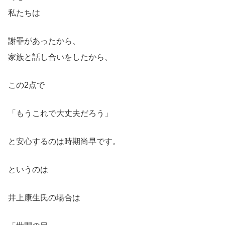
私たちは
謝罪があったから、
家族と話し合いをしたから、
この2点で
「もうこれで大丈夫だろう」
と安心するのは時期尚早です。
というのは
井上康生氏の場合は