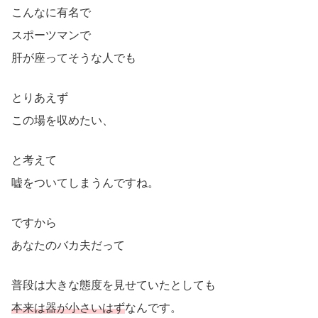
こんなに有名で
スポーツマンで
肝が座ってそうな人でも
とりあえず
この場を収めたい、
と考えて
嘘をついてしまうんですね。
ですから
あなたのバカ夫だって
普段は大きな態度を見せていたとしても
本来は器が小さいはず
なんです。