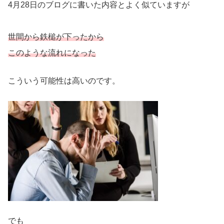
4月28日のブログに書いた内容とよく似ていますが
世間から鉄槌が下ったから
このような流れになった
こういう可能性は高いのです。
でも