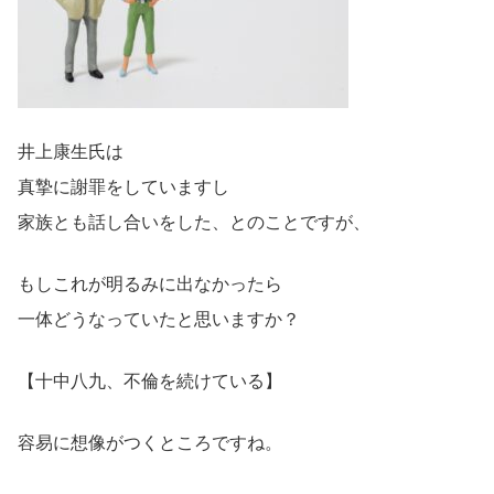
井上康生氏は
真摯に謝罪をしていますし
家族とも話し合いをした、とのことですが、
もしこれが明るみに出なかったら
一体どうなっていたと思いますか？
【十中八九、不倫を続けている】
容易に想像がつくところですね。