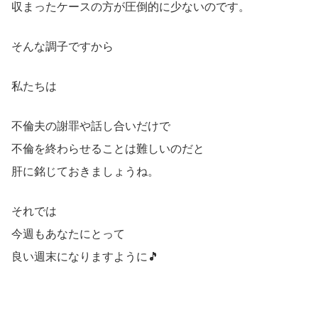
収まったケースの方が圧倒的に少ないのです。
そんな調子ですから
私たちは
不倫夫の謝罪や話し合いだけで
不倫を終わらせることは難しいのだと
肝に銘じておきましょうね。
それでは
今週もあなたにとって
良い週末になりますように🎵