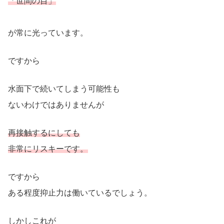
「世間の目」
が常に光っています。
ですから
水面下で続いてしまう可能性も
ないわけではありませんが
再接触するにしても
非常にリスキーです。
ですから
ある程度抑止力は働いているでしょう。
しかしこれが