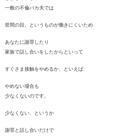
一般の不倫バカ夫では
世間の目、というものが働きにくいため
あなたに謝罪したり
家族で話し合いをしたからといって
すぐさま接触をやめるか、といえば
やめない場合も
少なくないのです。
少なくない、というか
謝罪と話し合いだけで