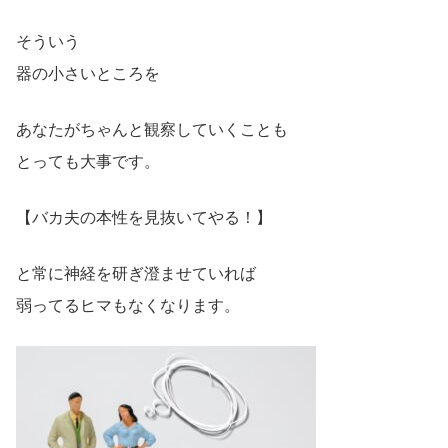
そういう
器の小さいところを
あなたがちゃんと観察していくことも
とっても大事です。
【バカ夫の本性を見抜いてやる！】
と常に神経を研ぎ澄ませていれば
弱ってるヒマもなくなります。