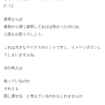
(^_^;)
真実ならば
最初から潔く謝罪しておけば良かったのにね、
と誰もが思うでしょう。
これは大きなマイナスポイントですし、イメージダウンし
てしまいますよね。
当の本人は
焦っているのか
それとも
隠し通せる、と考えているのかもしれませんが