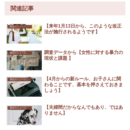
関連記事
【来年1月13日から、このような改正
最近のニュースから
法が施行されるようです】
調査データから【女性に対する暴力の
最近のニュースから
現状と課題 】
【4月からの新ルール、お子さんに関
最近のニュースから
わることです、基本を押さえておきま
しょう】
【夫婦間だからなんでもあり、ではあ
最近のニュースから
りません】