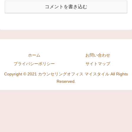
コメントを書き込む
ホーム
お問い合わせ
プライバシーポリシー
サイトマップ
Copyright © 2021 カウンセリングオフィス マイスタイル All Rights
Reserved.