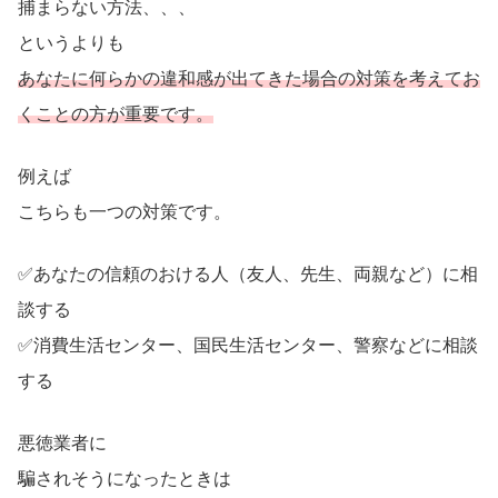
捕まらない方法、、、
というよりも
あなたに何らかの違和感が出てきた場合の対策を考えてお
くことの方が重要です。
例えば
こちらも一つの対策です。
✅あなたの信頼のおける人（友人、先生、両親など）に相
談する
✅消費生活センター、国民生活センター、警察などに相談
する
悪徳業者に
騙されそうになったときは