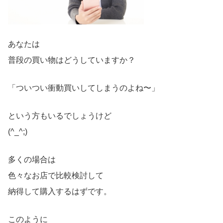
あなたは
普段の買い物はどうしていますか？
「ついつい衝動買いしてしまうのよね〜」
という方もいるでしょうけど
(^_^;)
多くの場合は
色々なお店で比較検討して
納得して購入するはずです。
このように