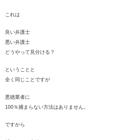
これは
良い弁護士
悪い弁護士
どうやって見分ける？
ということと
全く同じことですが
悪徳業者に
100％捕まらない方法はありません。
ですから