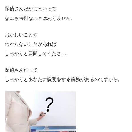
探偵さんだからといって
なにも特別なことはありません。
おかしいことや
わからないことがあれば
しっかりと質問してください。
探偵さんだって
しっかりとあなたに説明をする義務があるのですから。