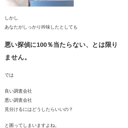
しかし
あなたがしっかり吟味したとしても
悪い探偵に100％当たらない
、
とは限り
ません。
では
良い調査会社
悪い調査会社
見分けるにはどうしたらいいの？
と困ってしまいますよね。