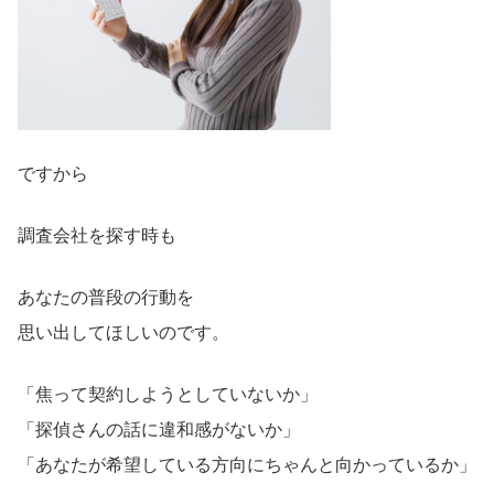
ですから
調査会社を探す時も
あなたの普段の行動を
思い出してほしいのです。
「焦って契約しようとしていないか」
「探偵さんの話に違和感がないか」
「あなたが希望している方向にちゃんと向かっているか」