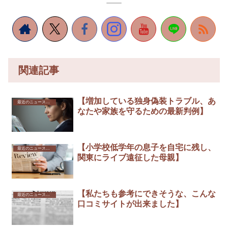
関連記事
【増加している独身偽装トラブル、あ
最近のニュースから
なたや家族を守るための最新判例】
【小学校低学年の息子を自宅に残し、
最近のニュースから
関東にライブ遠征した母親】
【私たちも参考にできそうな、こんな
最近のニュースから
口コミサイトが出来ました】