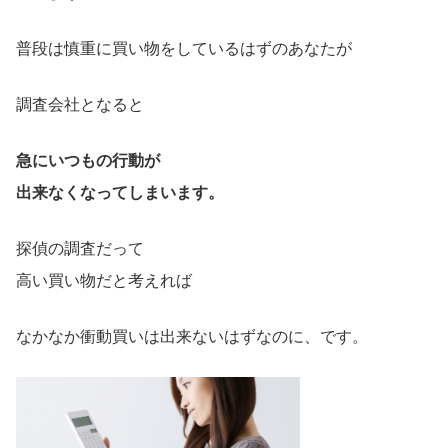
普段は慎重に買い物をしているはずのあなたが
調査会社となると
急にいつもの行動が
出来なくなってしまいます。
探偵の調査だって
高い買い物だと考えれば
なかなか衝動買いは出来ないはずなのに、です。