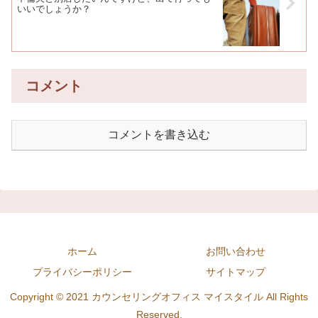
いいでしょうか？
コメント
コメントを書き込む
ホーム
お問い合わせ
プライバシーポリシー
サイトマップ
Copyright © 2021 カウンセリングオフィス マイスタイル All Rights
Reserved.