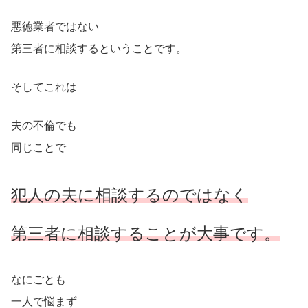
悪徳業者ではない
第三者に相談するということです。
そしてこれは
夫の不倫でも
同じことで
犯人の夫に相談するのではなく
第三者に相談することが大事です。
なにごとも
一人で悩まず