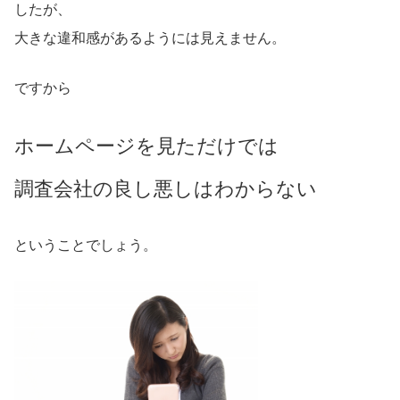
したが、
大きな違和感があるようには見えません。
ですから
ホームページを
見た
だけでは
調査会社の良し悪しはわからない
ということでしょう。