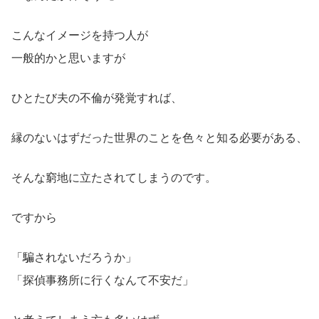
こんなイメージを持つ人が
一般的かと思いますが
ひとたび夫の不倫が発覚すれば、
縁のないはずだった世界のことを色々と知る必要がある、
そんな窮地に立たされてしまうのです。
ですから
「騙されないだろうか」
「探偵事務所に行くなんて不安だ」