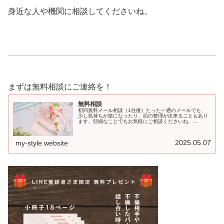
身近な人や機関に相談してくださいね。
まずは無料相談にご連絡を！
無料相談
初回無料メール相談（1往復）たった一通のメールでも、
少し気持ちが楽になったり、頭の整理が出来ることもあり
ます。些細なことでもお気軽にご相談くださいね。...
2025.05.07
my-style.website