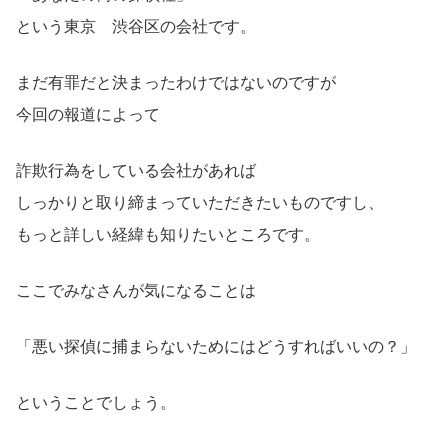
という東京 渋谷区の会社です。
まだ有罪だと決まったわけではないのですが
今回の報道によって
詐欺行為をしている会社があれば
しっかりと取り締まっていただきたいものですし、
もっと詳しい経緯も知りたいところです。
ここでみなさんが気になることは
「悪い探偵に捕まらないためにはどうすればいいの？」
ということでしょう。