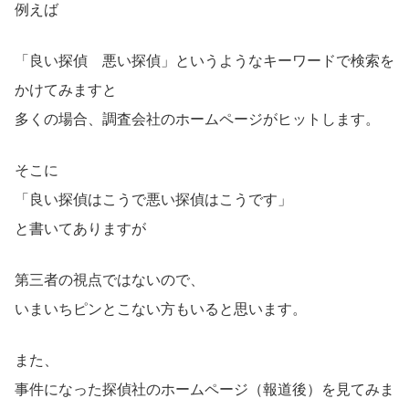
例えば
「良い探偵 悪い探偵」というようなキーワードで検索を
かけてみますと
多くの場合、調査会社のホームページがヒットします。
そこに
「良い探偵はこうで悪い探偵はこうです」
と書いてありますが
第三者の視点ではないので、
いまいちピンとこない方もいると思います。
また、
事件になった探偵社のホームページ（報道後）を見てみま