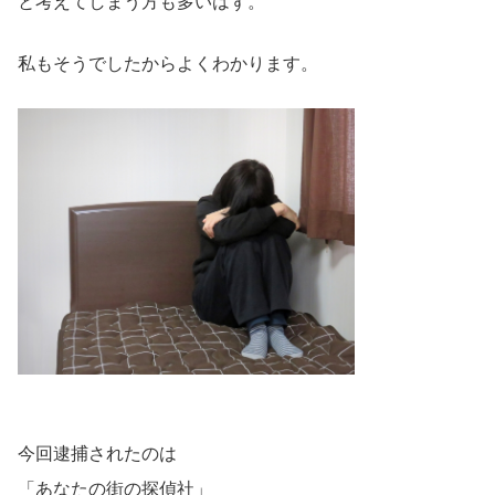
と考えてしまう方も多いはず。
私もそうでしたからよくわかります。
今回逮捕されたのは
「あなたの街の探偵社」