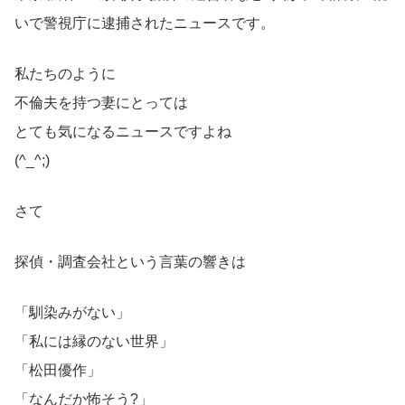
いで警視庁に逮捕されたニュースです。
私たちのように
不倫夫を持つ妻にとっては
とても気になるニュースですよね
(^_^;)
さて
探偵・調査会社という言葉の響きは
「馴染みがない」
「私には縁のない世界」
「松田優作」
「なんだか怖そう?」