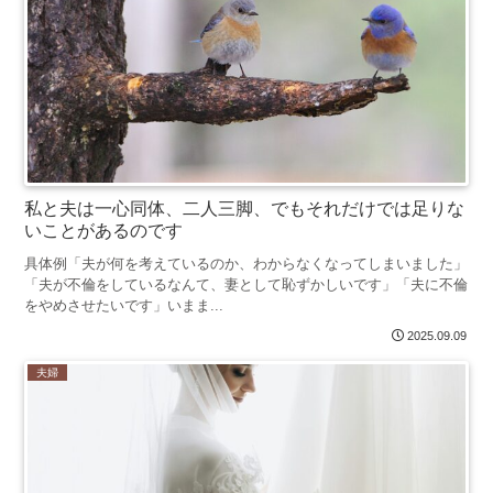
私と夫は一心同体、二人三脚、でもそれだけでは足りな
いことがあるのです
具体例「夫が何を考えているのか、わからなくなってしまいました」
「夫が不倫をしているなんて、妻として恥ずかしいです」「夫に不倫
をやめさせたいです」いまま...
2025.09.09
夫婦