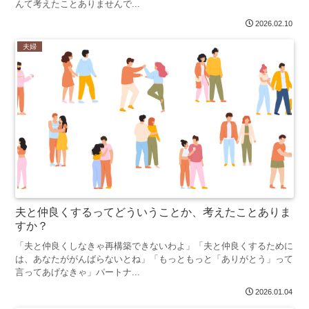
んて考えたことありませんで...
2026.02.10
夫婦
夫と仲良くするってどういうことか、考えたことありま
すか？
「夫と仲良くしなきゃ再構築できないわよ」「夫と仲良くするために
は、あなたががんばらないとね」「もっともっと「ありがとう」って
言ってあげなきゃ」パートナ...
2026.01.04