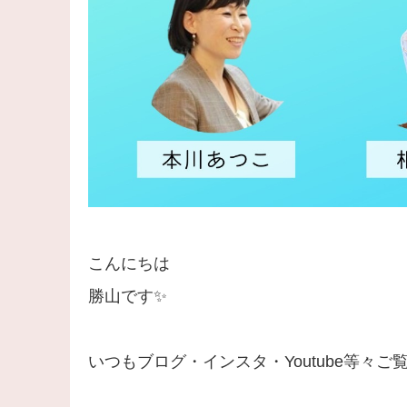
こんにちは
勝山です✨
いつもブログ・インスタ・Youtube等々