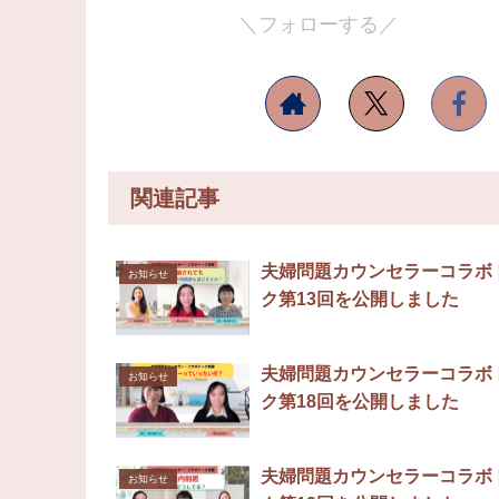
＼フォローする／
関連記事
夫婦問題カウンセラーコラボ
お知らせ
ク第13回を公開しました
夫婦問題カウンセラーコラボ
お知らせ
ク第18回を公開しました
夫婦問題カウンセラーコラボ
お知らせ