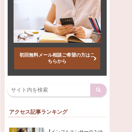
初回無料メール相談ご希望の方はこ
ちらから
アクセス記事ランキング
【インフルエンサーのみゆ