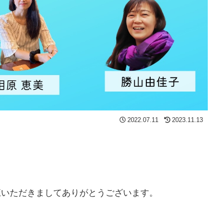
2022.07.11
2023.11.13
ご覧いただきましてありがとうございます。