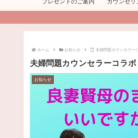
プレゼントのご案内
カウンセリ
ホーム
お知らせ
夫婦問題カウンセラー
夫婦問題カウンセラーコラボ
お知らせ