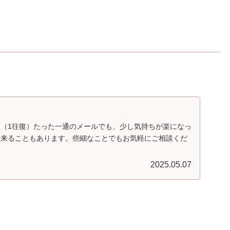
（1往復）たった一通のメールでも、少し気持ちが楽になっ
出来ることもあります。些細なことでもお気軽にご相談くだ
2025.05.07