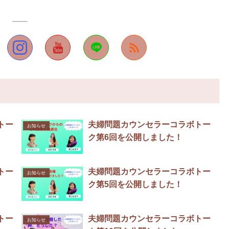
トー
夫婦問題カウンセラーコラボトー
お知らせ
ク第6回を公開しました！
トー
夫婦問題カウンセラーコラボトー
お知らせ
ク第5回を公開しました！
トー
夫婦問題カウンセラーコラボトー
お知らせ