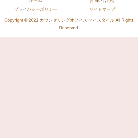
ホーム
お問い合わせ
プライバシーポリシー
サイトマップ
Copyright © 2021 カウンセリングオフィス マイスタイル All Rights
Reserved.