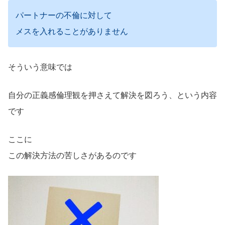
パートナーの不倫に対して
メスを入れることがありません
そういう意味では
自分の正義感倫理観を押さえて解決を図ろう、という内容
です
ここに
この解決方法の苦しさがあるのです