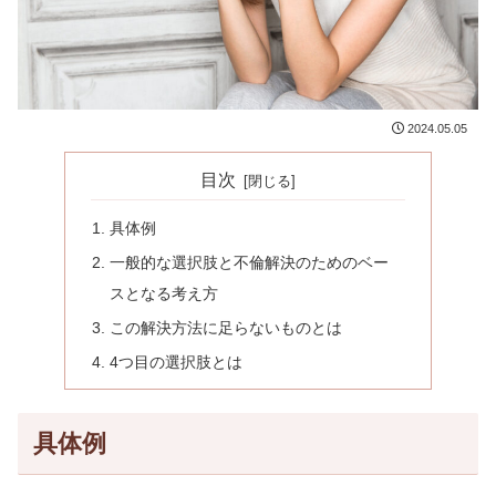
2024.05.05
目次
具体例
一般的な選択肢と不倫解決のためのベー
スとなる考え方
この解決方法に足らないものとは
4つ目の選択肢とは
具体例