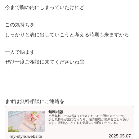
今まで胸の内にしまっていたけれど
この気持ちを
しっかりと表に出していこうと考える時期も来ますから
一人で悩まず
ぜひ一度ご相談に来てくださいね😊
まずは無料相談にご連絡を！
無料相談
初回無料メール相談（1往復）たった一通のメールでも、
少し気持ちが楽になったり、頭の整理が出来ることもあり
ます。些細なことでもお気軽にご相談くださいね。...
2025.05.07
my-style.website