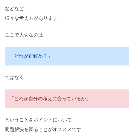
などなど
様々な考え方があります。
ここで大切なのは
「どれが正解か？」
ではなく
「どれが自分の考えに合っているか」
ということをポイントにおいて
問題解決を図ることがオススメです