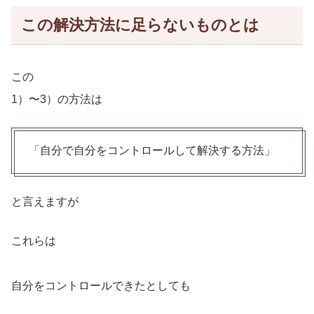
この解決方法に足らないものとは
この
1）〜3）の方法は
「自分で自分をコントロールして解決する方法」
と言えますが
これらは
自分をコントロールできたとしても