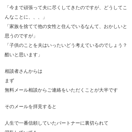
「今まで頑張って夫に尽くしてきたのですが、どうしてこ
んなことに、、、」
「家族を捨てて他の女性と住んでいるなんて、おかしいと
思うのですが」
「子供のことを夫はいったいどう考えているのでしょう？
酷いと思います」
相談者さんからは
まず
無料メール相談からご連絡をいただくことが大半です
そのメールを拝見すると
人生で一番信頼していたパートナーに裏切られて