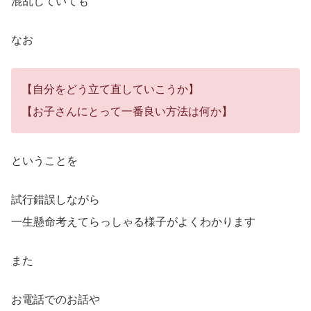
混乱していても
なお
【自分をどう立て直していこうか】
【お子さんにとって一番良い方法は何か】
ということを
試行錯誤しながら
一生懸命考えてらっしゃる様子がよくわかります
また
お電話でのお話や