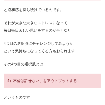
と違和感を持ち続けているのです。
それが大きな大きなストレスになって
毎日毎日苦しい思いをするのが辛くなり
4つ目の選択肢にチャレンジしてみようか、
という気持ちになってくる方もおられます
その4つ目の選択肢とは
4）不倫は許せない、をアウトプットする
というものです