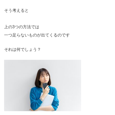
そう考えると
上の3つの方法では
一つ足らないものが出てくるのです
それは何でしょう？