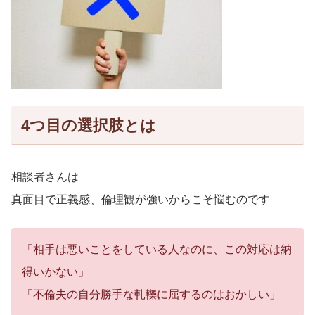
4つ目の選択肢とは
相談者さんは
真面目で正義感、倫理観が強いからこそ悩むのです
「相手は悪いことをしている人なのに、この対応は納
得いかない」
「不倫夫の自分勝手な軋轢に屈するのはおかしい」