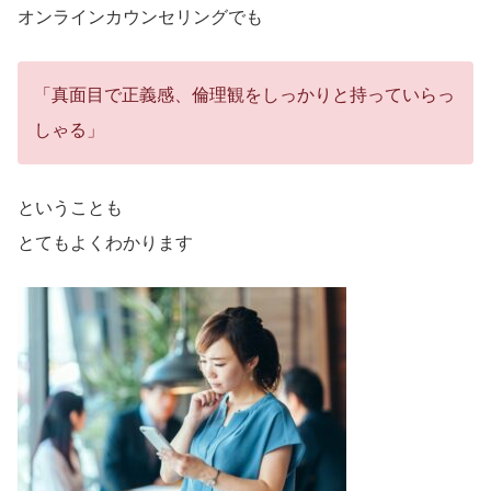
オンラインカウンセリングでも
「真面目で正義感、倫理観をしっかりと持っていらっ
しゃる」
ということも
とてもよくわかります