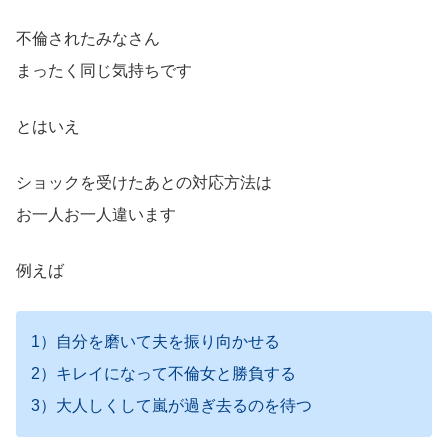
不倫されたみなさん
まったく同じ気持ちです
とはいえ
ショックを受けたあとの対応方法は
お一人お一人違います
例えば
1）自分を磨いて夫を振り向かせる
2）キレイになって不倫女と勝負する
3）大人しくして嵐が過ぎ去るのを待つ