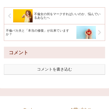
不倫女の何をマークすればいいのか、悩んでい
るあなたへ
不倫バカ夫と「本当の修復」が出来ています
か？
コメント
コメントを書き込む