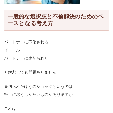
一般的な選択肢と不倫解決のためのベ
ースとなる考え方
パートナーに不倫される
イコール
パートナーに裏切られた、
と解釈しても問題ありません
裏切られたほうのショックというのは
筆舌に尽くしがたいものがありますが
これは