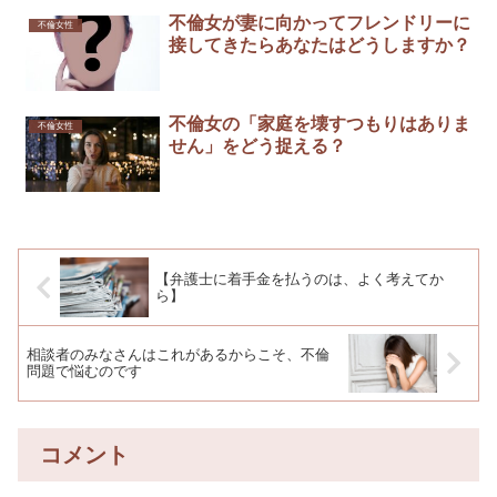
不倫女が妻に向かってフレンドリーに
不倫女性
接してきたらあなたはどうしますか？
不倫女の「家庭を壊すつもりはありま
不倫女性
せん」をどう捉える？
【弁護士に着手金を払うのは、よく考えてか
ら】
相談者のみなさんはこれがあるからこそ、不倫
問題で悩むのです
コメント