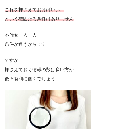
これを押さえておけばいい、
という確固たる条件はありません
不倫女一人一人
条件が違うからです
ですが
押さえておく情報の数は多い方が
後々有利に働くでしょう