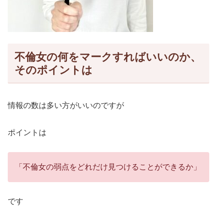
不倫女の何をマークすればいいのか、
そのポイントは
情報の数は多い方がいいのですが
ポイントは
「不倫女の弱点をどれだけ見つけることができるか」
です