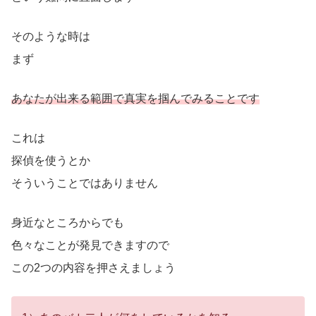
そのような時は
まず
あなたが出来る範囲で真実を掴んでみることです
これは
探偵を使うとか
そういうことではありません
身近なところからでも
色々なことが発見できますので
この2つの内容を押さえましょう