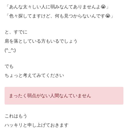
「あんな太々しい人に弱みなんてありませんよ😭」
「色々探してますけど、何も見つからないんです😭」
と、すでに
肩を落としている方もいるでしょう
(^_^;)
でも
ちょっと考えてみてください
まったく弱点がない人間なんていません
これはもう
ハッキリと申し上げておきます