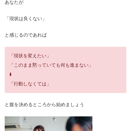
あなたが
「現状は良くない」
と感じるのであれば
「現状を変えたい」
「このまま黙っていても何も進まない」
⬇️
「行動しなくては」
と腹を決めるところから始めましょう