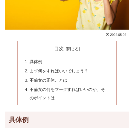
2024.05.04
目次
具体例
まず何をすればいいでしょう？
不倫女の正体、とは
不倫女の何をマークすればいいのか、そ
のポイントは
具体例