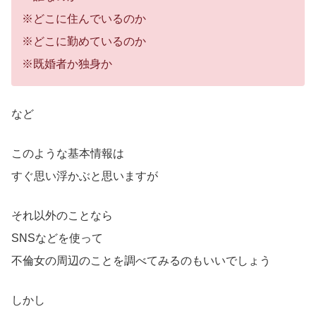
※どこに住んでいるのか
※どこに勤めているのか
※既婚者か独身か
など
このような基本情報は
すぐ思い浮かぶと思いますが
それ以外のことなら
SNSなどを使って
不倫女の周辺のことを調べてみるのもいいでしょう
しかし