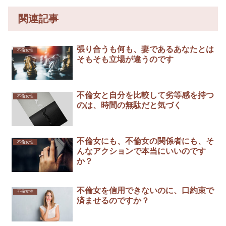
関連記事
張り合うも何も、妻であるあなたとは
不倫女性
そもそも立場が違うのです
不倫女と自分を比較して劣等感を持つ
不倫女性
のは、時間の無駄だと気づく
不倫女にも、不倫女の関係者にも、そ
不倫女性
んなアクションで本当にいいのです
か？
不倫女を信用できないのに、口約束で
不倫女性
済ませるのですか？