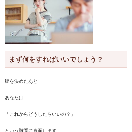
まず何をすればいいでしょう？
腹を決めたあと
あなたは
「これからどうしたらいいの？」
という難問に直面します