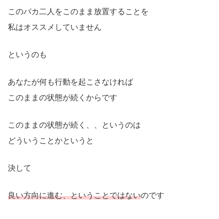
このバカ二人をこのまま放置することを
私はオススメしていません
というのも
あなたが何も行動を起こさなければ
このままの状態が続くからです
このままの状態が続く、、というのは
どういうことかというと
決して
良い方向に進む、ということではない
のです