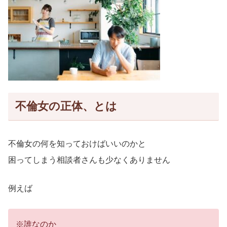
不倫女の正体、とは
不倫女の何を知っておけばいいのかと
困ってしまう相談者さんも少なくありません
例えば
※誰なのか