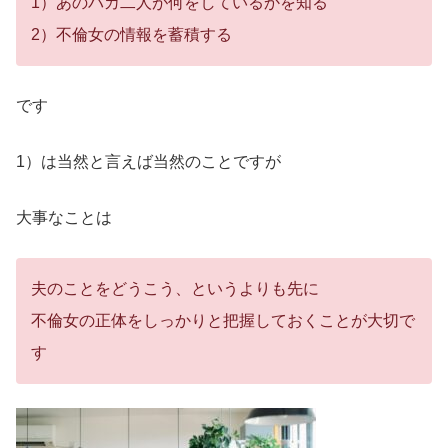
1）あのバカ二人が何をしているかを知る
2）不倫女の情報を蓄積する
です
1）は当然と言えば当然のことですが
大事なことは
夫のことをどうこう、というよりも先に
不倫女の正体をしっかりと把握しておくことが大切で
す