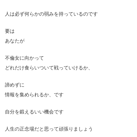
人は必ず何らかの弱みを持っているのです
要は
あなたが
不倫女に向かって
どれだけ食らいついて戦っていけるか、
諦めずに
情報を集められるか、です
自分を鍛えるいい機会です
人生の正念場だと思って頑張りましょう