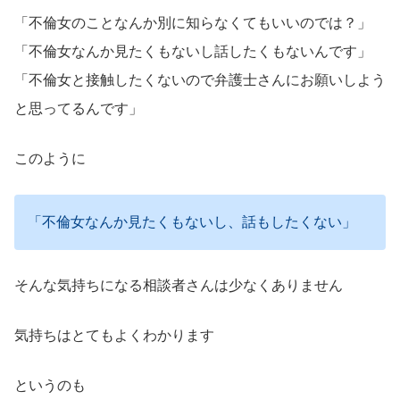
「不倫女のことなんか別に知らなくてもいいのでは？」
「不倫女なんか見たくもないし話したくもないんです」
「不倫女と接触したくないので弁護士さんにお願いしよう
と思ってるんです」
このように
「不倫女なんか見たくもないし、話もしたくない」
そんな気持ちになる相談者さんは少なくありません
気持ちはとてもよくわかります
というのも