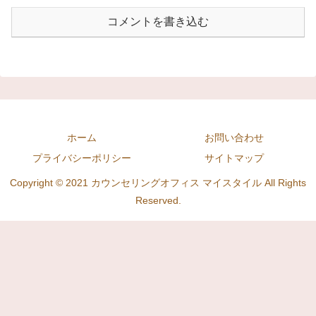
コメントを書き込む
ホーム
お問い合わせ
プライバシーポリシー
サイトマップ
Copyright © 2021 カウンセリングオフィス マイスタイル All Rights
Reserved.