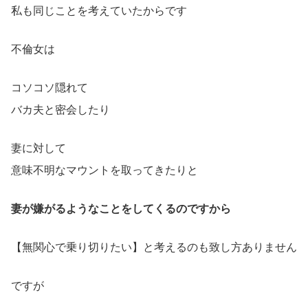
私も同じことを考えていたからです
不倫女は
コソコソ隠れて
バカ夫と密会したり
妻に対して
意味不明なマウントを取ってきたりと
妻が嫌がるようなことをしてくるのですから
【無関心で乗り切りたい】と考えるのも致し方ありません
ですが