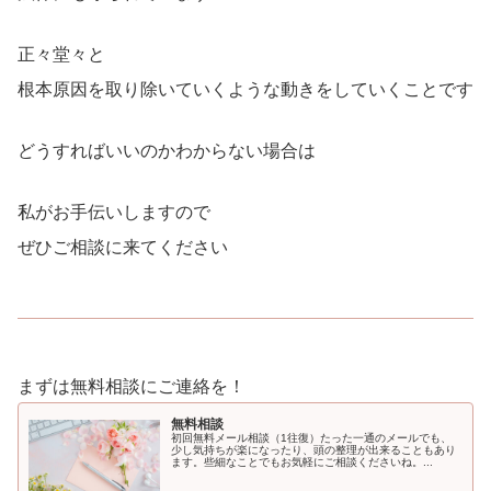
正々堂々と
根本原因を取り除いていくような動きをしていくことです
どうすればいいのかわからない場合は
私がお手伝いしますので
ぜひご相談に来てください
まずは無料相談にご連絡を！
無料相談
初回無料メール相談（1往復）たった一通のメールでも、
少し気持ちが楽になったり、頭の整理が出来ることもあり
ます。些細なことでもお気軽にご相談くださいね。...