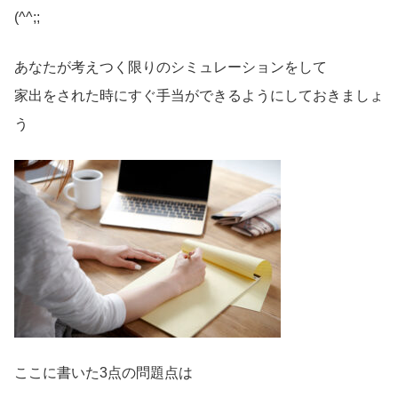
(^^;;
あなたが考えつく限りのシミュレーションをして
家出をされた時にすぐ手当ができるようにしておきましょ
う
ここに書いた3点の問題点は