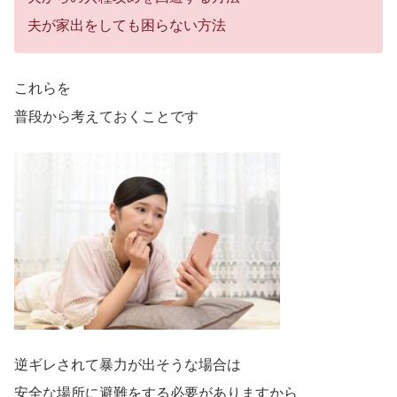
夫が家出をしても困らない方法
これらを
普段から考えておくことです
逆ギレされて暴力が出そうな場合は
安全な場所に避難をする必要がありますから