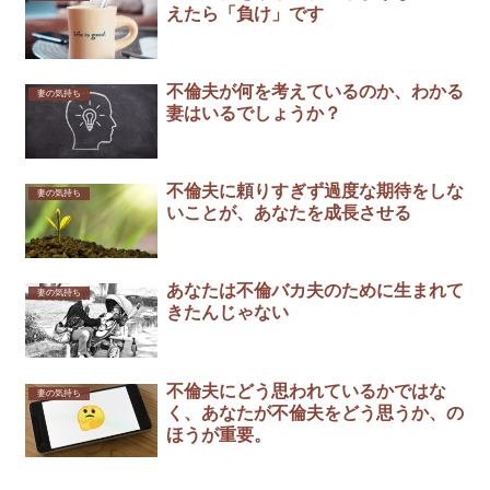
えたら「負け」です￼
不倫夫が何を考えているのか、わかる
妻の気持ち
妻はいるでしょうか？
不倫夫に頼りすぎず過度な期待をしな
妻の気持ち
いことが、あなたを成長させる
あなたは不倫バカ夫のために生まれて
妻の気持ち
きたんじゃない
不倫夫にどう思われているかではな
妻の気持ち
く、あなたが不倫夫をどう思うか、の
ほうが重要。