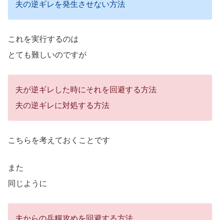
夫の逆ギレを発生させない方法
これを実行するのは
とても難しいのですが
夫が逆ギレした時にそれを回避する方法
夫の逆ギレに対処する方法
こちらを考えておくことです
また
同じように
夫からの兵糧攻めを回避する方法