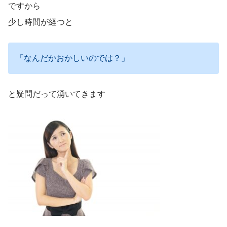
ですから
少し時間が経つと
「なんだかおかしいのでは？」
と疑問だって湧いてきます