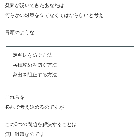
疑問が湧いてきたあなたは
何らかの対策を立てなくてはならないと考え
冒頭のような
逆ギレを防ぐ方法
兵糧攻めを防ぐ方法
家出を阻止する方法
これらを
必死で考え始めるのですが
この3つの問題を解決することは
無理難題なのです