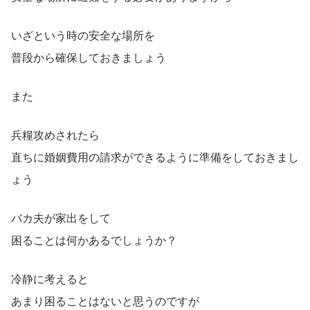
いざという時の安全な場所を
普段から確保しておきましょう
また
兵糧攻めされたら
直ちに婚姻費用の請求ができるように準備をしておきまし
ょう
バカ夫が家出をして
困ることは何かあるでしょうか？
冷静に考えると
あまり困ることはないと思うのですが