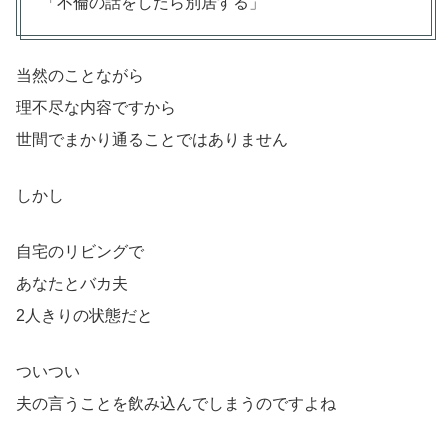
「不倫の話をしたら別居する」
当然のことながら
理不尽な内容ですから
世間でまかり通ることではありません
しかし
自宅のリビングで
あなたとバカ夫
2人きりの状態だと
ついつい
夫の言うことを飲み込んでしまうのですよね