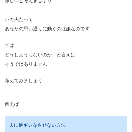
難しいと考えましょう
バカ夫だって
あなたの思い通りに動くのは嫌なのです
では
どうしようもないのか、と言えば
そうではありません
考えてみましょう
例えば
夫に逆ギレをさせない方法