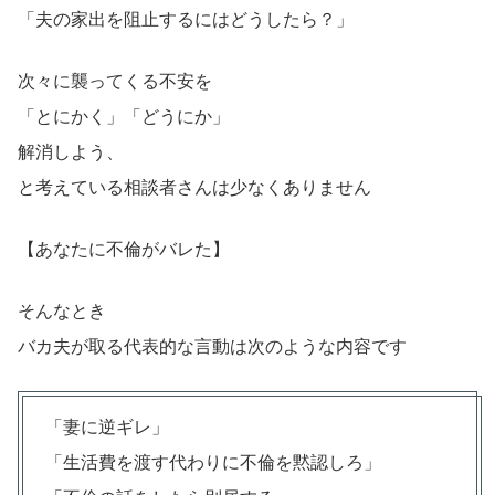
「夫の家出を阻止するにはどうしたら？」
次々に襲ってくる不安を
「とにかく」「どうにか」
解消しよう、
と考えている相談者さんは少なくありません
【あなたに不倫がバレた】
そんなとき
バカ夫が取る代表的な言動は次のような内容です
「妻に逆ギレ」
「生活費を渡す代わりに不倫を黙認しろ」