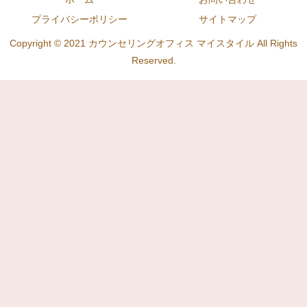
プライバシーポリシー
サイトマップ
Copyright © 2021 カウンセリングオフィス マイスタイル All Rights
Reserved.