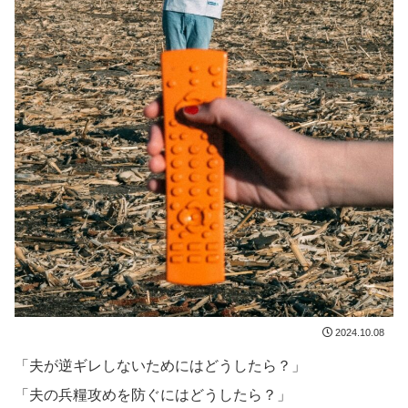
2024.10.08
「夫が逆ギレしないためにはどうしたら？」
「夫の兵糧攻めを防ぐにはどうしたら？」