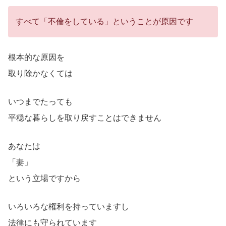
すべて「不倫をしている」ということが原因です
根本的な原因を
取り除かなくては
いつまでたっても
平穏な暮らしを取り戻すことはできません
あなたは
「妻」
という立場ですから
いろいろな権利を持っていますし
法律にも守られています