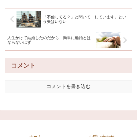
「不倫してる？」と聞いて「しています」とい
う夫はいない
人生かけて結婚したのだから、簡単に離婚とは
ならないはず
コメント
コメントを書き込む
ホーム
お問い合わせ