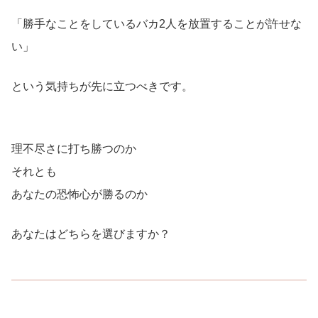
「勝手なことをしているバカ2人を放置することが許せな
い」
という気持ちが先に立つべきです。
理不尽さに打ち勝つのか
それとも
あなたの恐怖心が勝るのか
あなたはどちらを選びますか？