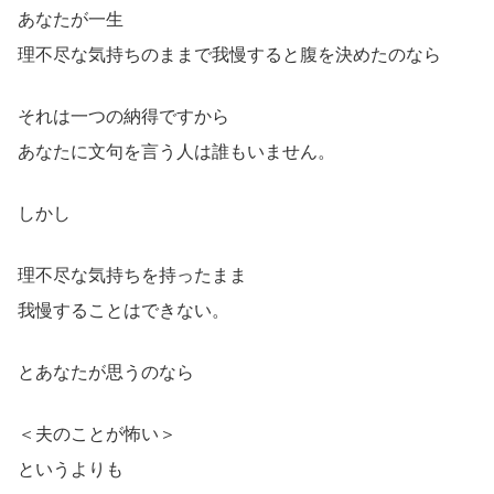
あなたが一生
理不尽な気持ちのままで我慢すると腹を決めたのなら
それは一つの納得ですから
あなたに文句を言う人は誰もいません。
しかし
理不尽な気持ちを持ったまま
我慢することはできない。
とあなたが思うのなら
＜夫のことが怖い＞
というよりも