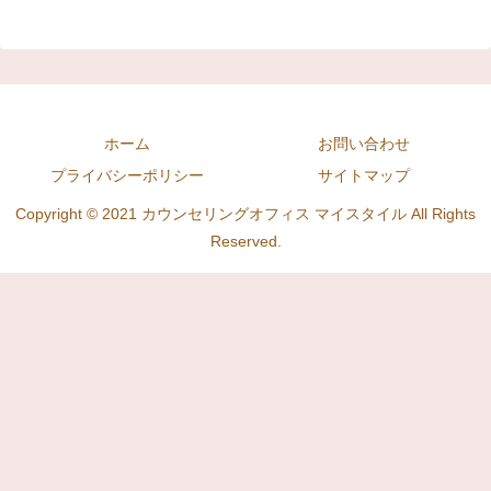
ホーム
お問い合わせ
プライバシーポリシー
サイトマップ
Copyright © 2021 カウンセリングオフィス マイスタイル All Rights
Reserved.