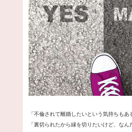
「不倫されて離婚したいという気持ちもあ
「裏切られたから縁を切りたいけど、なん