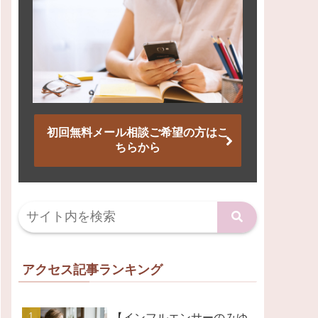
初回無料メール相談ご希望の方はこ
ちらから
アクセス記事ランキング
【インフルエンサーのみゆ