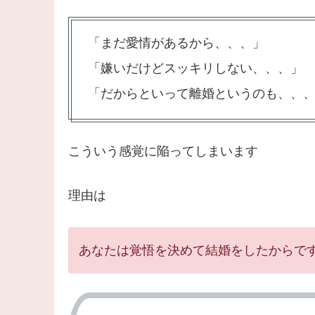
「まだ愛情があるから、、、」
「嫌いだけどスッキリしない、、、」
「だからといって離婚というのも、、
こういう感覚に陥ってしまいます
理由は
あなたは覚悟を決めて結婚をしたからで