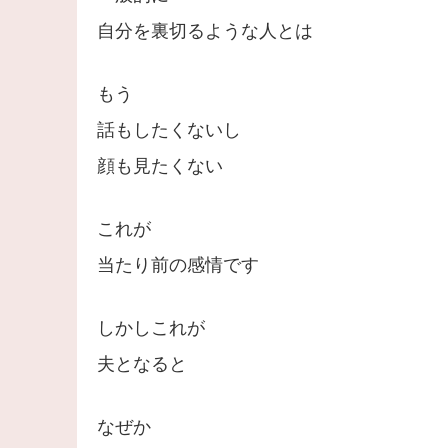
自分を裏切るような人とは
もう
話もしたくないし
顔も見たくない
これが
当たり前の感情です
しかしこれが
夫となると
なぜか