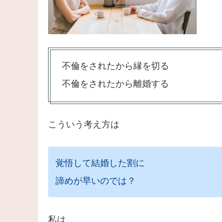
不倫をされたから縁を切る
不倫をされたから離婚する
こういう考え方は
覚悟して結婚した割に
諦めが早いのでは？
私は