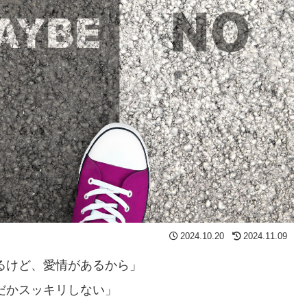
2024.10.20
2024.11.09
るけど、愛情があるから」
だかスッキリしない」