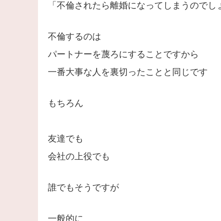
「不倫されたら離婚になってしまうのでし
不倫するのは
パートナーを蔑ろにすることですから
一番大事な人を裏切ったことと同じです
もちろん
友達でも
会社の上役でも
誰でもそうですが
一般的に