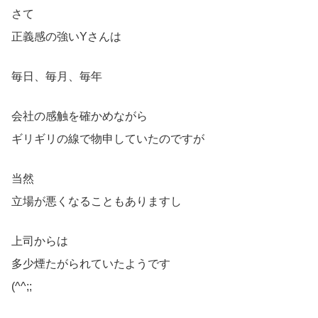
さて
正義感の強いYさんは
毎日、毎月、毎年
会社の感触を確かめながら
ギリギリの線で物申していたのですが
当然
立場が悪くなることもありますし
上司からは
多少煙たがられていたようです
(^^;;