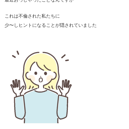
これは不倫された私たちに
少〜しヒントになることが隠されていました