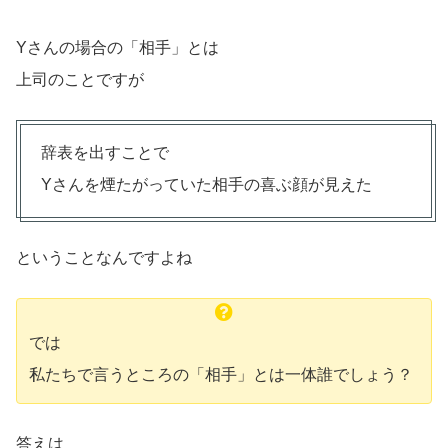
Yさんの場合の「相手」とは
上司のことですが
辞表を出すことで
Yさんを煙たがっていた相手の喜ぶ顔が見えた
ということなんですよね
では
私たちで言うところの「相手」とは一体誰でしょう？
答えは