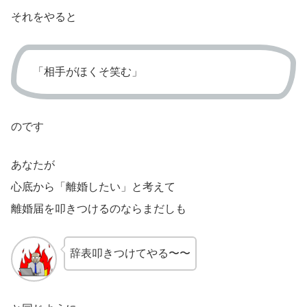
それをやると
「相手がほくそ笑む」
のです
あなたが
心底から「離婚したい」と考えて
離婚届を叩きつけるのならまだしも
辞表叩きつけてやる〜〜