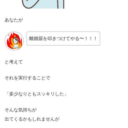
あなたが
離婚届を叩きつけてやる〜！！！
と考えて
それを実行することで
「多少なりともスッキリした」
そんな気持ちが
出てくるかもしれませんが