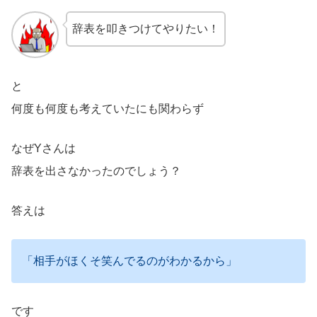
辞表を叩きつけてやりたい！
と
何度も何度も考えていたにも関わらず
なぜYさんは
辞表を出さなかったのでしょう？
答えは
「相手がほくそ笑んでるのがわかるから」
です