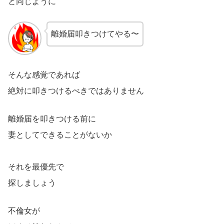
と同じように
離婚届叩きつけてやる〜
そんな感覚であれば
絶対に叩きつけるべきではありません
離婚届を叩きつける前に
妻としてできることがないか
それを最優先で
探しましょう
不倫女が