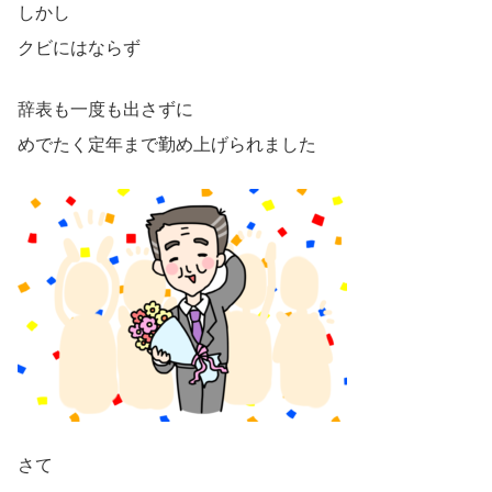
しかし
クビにはならず
辞表も一度も出さずに
めでたく定年まで勤め上げられました
さて