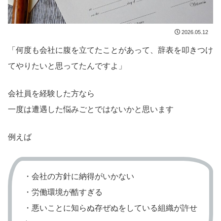
2026.05.12
「何度も会社に腹を立てたことがあって、辞表を叩きつけ
てやりたいと思ってたんですよ」
会社員を経験した方なら
一度は遭遇した悩みごとではないかと思います
例えば
・会社の方針に納得がいかない
・労働環境が酷すぎる
・悪いことに知らぬ存ぜぬをしている組織が許せ