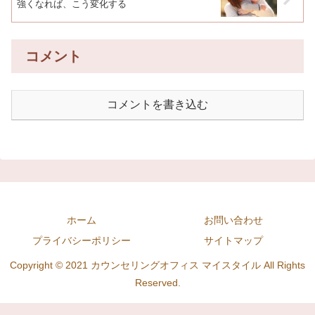
強くなれば、こう変化する
コメント
コメントを書き込む
ホーム
お問い合わせ
プライバシーポリシー
サイトマップ
Copyright © 2021 カウンセリングオフィス マイスタイル All Rights
Reserved.