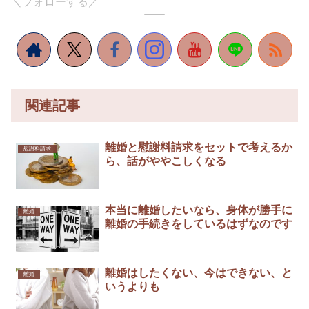
＼フォローする／
関連記事
離婚と慰謝料請求をセットで考えるか
慰謝料請求
ら、話がややこしくなる
本当に離婚したいなら、身体が勝手に
離婚
離婚の手続きをしているはずなのです
離婚はしたくない、今はできない、と
離婚
いうよりも