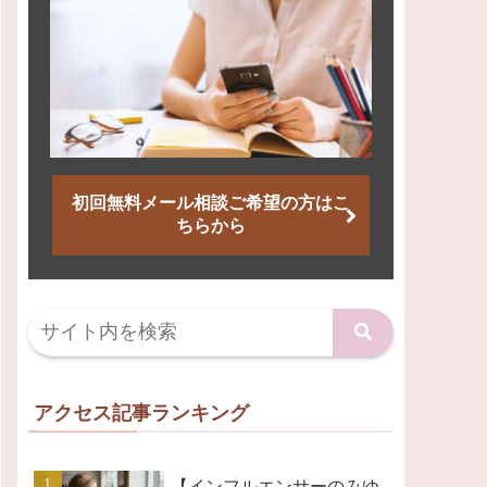
初回無料メール相談ご希望の方はこ
ちらから
アクセス記事ランキング
【インフルエンサーのみゆ