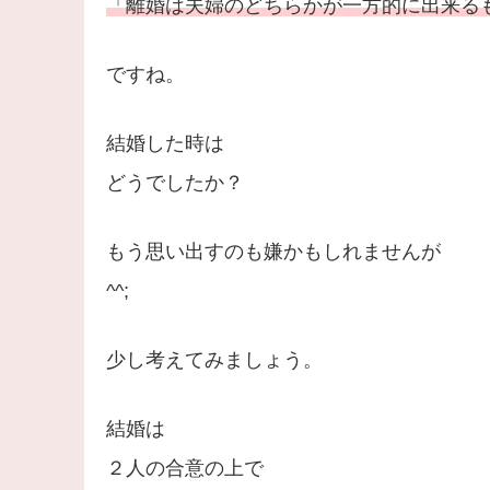
「離婚は夫婦のどちらかが一方的に出来る
ですね。
結婚した時は
どうでしたか？
もう思い出すのも嫌かもしれませんが
^^;
少し考えてみましょう。
結婚は
２人の合意の上で