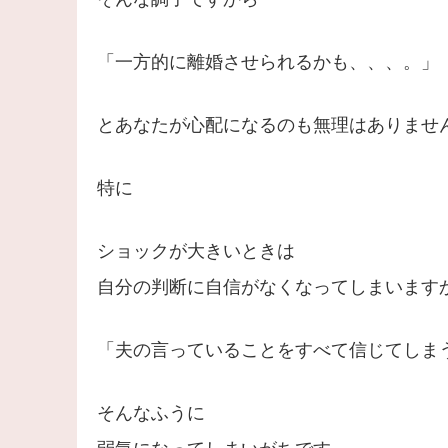
「一方的に離婚させられるかも、、、。」
とあなたが心配になるのも無理はありませ
特に
ショックが大きいときは
自分の判断に自信がなくなってしまいます
「夫の言っていることをすべて信じてしま
そんなふうに