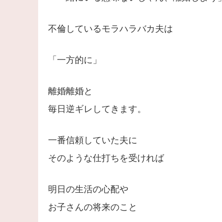
不倫しているモラハラバカ夫は
「一方的に」
離婚離婚と
毎日逆ギレしてきます。
一番信頼していた夫に
そのような仕打ちを受ければ
明日の生活の心配や
お子さんの将来のこと