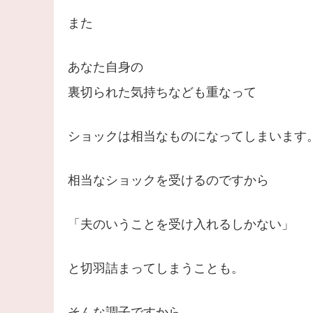
また
あなた自身の
裏切られた気持ちなども重なって
ショックは相当なものになってしまいます
相当なショックを受けるのですから
「夫のいうことを受け入れるしかない」
と切羽詰まってしまうことも。
そんな調子ですから