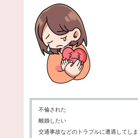
不倫された
離婚したい
交通事故などのトラブルに遭遇してし