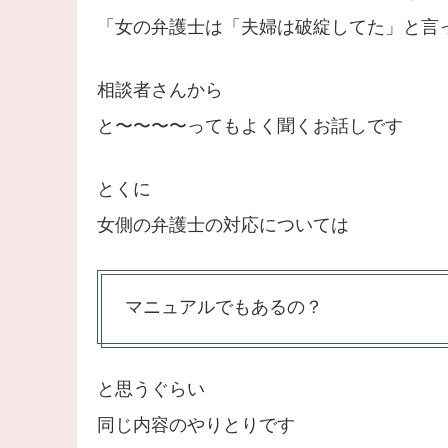
「女の弁護士は「夫婦は破綻してた」と言
相談者さんから
と〜〜〜〜ってもよく聞くお話しです
とくに
女側の弁護士の対応については
マニュアルでもあるの？
と思うぐらい
同じ内容のやりとりです