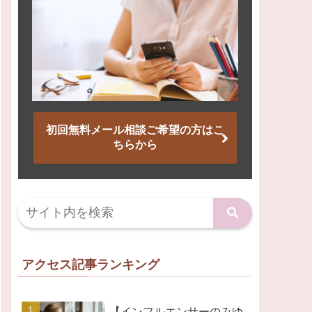
初回無料メール相談ご希望の方はこ
ちらから
アクセス記事ランキング
【インフルエンサーのみゆ