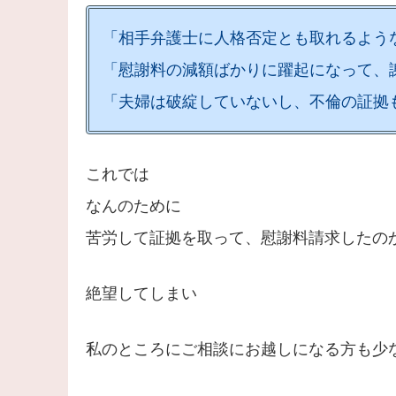
「相手弁護士に人格否定とも取れるよう
「慰謝料の減額ばかりに躍起になって、
「夫婦は破綻していないし、不倫の証拠
これでは
なんのために
苦労して証拠を取って、慰謝料請求したの
絶望してしまい
私のところにご相談にお越しになる方も少