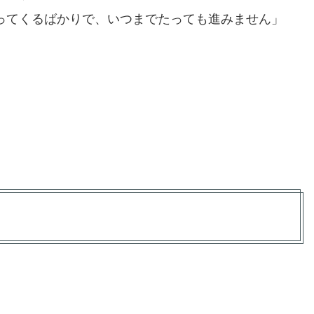
ってくるばかりで、いつまでたっても進みません」