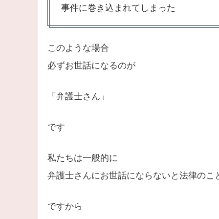
事件に巻き込まれてしまった
このような場合
必ずお世話になるのが
「弁護士さん」
です
私たちは一般的に
弁護士さんにお世話にならないと法律のこ
ですから