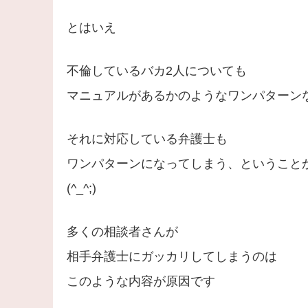
とはいえ
不倫しているバカ2人についても
マニュアルがあるかのようなワンパターン
それに対応している弁護士も
ワンパターンになってしまう、ということ
(^_^;)
多くの相談者さんが
相手弁護士にガッカリしてしまうのは
このような内容が原因です