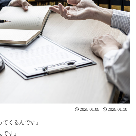
2025.01.05
2025.01.10
ってくるんです」
んです」