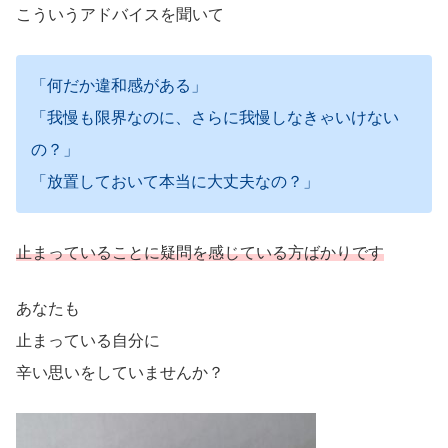
こういうアドバイスを聞いて
「何だか違和感がある」
「我慢も限界なのに、さらに我慢しなきゃいけない
の？」
「放置しておいて本当に大丈夫なの？」
止まっていることに疑問を感じている方ばかりです
あなたも
止まっている自分に
辛い思いをしていませんか？