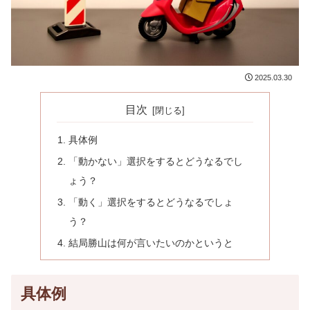
2025.03.30
目次
具体例
「動かない」選択をするとどうなるでし
ょう？
「動く」選択をするとどうなるでしょ
う？
結局勝山は何が言いたいのかというと
具体例