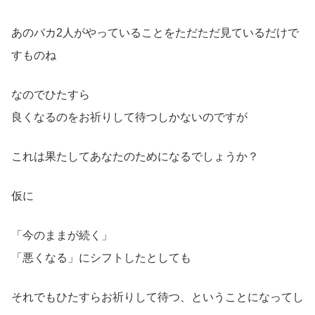
あのバカ2人がやっていることをただただ見ているだけで
すものね
なのでひたすら
良くなるのをお祈りして待つしかないのですが
これは果たしてあなたのためになるでしょうか？
仮に
「今のままが続く」
「悪くなる」にシフトしたとしても
それでもひたすらお祈りして待つ、ということになってし