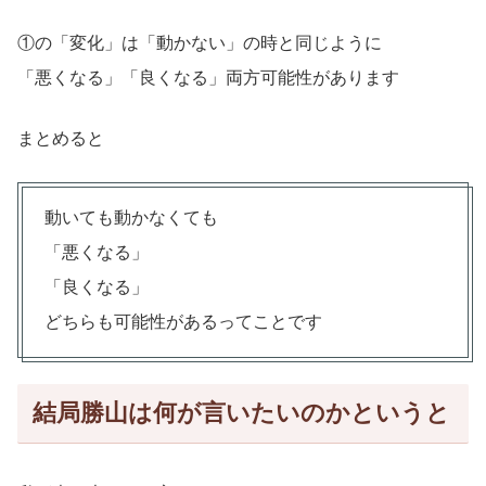
①の「変化」は「動かない」の時と同じように
「悪くなる」「良くなる」両方可能性があります
まとめると
動いても動かなくても
「悪くなる」
「良くなる」
どちらも可能性があるってことです
結局勝山は何が言いたいのかというと