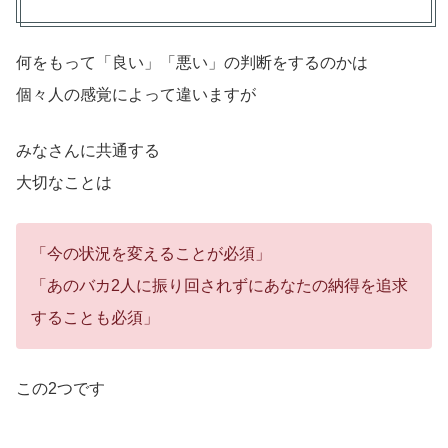
何をもって「良い」「悪い」の判断をするのかは
個々人の感覚によって違いますが
みなさんに共通する
大切なことは
「今の状況を変えることが必須」
「あのバカ2人に振り回されずにあなたの納得を追求
することも必須」
この2つです