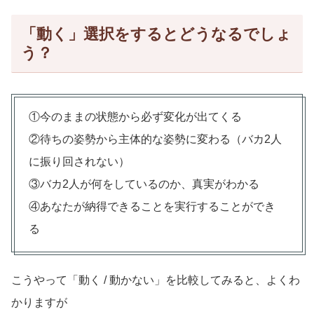
「動く」選択をするとどうなるでしょ
う？
①今のままの状態から必ず変化が出てくる
②待ちの姿勢から主体的な姿勢に変わる（バカ2人
に振り回されない）
③バカ2人が何をしているのか、真実がわかる
④あなたが納得できることを実行することができ
る
こうやって「動く / 動かない」を比較してみると、よくわ
かりますが