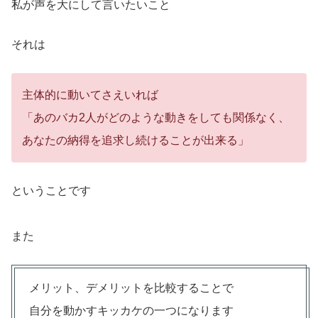
私が声を大にして言いたいこと
それは
主体的に動いてさえいれば
「あのバカ2人がどのような動きをしても関係なく、
あなたの納得を追求し続けることが出来る」
ということです
また
メリット、デメリットを比較することで
自分を動かすキッカケの一つになります