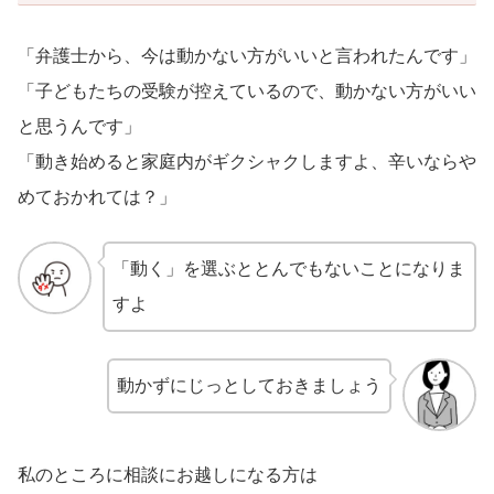
「弁護士から、今は動かない方がいいと言われたんです」
「子どもたちの受験が控えているので、動かない方がいい
と思うんです」
「動き始めると家庭内がギクシャクしますよ、辛いならや
めておかれては？」
「動く」を選ぶととんでもないことになりま
すよ
動かずにじっとしておきましょう
私のところに相談にお越しになる方は