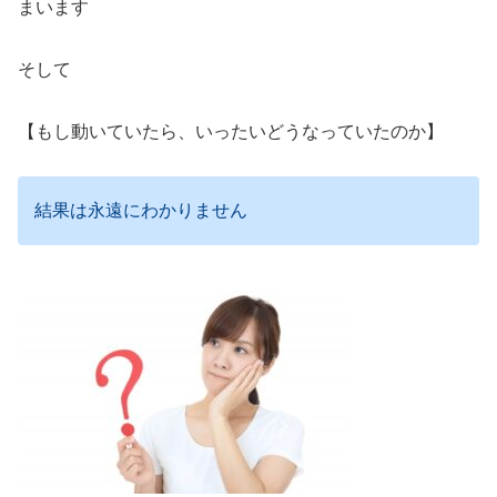
まいます
そして
【もし動いていたら、いったいどうなっていたのか】
結果は永遠にわかりません