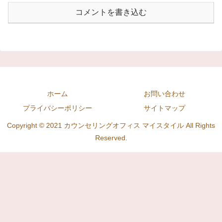
コメントを書き込む
ホーム
お問い合わせ
プライバシーポリシー
サイトマップ
Copyright © 2021 カウンセリングオフィス マイスタイル All Rights
Reserved.