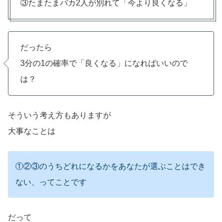
③たまたまバカ2人が別れて「今より良くなる」
だったら
3分の1の確率で「良くなる」になればいいので
は？
そういう考え方もありますが
大事なことは
①②③のうちどれになるかをあなたが選ぶことはでき
ない、ってことです
だって