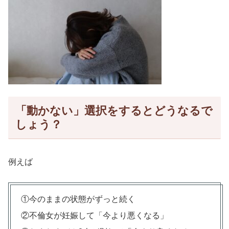
「動かない」選択をするとどうなるで
しょう？
例えば
①今のままの状態がずっと続く
②不倫女が妊娠して「今より悪くなる」