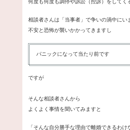
何度も何度も調停や訴訟（控訴）をしてく
相談者さんは「当事者」で争いの渦中にい
不安と恐怖が襲いかかってきますし
パニックになって当たり前です
ですが
そんな相談者さんから
よくよく事情を聞いてみますと
「そんな自分勝手な理由で離婚できるわけ