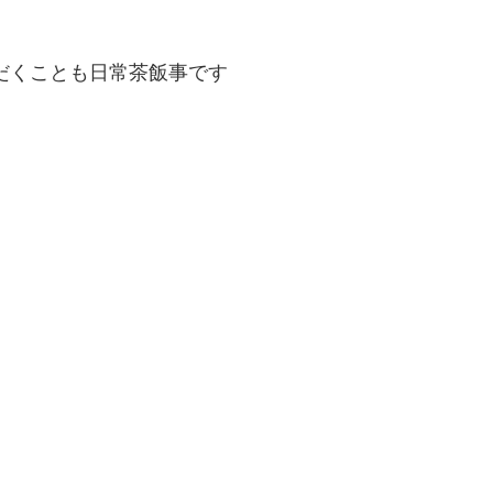
だくことも日常茶飯事です