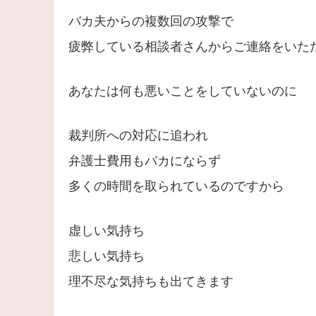
バカ夫からの複数回の攻撃で
疲弊している相談者さんからご連絡をいた
あなたは何も悪いことをしていないのに
裁判所への対応に追われ
弁護士費用もバカにならず
多くの時間を取られているのですから
虚しい気持ち
悲しい気持ち
理不尽な気持ちも出てきます