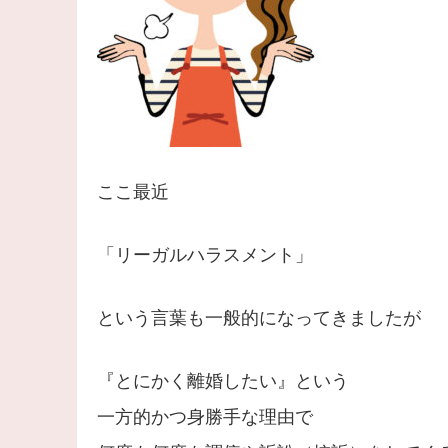
ここ最近
「リーガルハラスメント」
という言葉も一般的になってきましたが
『とにかく離婚したい』という
一方的かつ身勝手な理由で