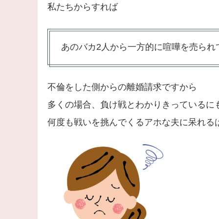
私たちからすれば
あのバカ2人から一方的に喧嘩を売られ
不倫をした側からの離婚請求ですから
多くの場合、負け戦とわかりきっているに
何度も戦いを挑んでくるアホな夫に呆れる