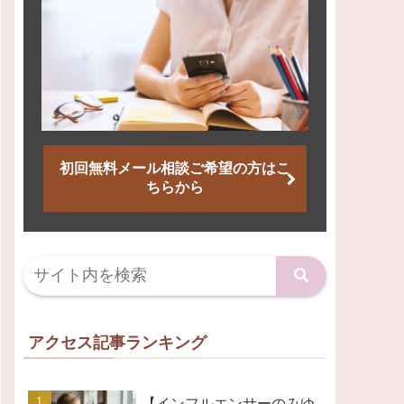
初回無料メール相談ご希望の方はこ
ちらから
アクセス記事ランキング
【インフルエンサーのみゆ