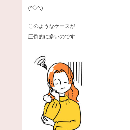
(^◇^;)
このようなケースが
圧倒的に多いのです