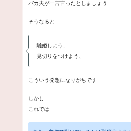
バカ夫が一言言ったとしましょう
そうなると
離婚しよう、
見切りをつけよう、
こういう発想になりがちです
しかし
これでは