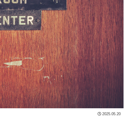
2025.05.20