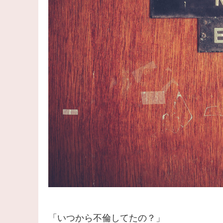
「いつから不倫してたの？」