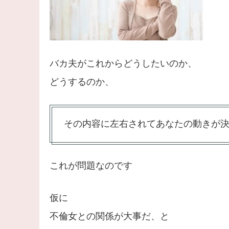
バカ夫がこれからどうしたいのか、
どうするのか、
その内容に左右されてあなたの動きが
これが問題なのです
仮に
不倫女との関係が大事だ、と