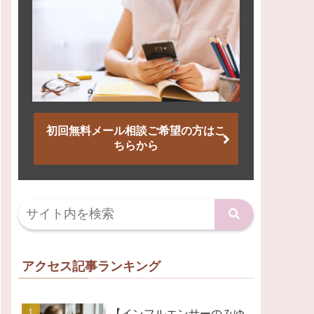
初回無料メール相談ご希望の方はこ
ちらから
アクセス記事ランキング
【インフルエンサーのみゆ