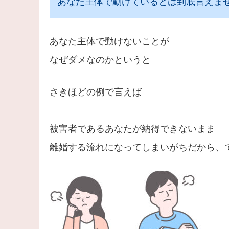
あなた主体で動けているとは到底言えま
あなた主体で動けないことが
なぜダメなのかというと
さきほどの例で言えば
被害者であるあなたが納得できないまま
離婚する流れになってしまいがちだから、