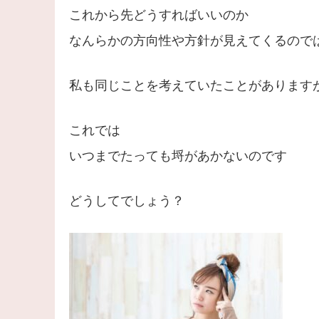
これから先どうすればいいのか
なんらかの方向性や方針が見えてくるので
私も同じことを考えていたことがあります
これでは
いつまでたっても埒があかないのです
どうしてでしょう？