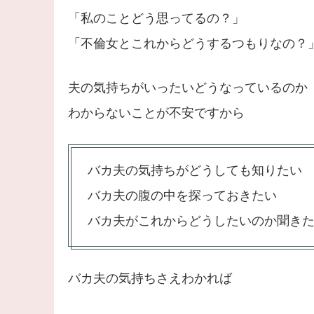
「私のことどう思ってるの？」
「不倫女とこれからどうするつもりなの？
夫の気持ちがいったいどうなっているのか
わからないことが不安ですから
バカ夫の気持ちがどうしても知りたい
バカ夫の腹の中を探っておきたい
バカ夫がこれからどうしたいのか聞き
バカ夫の気持ちさえわかれば