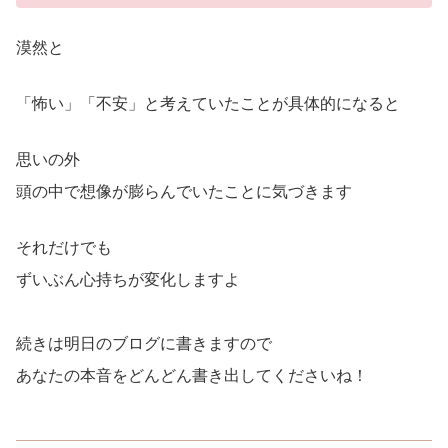
漠然と
「怖い」「不安」と考えていたことが具体的になると
思いの外
頭の中で想像が膨らんでいたことに気づきます
それだけでも
ずいぶん心持ちが変化しますよ
続きは明日のブログに書きますので
あなたの本音をどんどん書き出してくださいね！