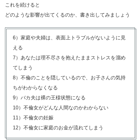
これを続けると
どのような影響が出てくるのか、書き出してみましょう
6）家庭や夫婦は、表面上トラブルがないように見
える
7）あなたは理不尽さを抱えたままストレスを溜め
てしまう
8）不倫のことを隠しているので、お子さんの気持
ちがわからなくなる
9）バカ夫は裸の王様状態になる
10）不倫女がどんな人間なのかわからない
11）不倫女の妊娠
12）不倫女に家庭のお金が流れてしまう