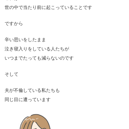
世の中で当たり前に起こっていることです
ですから
辛い思いをしたまま
泣き寝入りをしている人たちが
いつまでたっても減らないのです
そして
夫が不倫している私たちも
同じ目に遭っています