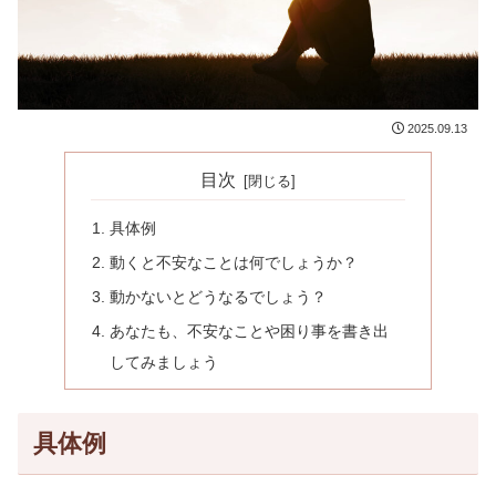
2025.09.13
目次
具体例
動くと不安なことは何でしょうか？
動かないとどうなるでしょう？
あなたも、不安なことや困り事を書き出
してみましょう
具体例