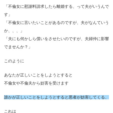
「不倫女に慰謝料請求したら離婚する、って夫がいうんで
す」
「不倫女に言いたいことがあるのですが、夫がなんていう
か、、、」
「夫にも何かしら償いをさせたいのですが、夫婦仲に影響
でませんか？」
このように
あなたが正しいことをしようとすると
不倫女や不倫夫から妨害を受けます
誰かが正しいことをしようとすると悪者が妨害してくる、
これは