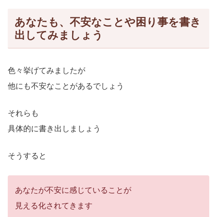
あなたも、不安なことや困り事を書き
出してみましょう
色々挙げてみましたが
他にも不安なことがあるでしょう
それらも
具体的に書き出しましょう
そうすると
あなたが不安に感じていることが
見える化されてきます