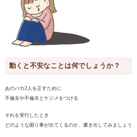
動くと不安なことは何でしょうか？
あのバカ2人を正すために
不倫女や不倫夫とケジメをつける
それを実行したとき
どのような困り事が出てくるのか、書き出してみましょう