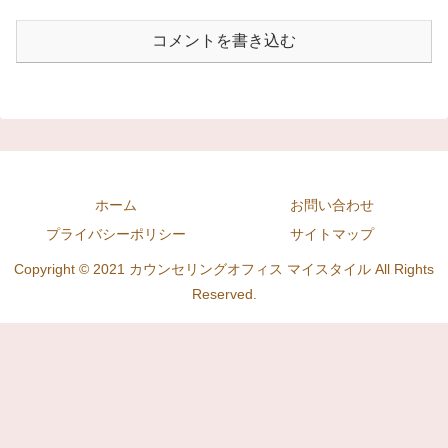
コメントを書き込む
ホーム
お問い合わせ
プライバシーポリシー
サイトマップ
Copyright © 2021 カウンセリングオフィス マイスタイル All Rights
Reserved.