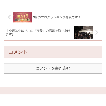
9月のブログランキング発表です！
【今週はやはりこの「市長」の話題を取り上げ
ます】
コメント
コメントを書き込む