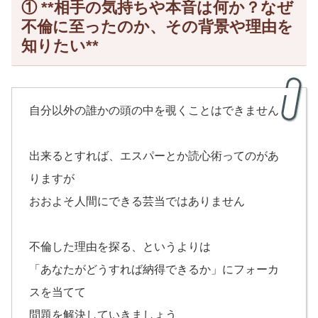
① **相手の気持ちや本音は何か？なぜ
不倫に至ったのか、その背景や理由を
知りたい**
自分以外の誰かの頭の中を覗くことはできません
出来るとすれば、エスパーとか読心術ってのがあ
りますが
おおよそ人間にできる芸当ではありません
不倫した理由を探る、というよりは
「あなたがどうすれば納得できるか」にフォーカ
スを当てて
問題を解決していきましょう