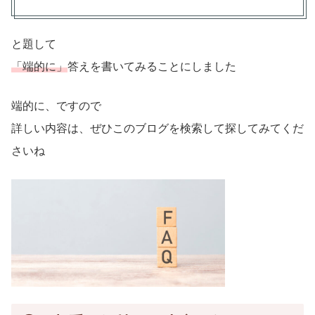
と題して
「端的に」
答えを書いてみることにしました
端的に、ですので
詳しい内容は、ぜひこのブログを検索して探してみてくだ
さいね