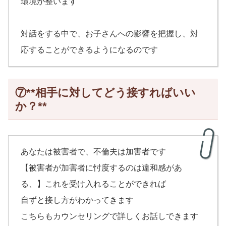
環境が整います
対話をする中で、お子さんへの影響を把握し、対
応することができるようになるのです
⑦**相手に対してどう接すればいい
か？**
あなたは被害者で、不倫夫は加害者です
【被害者が加害者に忖度するのは違和感があ
る、】これを受け入れることができれば
自ずと接し方がわかってきます
こちらもカウンセリングで詳しくお話しできます