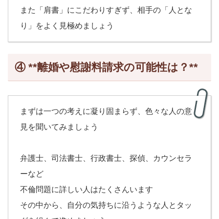
また「肩書」にこだわりすぎず、相手の「人とな
り」をよく見極めましょう
④ **離婚や慰謝料請求の可能性は？**
まずは一つの考えに凝り固まらず、色々な人の意
見を聞いてみましょう
弁護士、司法書士、行政書士、探偵、カウンセラ
ーなど
不倫問題に詳しい人はたくさんいます
その中から、自分の気持ちに沿うような人とタッ