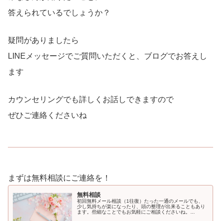
答えられているでしょうか？
疑問がありましたら
LINEメッセージでご質問いただくと、ブログでお答えし
ます
カウンセリングでも詳しくお話しできますので
ぜひご連絡くださいね
まずは無料相談にご連絡を！
無料相談
初回無料メール相談（1往復）たった一通のメールでも、
少し気持ちが楽になったり、頭の整理が出来ることもあり
ます。些細なことでもお気軽にご相談くださいね。...