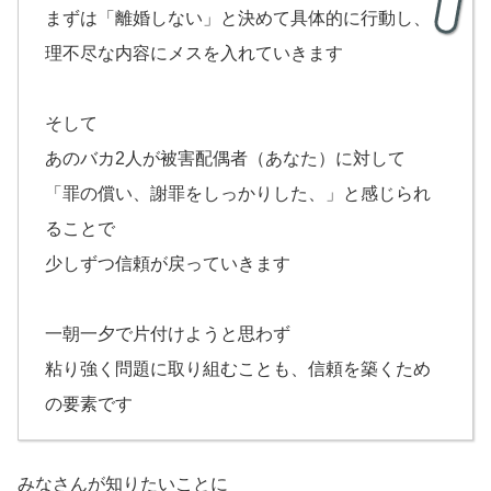
まずは「離婚しない」と決めて具体的に行動し、
理不尽な内容にメスを入れていきます
そして
あのバカ2人が被害配偶者（あなた）に対して
「罪の償い、謝罪をしっかりした、」と感じられ
ることで
少しずつ信頼が戻っていきます
一朝一夕で片付けようと思わず
粘り強く問題に取り組むことも、信頼を築くため
の要素です
みなさんが知りたいことに