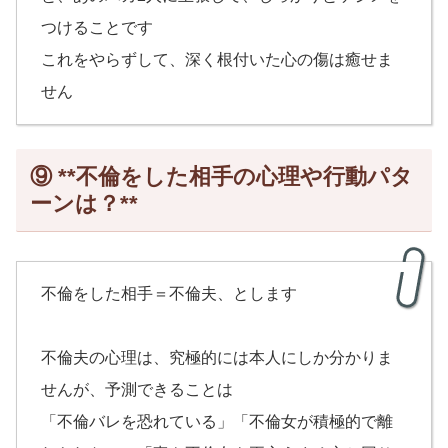
つけることです
これをやらずして、深く根付いた心の傷は癒せま
せん
⑨ **不倫をした相手の心理や行動パタ
ーンは？**
不倫をした相手＝不倫夫、とします
不倫夫の心理は、究極的には本人にしか分かりま
せんが、予測できることは
「不倫バレを恐れている」「不倫女が積極的で離