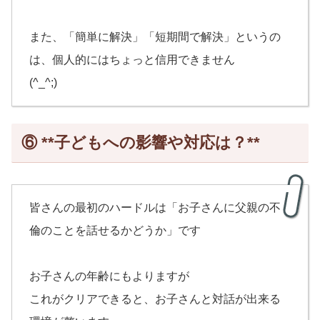
また、「簡単に解決」「短期間で解決」というの
は、個人的にはちょっと信用できません
(^_^;)
⑥ **子どもへの影響や対応は？**
皆さんの最初のハードルは「お子さんに父親の不
倫のことを話せるかどうか」です
お子さんの年齢にもよりますが
これがクリアできると、お子さんと対話が出来る