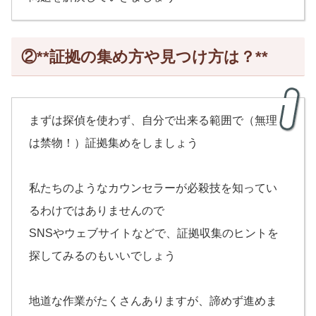
②**証拠の集め方や見つけ方は？**
まずは探偵を使わず、自分で出来る範囲で（無理
は禁物！）証拠集めをしましょう
私たちのようなカウンセラーが必殺技を知ってい
るわけではありませんので
SNSやウェブサイトなどで、証拠収集のヒントを
探してみるのもいいでしょう
地道な作業がたくさんありますが、諦めず進めま