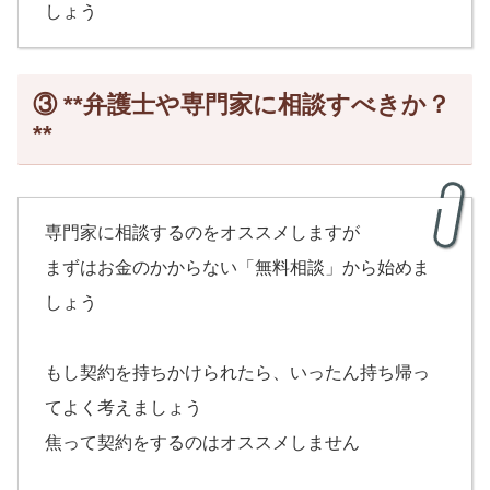
しょう
③ **弁護士や専門家に相談すべきか？
**
専門家に相談するのをオススメしますが
まずはお金のかからない「無料相談」から始めま
しょう
もし契約を持ちかけられたら、いったん持ち帰っ
てよく考えましょう
焦って契約をするのはオススメしません