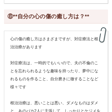
⑧**自分の心の傷の癒し方は？**
心の傷の癒し方はさまざまですが、対症療法と根
治治療があります
対症療法は、一時的でもいいので、夫の不倫のこ
とを忘れられるような趣味を持ったり、夢中にな
れるものを作ること、自分磨きに徹することなど
様々です
根治治療は、悪いことは悪い、ダメなものはダメ
と、あのバカ2人に主張して、しっかりとケジメを