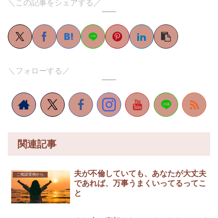
＼この記事をシェアする／
＼フォローする／
関連記事
夫が不倫していても、あなたが大丈夫
ご相談実例から
であれば、万事うまくいってるってこ
と