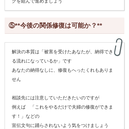
グを組んで進めましょう
⑤**今後の関係修復は可能か？**
解決の本質は「被害を受けたあなたが、納得でき
る流れになっているか」です
あなたの納得なしに、修復もへったくれもありま
せん
相談先には注意していただきたいのですが
例えば 「これをやるだけで夫婦の修復ができま
す！」などの
宣伝文句に踊らされないよう気をつけましょう