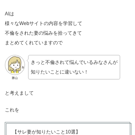
AIは
様々なWebサイトの内容を学習して
不倫をされた妻の悩みを拾ってきて
まとめてくれていますので
きっと不倫されて悩んでいるみなさんが
知りたいことに違いない！
勝山
と考えまして
これを
【サレ妻が知りたいこと10選】