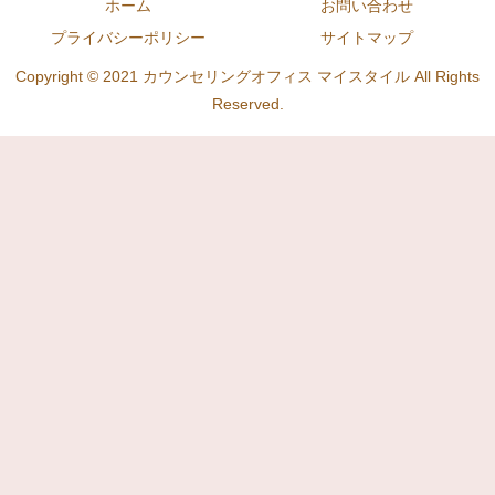
ホーム
お問い合わせ
プライバシーポリシー
サイトマップ
Copyright © 2021 カウンセリングオフィス マイスタイル All Rights
Reserved.