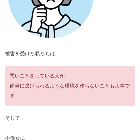
被害を受けた私たちは
悪いことをしている人が
簡単に逃げられるような環境を作らないことも大事で
す
そして
不倫女に