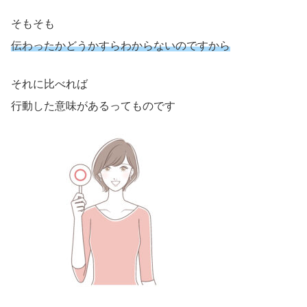
そもそも
伝わったかどうかすらわからないのですから
それに比べれば
行動した意味があるってものです