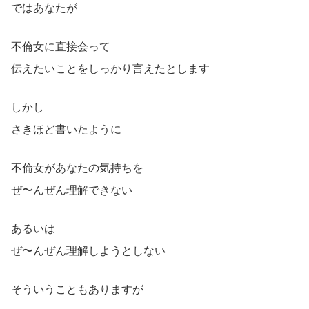
ではあなたが
不倫女に直接会って
伝えたいことをしっかり言えたとします
しかし
さきほど書いたように
不倫女があなたの気持ちを
ぜ〜んぜん理解できない
あるいは
ぜ〜んぜん理解しようとしない
そういうこともありますが