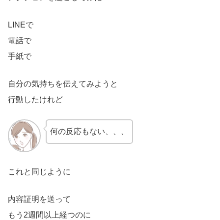
LINEで
電話で
手紙で
自分の気持ちを伝えてみようと
行動したけれど
何の反応もない、、、
これと同じように
内容証明を送って
もう2週間以上経つのに