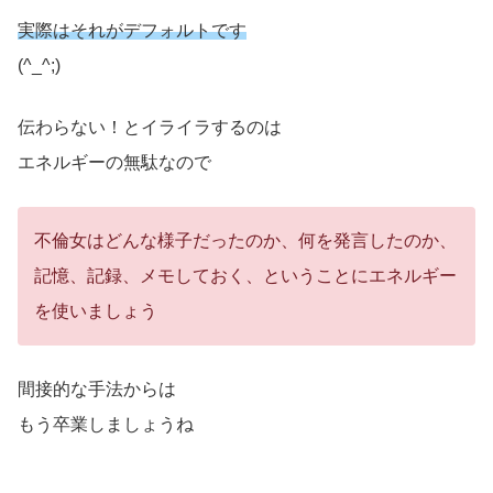
実際はそれがデフォルトです
(^_^;)
伝わらない！とイライラするのは
エネルギーの無駄なので
不倫女はどんな様子だったのか、何を発言したのか、
記憶、記録、メモしておく、ということにエネルギー
を使いましょう
間接的な手法からは
もう卒業しましょうね