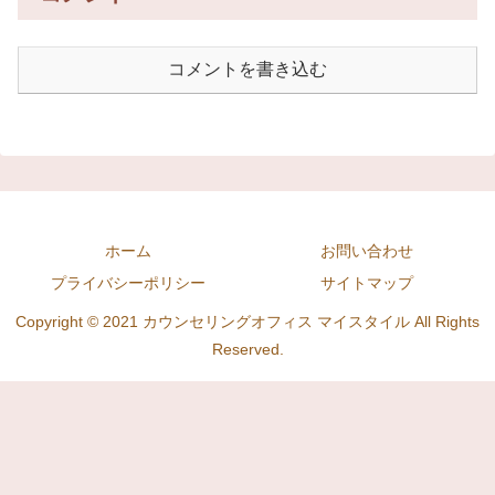
コメントを書き込む
ホーム
お問い合わせ
プライバシーポリシー
サイトマップ
Copyright © 2021 カウンセリングオフィス マイスタイル All Rights
Reserved.