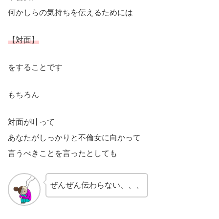
何かしらの気持ちを伝えるためには
【対面】
をすることです
もちろん
対面が叶って
あなたがしっかりと不倫女に向かって
言うべきことを言ったとしても
ぜんぜん伝わらない、、、