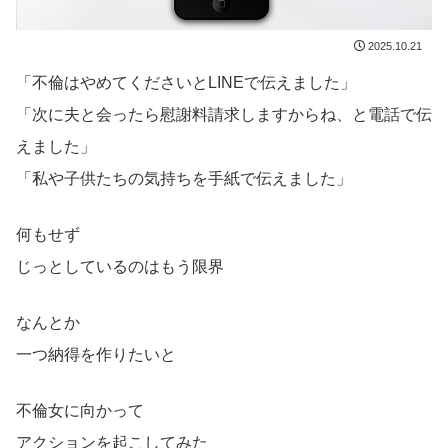
2025.10.21
「不倫はやめてくださいとLINEで伝えました」
「次に夫と会ったら慰謝料請求しますからね、と電話で伝
えました」
「私や子供たちの気持ちを手紙で伝えました」
何もせず
じっとしているのはもう限界
なんとか
一つ納得を作りたいと
不倫女に向かって
アクションを起こしてみた