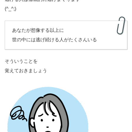
(^_^;)
あなたが想像する以上に
世の中には逃げ続ける人がたくさんいる
そういうことを
覚えておきましょう