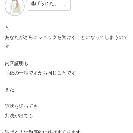
逃げられた、、、
と
あなたがさらにショックを受けることになってしまうので
す
内容証明も
手紙の一種ですから同じことです
また
訴状を送っても
判決が出ても
逃げる人は徹底的に逃げまくります