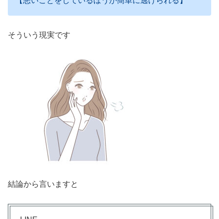
【悪いことをしているほうが簡単に逃げられる】
そういう現実です
結論から言いますと