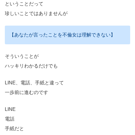
ということだって
珍しいことではありませんが
【あなたが言ったことを不倫女は理解できない】
そういうことが
ハッキリわかるだけでも
LINE、電話、手紙と違って
一歩前に進むのです
LINE
電話
手紙だと