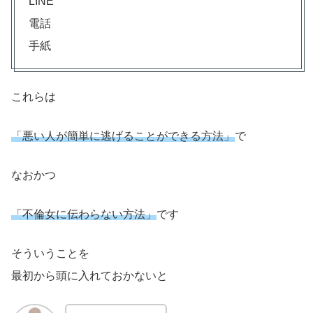
LINE
電話
手紙
これらは
「悪い人が簡単に逃げることができる方法」
で
なおかつ
「不倫女に伝わらない方法」
です
そういうことを
最初から頭に入れておかないと