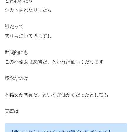
と言われたり
シカトされたりしたら
誰だって
怒りも湧いてきますし
世間的にも
この不倫女は悪質だ、という評価もくだります
残念なのは
不倫女が悪質だ、という評価がくだったとしても
実際は