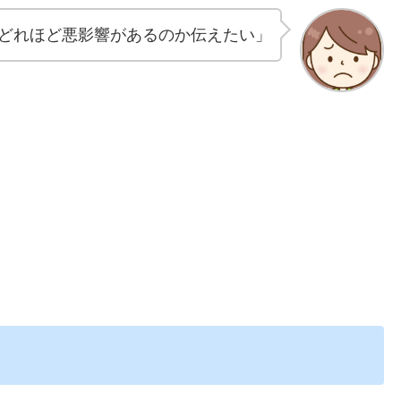
どれほど悪影響があるのか伝えたい」