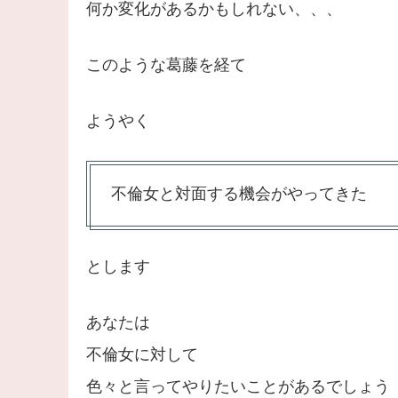
何か変化があるかもしれない、、、
このような葛藤を経て
ようやく
不倫女と対面する機会がやってきた
とします
あなたは
不倫女に対して
色々と言ってやりたいことがあるでしょう