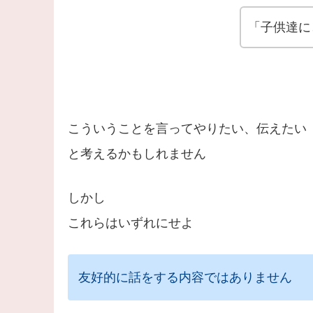
「子供達に
こういうことを言ってやりたい、伝えたい
と考えるかもしれません
しかし
これらはいずれにせよ
友好的に話をする内容ではありません