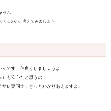
ません
てくるのか、考えてみましょう
いんです、仲良くしましょうよ」
夫）も安心だと思うの」
「サレ妻同士」きっとわかりあえますよ」