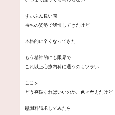
ずいぶん長い間
待ちの姿勢で我慢してきたけど
本格的に辛くなってきた
もう精神的にも限界で
これ以上心療内科に通うのもツラい
ここを
どう突破すればいいのか、色々考えたけど
慰謝料請求してみたら