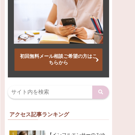
初回無料メール相談ご希望の方はこ
ちらから
アクセス記事ランキング
【インフルエンサーのみゆ