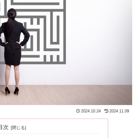
2024.10.24
2024.11.09
目次