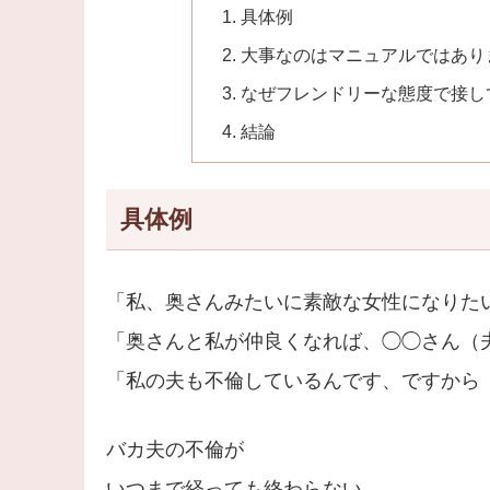
具体例
大事なのはマニュアルではあり
なぜフレンドリーな態度で接し
結論
具体例
「私、奥さんみたいに素敵な女性になりた
「奥さんと私が仲良くなれば、◯◯さん（
「私の夫も不倫しているんです、ですから
バカ夫の不倫が
いつまで経っても終わらない