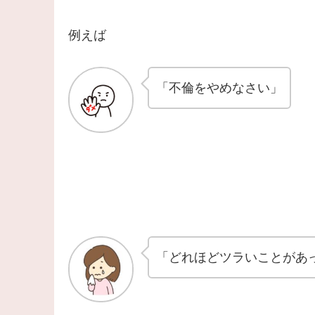
例えば
「不倫をやめなさい」
「どれほどツラいことがあ