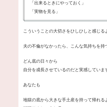
「出来るときにやっておく」
「実物を見る」
こういうことの大切さをひしひしと感じる
夫の不倫がなかったら、こんな気持ちを持
どん底の日々から
自分を成長させているのだと実感していま
あなたも
地獄の底から大きな手土産を持って帰れる