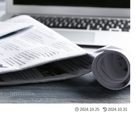
2024.10.25
2024.10.31