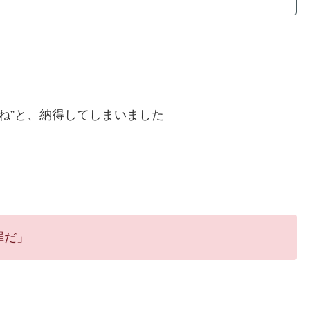
ね”と、納得してしまいました
罪だ」