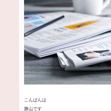
こんばんは
勝山です