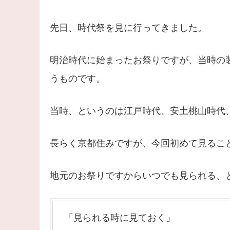
先日、時代祭を見に行ってきました。
明治時代に始まったお祭りですが、当時の
うものです。
当時、というのは江戸時代、安土桃山時代
長らく京都住みですが、今回初めて見るこ
地元のお祭りですからいつでも見られる、
「見られる時に見ておく」