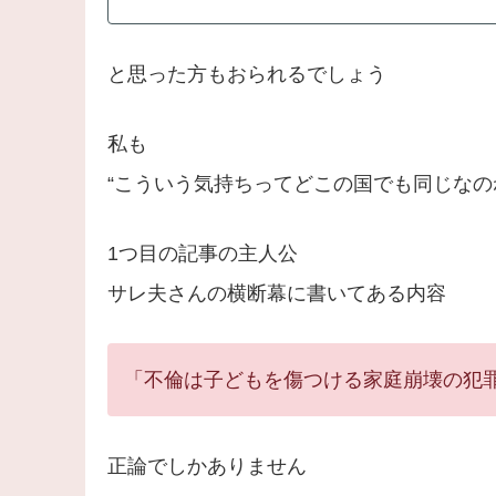
と思った方もおられるでしょう
私も
“こういう気持ちってどこの国でも同じなの
1つ目の記事の主人公
サレ夫さんの横断幕に書いてある内容
「不倫は子どもを傷つける家庭崩壊の犯
正論でしかありません