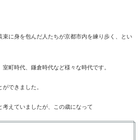
装束に身を包んだ人たちが京都市内を練り歩く、とい
、室町時代、鎌倉時代など様々な時代です。
とができました。
と考えていましたが、この歳になって