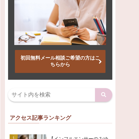
初回無料メール相談ご希望の方はこ
ちらから
アクセス記事ランキング
【インフルエンサーのみゆ