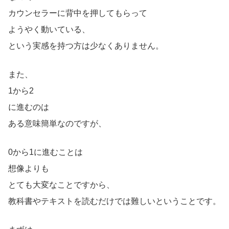
カウンセラーに背中を押してもらって
ようやく動いている、
という実感を持つ方は少なくありません。
また、
1から2
に進むのは
ある意味簡単なのですが、
0から1に進むことは
想像よりも
とても大変なことですから、
教科書やテキストを読むだけでは難しいということです。