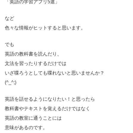
「英語の学習アプリ5選」
など
色々な情報がヒットすると思います。
でも
英語の教科書を読んだり、
文法を習ったりするだけでは
いざ喋ろうとしても喋れないと思いませんか？
(^_^;)
英語を話せるようになりたい！と思ったら
教科書やテキストを覚えるだけではなく
英語の教室に通うことには
意味があるのです。