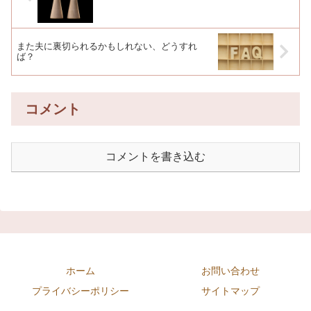
また夫に裏切られるかもしれない、どうすれ
ば？
コメント
コメントを書き込む
ホーム
お問い合わせ
プライバシーポリシー
サイトマップ