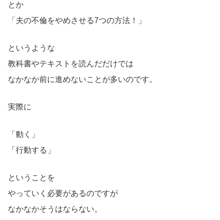
とか
「夫の不倫をやめさせる7つの方法！」
というような
教科書やテキストを読んだだけでは
なかなか前に進めないことが多いのです。
実際に
「動く」
「行動する」
ということを
やっていく必要があるのですが
なかなかそうはならない。