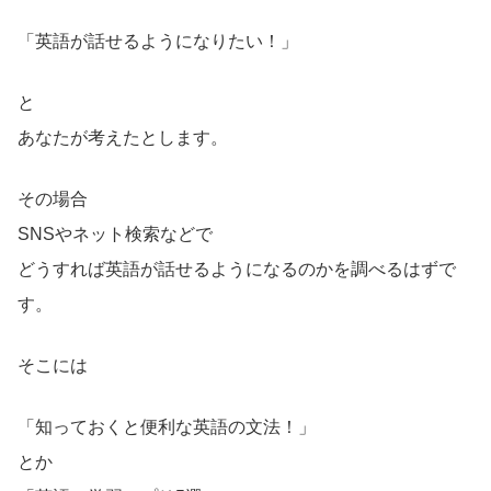
「英語が話せるようになりたい！」
と
あなたが考えたとします。
その場合
SNSやネット検索などで
どうすれば英語が話せるようになるのかを調べるはずで
す。
そこには
「知っておくと便利な英語の文法！」
とか