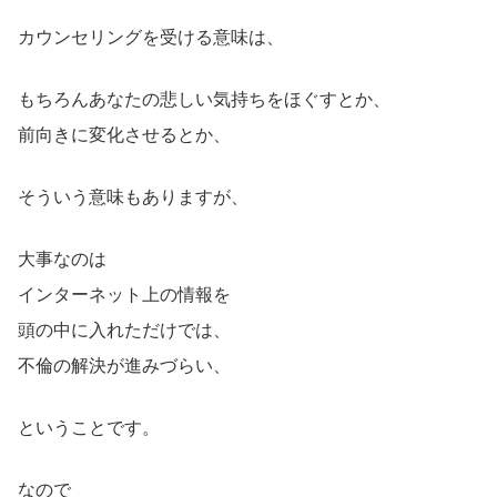
カウンセリングを受ける意味は、
もちろんあなたの悲しい気持ちをほぐすとか、
前向きに変化させるとか、
そういう意味もありますが、
大事なのは
インターネット上の情報を
頭の中に入れただけでは、
不倫の解決が進みづらい、
ということです。
なので