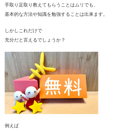
手取り足取り教えてもらうことはムリでも、
基本的な方法や知識を勉強することは出来ます。
しかしこれだけで
充分だと言えるでしょうか？
例えば