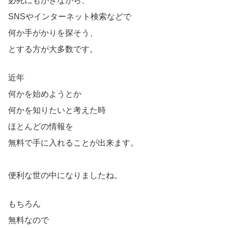
必死にもがきながら、
SNSやインターネット検索などで
何か手がかりを探そう、
とする方が大多数です。
近年
何かを始めようとか
何かを知りたいと考えた時
ほとんどの情報を
無料で手に入れることが出来ます。
便利な世の中になりましたね。
もちろん
無料なので