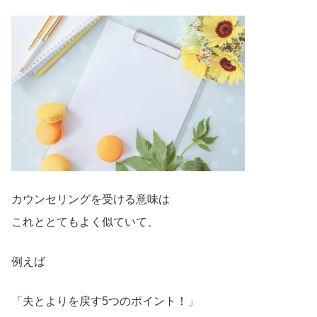
カウンセリングを受ける意味は
これととてもよく似ていて、
例えば
「夫とよりを戻す5つのポイント！」