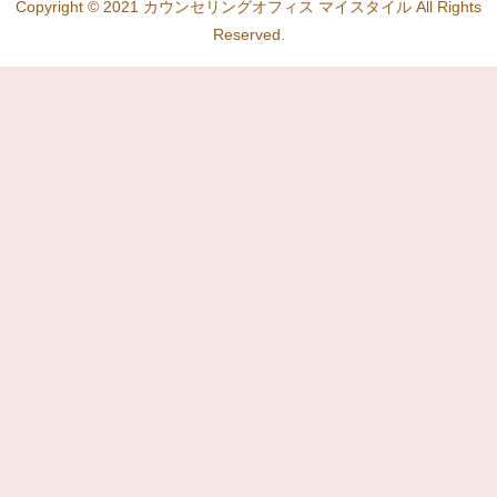
Copyright © 2021 カウンセリングオフィス マイスタイル All Rights
Reserved.