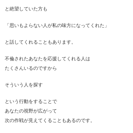
と絶望していた方も
「思いもよらない人が私の味方になってくれた」
と話してくれることもあります。
不倫されたあなたを応援してくれる人は
たくさんいるのですから
そういう人を探す
という行動をすることで
あなたの視野が広がって
次の作戦が見えてくることもあるのです。