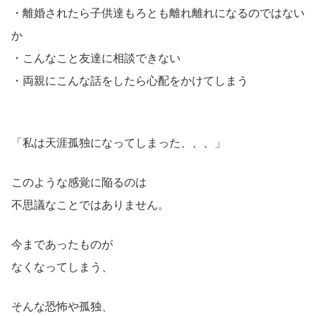
・離婚されたら子供達もろとも離れ離れになるのではない
か
・こんなこと友達に相談できない
・両親にこんな話をしたら心配をかけてしまう
「私は天涯孤独になってしまった、、、」
このような感覚に陥るのは
不思議なことではありません。
今まであったものが
なくなってしまう、
そんな恐怖や孤独、