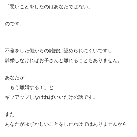
「悪いことをしたのはあなたではない」
のです。
不倫をした側からの離婚は認められにくいですし
離婚しなければお子さんと離れることもありません。
あなたが
「もう離婚する！」と
ギブアップしなければいいだけの話です。
また
あなたが恥ずかしいことをしたわけではありませんから