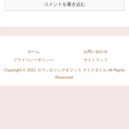
コメントを書き込む
ホーム
お問い合わせ
プライバシーポリシー
サイトマップ
Copyright © 2021 カウンセリングオフィス マイスタイル All Rights
Reserved.