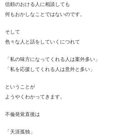
信頼のおける人に相談しても
何もおかしなことではないのです。
そして
色々な人と話をしていくにつれて
「私の味方になってくれる人は案外多い」
「私を応援してくれる人は意外と多い」
ということが
ようやくわかってきます。
不倫発覚直後は
「天涯孤独」