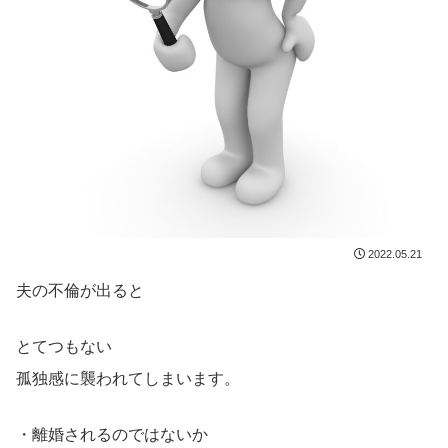
2022.05.21
夫の不倫が出ると
とてつもない
孤独感に襲われてしまいます。
・離婚されるのではないか