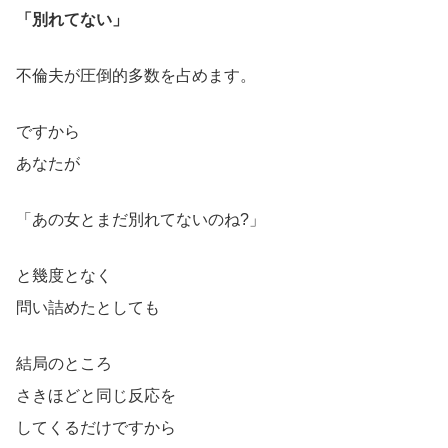
「別れてない」
不倫夫が圧倒的多数を占めます。
ですから
あなたが
「あの女とまだ別れてないのね?」
と幾度となく
問い詰めたとしても
結局のところ
さきほどと同じ反応を
してくるだけですから