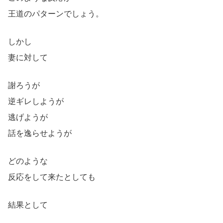
王道のパターンでしょう。
しかし
妻に対して
謝ろうが
逆ギレしようが
逃げようが
話を逸らせようが
どのような
反応をして来たとしても
結果として