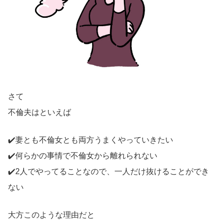
さて
不倫夫はといえば
✔️妻とも不倫女とも両方うまくやっていきたい
✔️何らかの事情で不倫女から離れられない
✔️2人でやってることなので、一人だけ抜けることができ
ない
大方このような理由だと