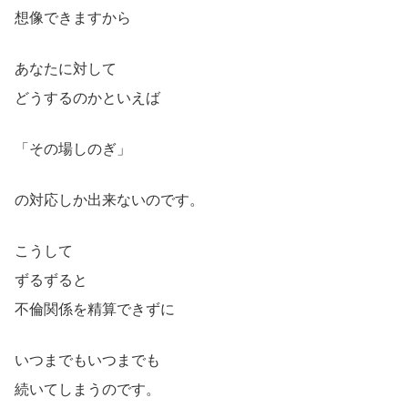
想像できますから
あなたに対して
どうするのかといえば
「その場しのぎ」
の対応しか出来ないのです。
こうして
ずるずると
不倫関係を精算できずに
いつまでもいつまでも
続いてしまうのです。