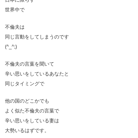
世界中で
不倫夫は
同じ言動をしてしまうのです
(^_^;)
不倫夫の言葉を聞いて
辛い思いをしているあなたと
同じタイミングで
他の国のどこかでも
よく似た不倫夫の言葉で
辛い思いをしている妻は
大勢いるはずです。