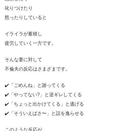
叱りつけたり
怒ったりしていると
イライラが蓄積し
疲労していく一方です。
そんな妻に対して
不倫夫の反応はさまざまです。
✔️「ごめんね」と謝ってくる
✔️「やってない?」と逆ギレしてくる
✔️「ちょっと出かけてくる」と逃げる
✔️「そういえばさ〜」と話を逸らせる
このような反応が