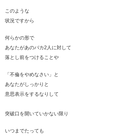
このような
状況ですから
何らかの形で
あなたがあのバカ2人に対して
落とし前をつけることや
「不倫をやめなさい」と
あなたがしっかりと
意思表示をするなりして
突破口を開いていかない限り
いつまでたっても