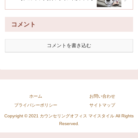
コメント
コメントを書き込む
ホーム
お問い合わせ
プライバシーポリシー
サイトマップ
Copyright © 2021 カウンセリングオフィス マイスタイル All Rights
Reserved.