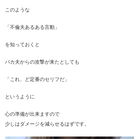
このような
「不倫夫あるある言動」
を知っておくと
バカ夫からの攻撃が来たとしても
「これ、ど定番のセリフだ」
というように
心の準備が出来ますので
少しはダメージを減らせるはずです。