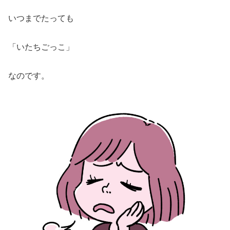
いつまでたっても
「いたちごっこ」
なのです。