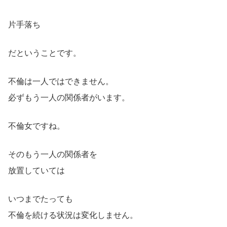
片手落ち
だということです。
不倫は一人ではできません。
必ずもう一人の関係者がいます。
不倫女ですね。
そのもう一人の関係者を
放置していては
いつまでたっても
不倫を続ける状況は変化しません。