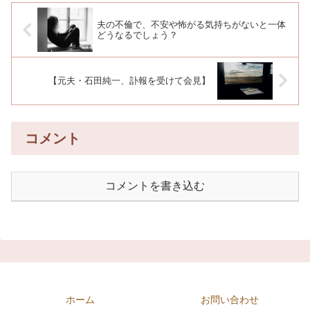
夫の不倫で、不安や怖がる気持ちがないと一体
どうなるでしょう？
【元夫・石田純一、訃報を受けて会見】
コメント
コメントを書き込む
ホーム
お問い合わせ