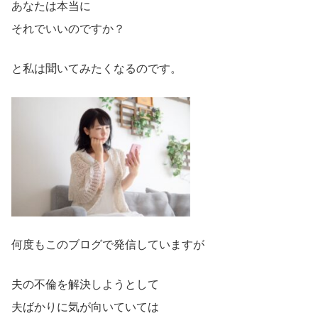
あなたは本当に
それでいいのですか？
と私は聞いてみたくなるのです。
何度もこのブログで発信していますが
夫の不倫を解決しようとして
夫ばかりに気が向いていては