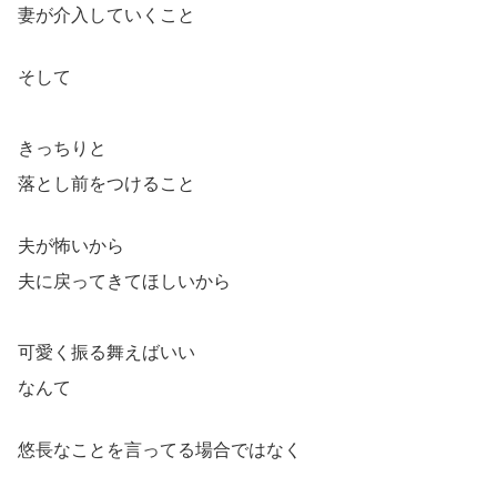
妻が介入していくこと
そして
きっちりと
落とし前をつけること
夫が怖いから
夫に戻ってきてほしいから
可愛く振る舞えばいい
なんて
悠長なことを言ってる場合ではなく