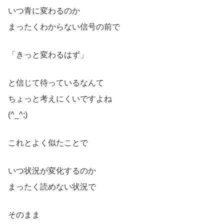
いつ青に変わるのか
まったくわからない信号の前で
「きっと変わるはず」
と信じて待っているなんて
ちょっと考えにくいですよね
(^_^;)
これとよく似たことで
いつ状況が変化するのか
まったく読めない状況で
そのまま