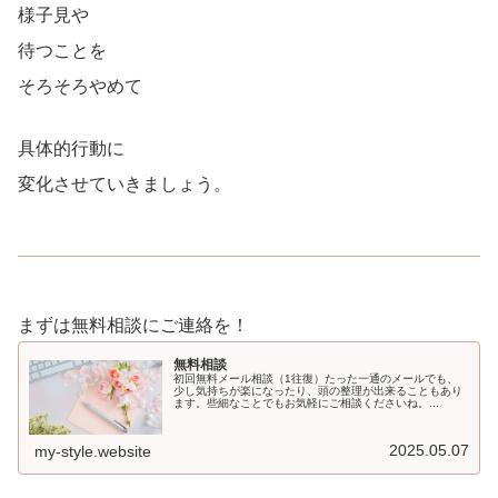
様子見や
待つことを
そろそろやめて
具体的行動に
変化させていきましょう。
まずは無料相談にご連絡を！
無料相談
初回無料メール相談（1往復）たった一通のメールでも、
少し気持ちが楽になったり、頭の整理が出来ることもあり
ます。些細なことでもお気軽にご相談くださいね。...
2025.05.07
my-style.website