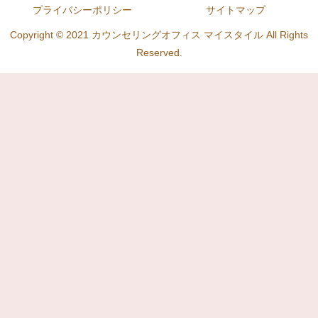
プライバシーポリシー
サイトマップ
Copyright © 2021 カウンセリングオフィス マイスタイル All Rights
Reserved.