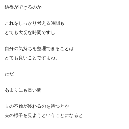
納得ができるのか
これをしっかり考える時間も
とても大切な時間ですし
自分の気持ちを整理できることは
とても良いことですよね。
ただ
あまりにも長い間
夫の不倫が終わるのを待つとか
夫の様子を見ようということになると