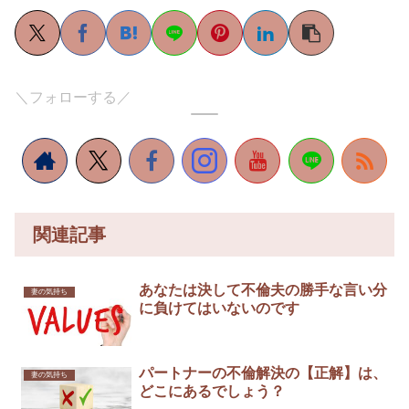
＼フォローする／
関連記事
あなたは決して不倫夫の勝手な言い分
妻の気持ち
に負けてはいないのです
パートナーの不倫解決の【正解】は、
妻の気持ち
どこにあるでしょう？