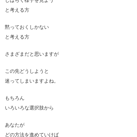
しばらく様子を見よう
と考える方
黙っておくしかない
と考える方
さまざまだと思いますが
この先どうしようと
迷ってしまいますよね。
もちろん
いろいろな選択肢から
あなたが
どの方法を進めていけば