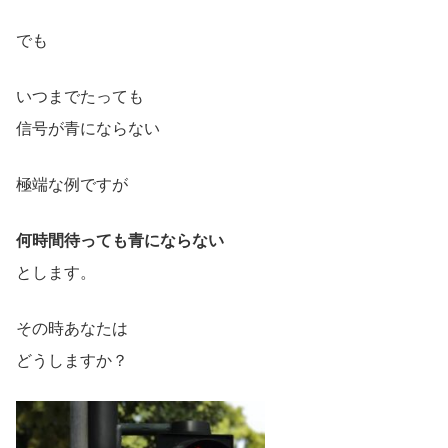
でも
いつまでたっても
信号が青にならない
極端な例ですが
何時間待っても青にならない
とします。
その時あなたは
どうしますか？