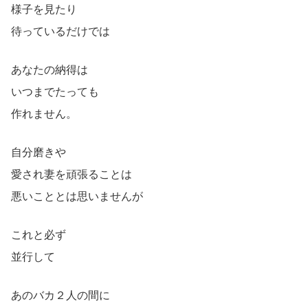
様子を見たり
待っているだけでは
あなたの納得は
いつまでたっても
作れません。
自分磨きや
愛され妻を頑張ることは
悪いこととは思いませんが
これと必ず
並行して
あのバカ２人の間に