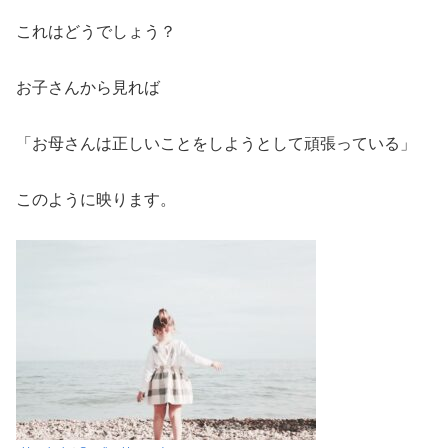
これはどうでしょう？
お子さんから見れば
「お母さんは正しいことをしようとして頑張っている」
このように映ります。