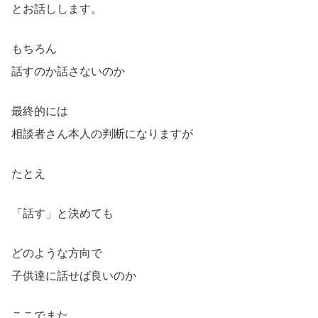
とお話しします。
もちろん
話すのか話さないのか
最終的には
相談者さん本人の判断になりますが
たとえ
「話す」と決めても
どのような方向で
子供達に話せば良いのか
ここでまた