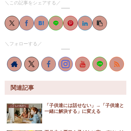
＼この記事をシェアする／
＼フォローする／
関連記事
「子供達には話せない」→「子供達と
こどもの気持ち
一緒に解決する」に変える