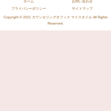
ホーム
お問い合わせ
プライバシーポリシー
サイトマップ
Copyright © 2021 カウンセリングオフィス マイスタイル All Rights
Reserved.