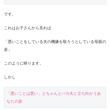
です。
これはお子さんから見れば
「悪いことをしている夫の機嫌を取ろうとしている母親の
姿」
このように映ります。
しかし
「悪いことは悪い」とちゃんとバカ夫と立ち向かうあ
なたの姿