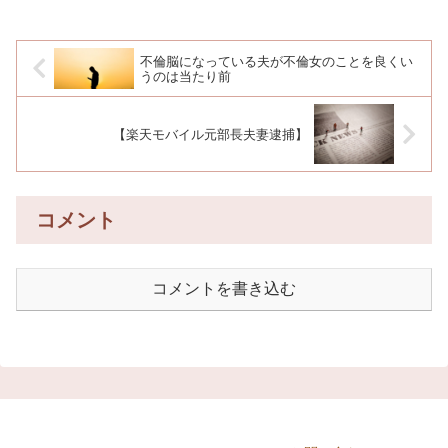
不倫脳になっている夫が不倫女のことを良くい
うのは当たり前
【楽天モバイル元部長夫妻逮捕】
コメント
コメントを書き込む