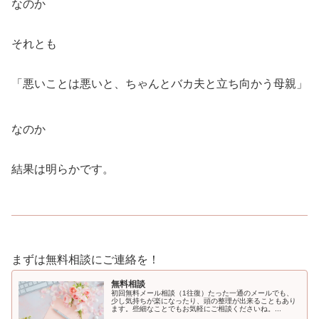
なのか
それとも
「悪いことは悪いと、ちゃんとバカ夫と立ち向かう母親」
なのか
結果は明らかです。
まずは無料相談にご連絡を！
無料相談
初回無料メール相談（1往復）たった一通のメールでも、
少し気持ちが楽になったり、頭の整理が出来ることもあり
ます。些細なことでもお気軽にご相談くださいね。...