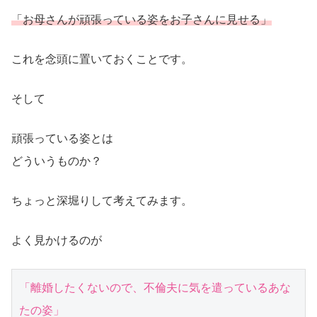
「お母さんが頑張っている姿をお子さんに見せる」
これを念頭に置いておくことです。
そして
頑張っている姿とは
どういうものか？
ちょっと深堀りして考えてみます。
よく見かけるのが
「離婚したくないので、不倫夫に気を遣っているあな
たの姿」