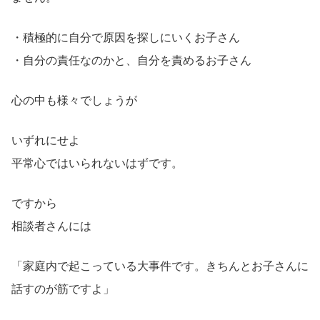
・積極的に自分で原因を探しにいくお子さん
・自分の責任なのかと、自分を責めるお子さん
心の中も様々でしょうが
いずれにせよ
平常心ではいられないはずです。
ですから
相談者さんには
「家庭内で起こっている大事件です。きちんとお子さんに
話すのが筋ですよ」