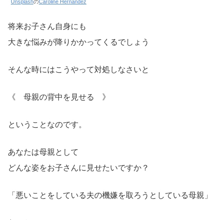
Unsplash
の
Caroline Hernandez
将来お子さん自身にも
大きな悩みが降りかかってくるでしょう
そんな時にはこうやって対処しなさいと
《 母親の背中を見せる 》
ということなのです。
あなたは母親として
どんな姿をお子さんに見せたいですか？
「悪いことをしている夫の機嫌を取ろうとしている母親」