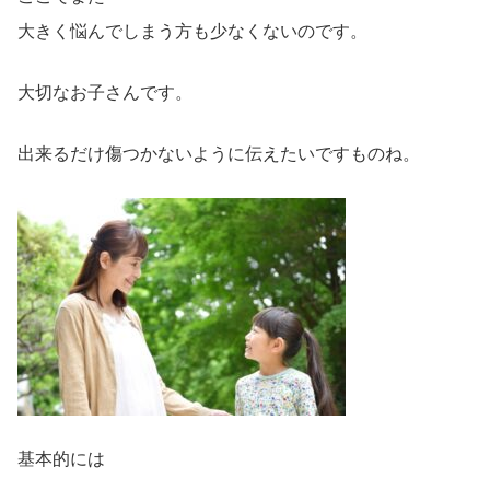
大きく悩んでしまう方も少なくないのです。
大切なお子さんです。
出来るだけ傷つかないように伝えたいですものね。
基本的には