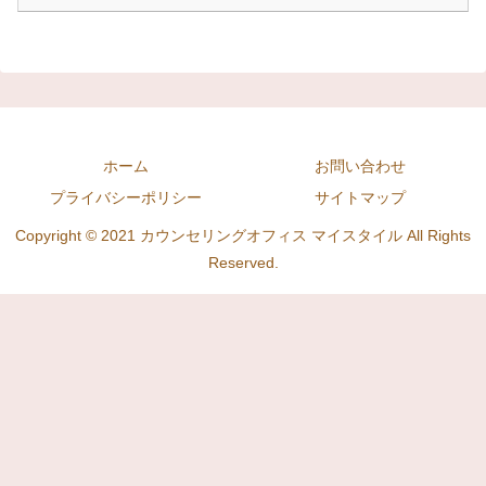
ホーム
お問い合わせ
プライバシーポリシー
サイトマップ
Copyright © 2021 カウンセリングオフィス マイスタイル All Rights
Reserved.