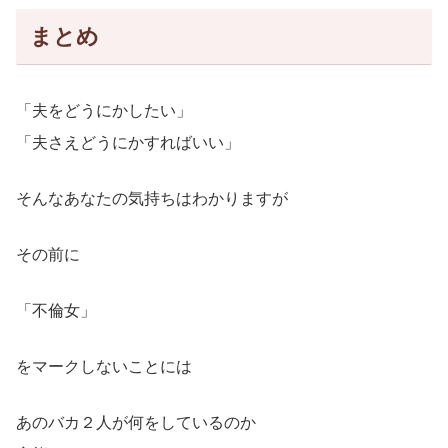
まとめ
「夫をどうにかしたい」
「夫さえどうにかすればいい」
そんなあなたの気持ちはわかりますが
その前に
「不倫女」
をマークしないことには
あのバカ２人が何をしているのか