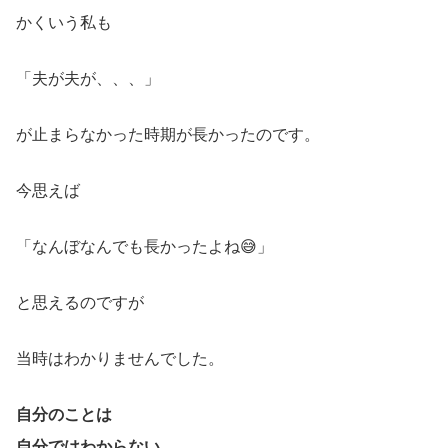
かくいう私も
「夫が夫が、、、」
が止まらなかった時期が長かったのです。
今思えば
「なんぼなんでも長かったよね😅」
と思えるのですが
当時はわかりませんでした。
自分のことは
自分ではわからない