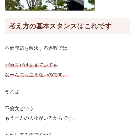
考え方の基本スタンスはこれです
不倫問題を解決する過程では
バカ夫だけを見ていても
なーんにも進まないのです。
それは
不倫女という
もう一人の人物がいるからです。
不倫してるのですから