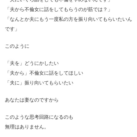
「夫から不倫女に話をしてもらうのが筋では？」
「なんとか夫にもう一度私の方を振り向いてもらいたいん
です」
このように
「夫を」どうにかしたい
「夫から」不倫女に話をしてほしい
「夫に」振り向いてもらいたい
あなたは妻なのですから
このような思考回路になるのも
無理はありません。