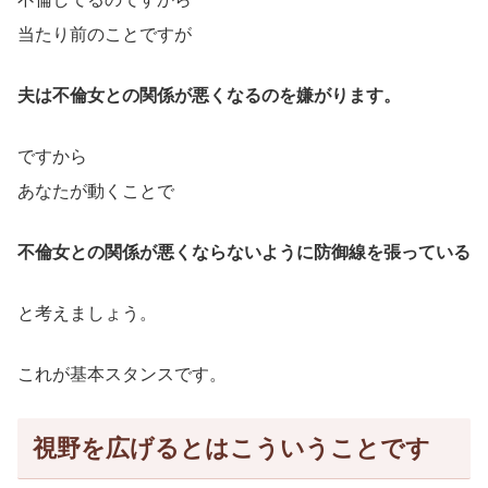
当たり前のことですが
夫は不倫女との関係が悪くなるのを嫌がります。
ですから
あなたが動くことで
不倫女との関係が悪くならないように防御線を張っている
と考えましょう。
これが基本スタンスです。
視野を広げるとはこういうことです