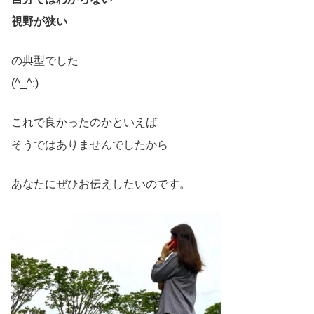
視野が狭い
の典型でした
(^_^;)
これで良かったのかといえば
そうではありませんでしたから
あなたにぜひお伝えしたいのです。