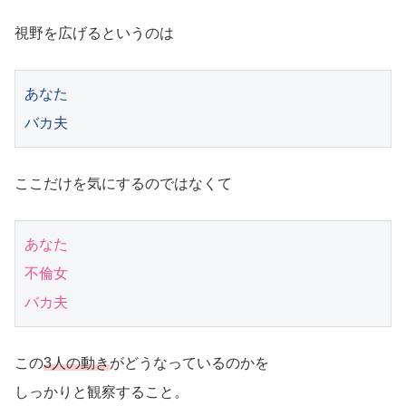
視野を広げるというのは
あなた

バカ夫
ここだけを気にするのではなくて
あなた

不倫女

バカ夫
この
3人の動き
がどうなっているのかを
しっかりと観察すること。