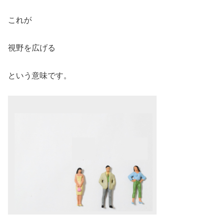
これが
視野を広げる
という意味です。