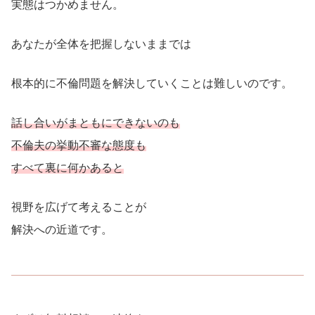
実態はつかめません。
あなたが全体を把握しないままでは
根本的に不倫問題を解決していくことは難しいのです。
話し合いがまともにできないのも
不倫夫の挙動不審な態度も
すべて裏に何かあると
視野を広げて考えることが
解決への近道です。