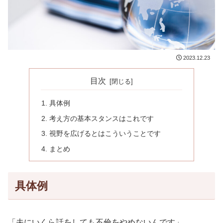
2023.12.23
目次
具体例
考え方の基本スタンスはこれです
視野を広げるとはこういうことです
まとめ
具体例
「夫にいくら話をしても不倫をやめないんです」