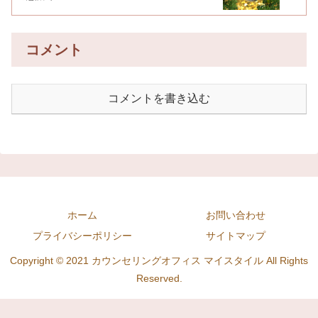
コメント
コメントを書き込む
ホーム
お問い合わせ
プライバシーポリシー
サイトマップ
Copyright © 2021 カウンセリングオフィス マイスタイル All Rights
Reserved.