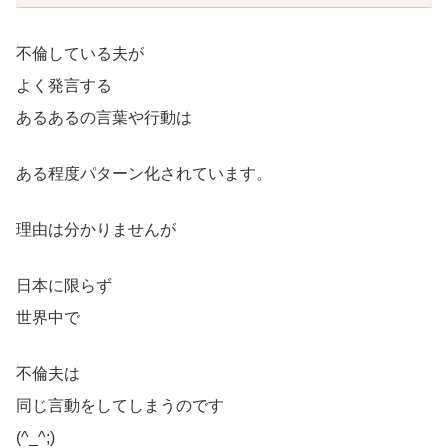
不倫している夫が
よく発言する
あるあるの言葉や行動は
ある程度パターン化されています。
理由は分かりませんが
日本に限らず
世界中で
不倫夫は
同じ言動をしてしまうのです
(^_^;)