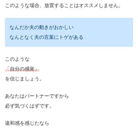
このような場合、放置することはオススメしません。
なんだか夫の動きがおかしい
なんとなく夫の言葉にトゲがある
このような
「自分の感覚」
を信じましょう。
あなたはパートナーですから
必ず気づくはずです。
違和感を感じたなら