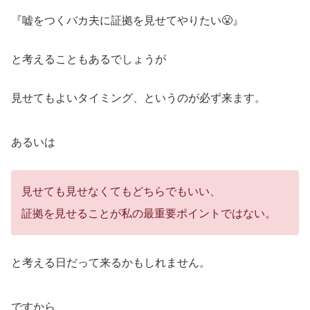
『嘘をつくバカ夫に証拠を見せてやりたい😤』
と考えることもあるでしょうが
見せてもよいタイミング、というのが必ず来ます。
あるいは
見せても見せなくてもどちらでもいい、
証拠を見せることが私の最重要ポイントではない。
と考える日だって来るかもしれません。
ですから