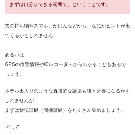
まずは自分ができる範囲で、ということです。
夫の持ち物やスマホ、かばんなどから、なにかヒントが出
てくるかもしれません。
あるいは
GPSの位置情報やICレコーダーからわかることもあるで
しょう。
ホテル出入りのような直接的な証拠も後々必要になるかも
しれませんが、
まずは状況証拠（間接証拠）をたくさん集めましょう。
そして