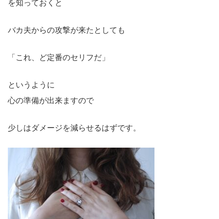
を知っておくと
バカ夫からの攻撃が来たとしても
「これ、ど定番のセリフだ」
というように
心の準備が出来ますので
少しはダメージを減らせるはずです。