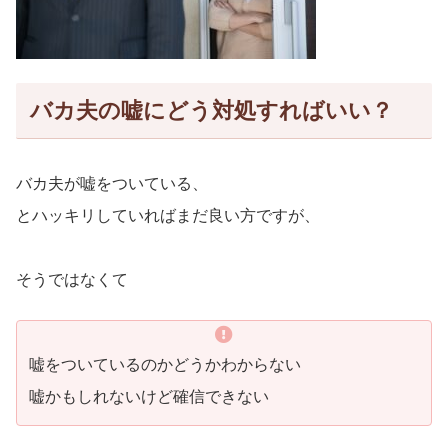
バカ夫の嘘にどう対処すればいい？
バカ夫が嘘をついている、
とハッキリしていればまだ良い方ですが、
そうではなくて
嘘をついているのかどうかわからない
嘘かもしれないけど確信できない