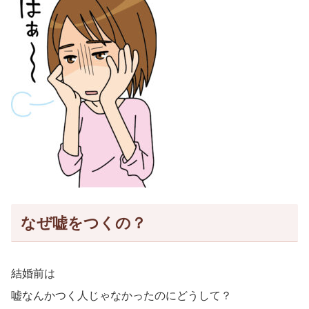
なぜ嘘をつくの？
結婚前は
嘘なんかつく人じゃなかったのにどうして？