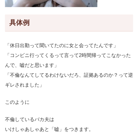
具体例
「休日出勤って聞いてたのに女と会ってたんです」
「コンビニ行ってくるって言って2時間帰ってこなかった
んで、嘘だと思います」
「不倫なんてしてるわけないだろ、証拠あるのか？って逆
ギレされました」
このように
不倫しているバカ夫は
いけしゃあしゃあと「嘘」をつきます。