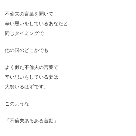
不倫夫の言葉を聞いて
辛い思いをしているあなたと
同じタイミングで
他の国のどこかでも
よく似た不倫夫の言葉で
辛い思いをしている妻は
大勢いるはずです。
このような
「不倫夫あるある言動」