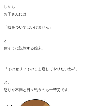
しかも
お子さんには
「嘘をついてはいけません」
と
偉そうに説教する始末。
『そのセリフそのまま返してやりたいわ💢』
と、
怒りや不満と日々戦うのも一苦労です。