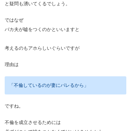
と疑問も湧いてくるでしょう。
ではなぜ
バカ夫が嘘をつくのかといいますと
考えるのもアホらしいぐらいですが
理由は
「不倫しているのが妻にバレるから」
ですね。
不倫を成立させるためには