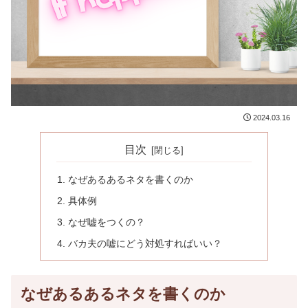
2024.03.16
目次
なぜあるあるネタを書くのか
具体例
なぜ嘘をつくの？
バカ夫の嘘にどう対処すればいい？
なぜあるあるネタを書くのか