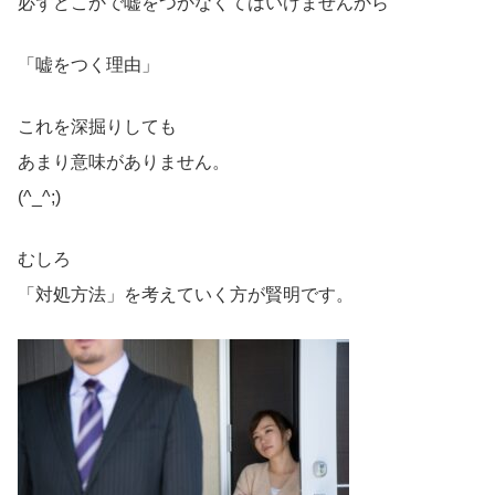
必ずどこかで嘘をつかなくてはいけませんから
「嘘をつく理由」
これを深掘りしても
あまり意味がありません。
(^_^;)
むしろ
「対処方法」を考えていく方が賢明です。