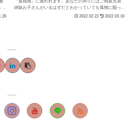
離
「孤独感」に襲われます。あなたの周りにはご両親兄弟
..
姉妹お子さんがいるはずだとわかっていても孤独に陥っ...
1.26
2022.02.22
2022.03.10