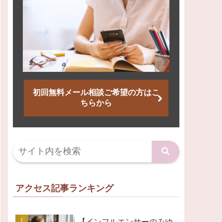
初回無料メール相談ご希望の方はこ
ちらから
アクセス記事ランキング
【インフルエンサーのみゆ