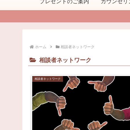
プレゼントのご案内
カウンセリ
ホーム
相談者ネットワーク
相談者ネットワーク
相談者ネットワーク