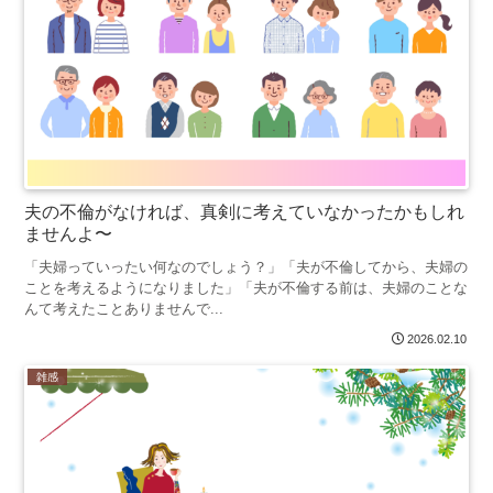
夫の不倫がなければ、真剣に考えていなかったかもしれ
ませんよ〜
「夫婦っていったい何なのでしょう？」「夫が不倫してから、夫婦の
ことを考えるようになりました」「夫が不倫する前は、夫婦のことな
んて考えたことありませんで...
2026.02.10
雑感