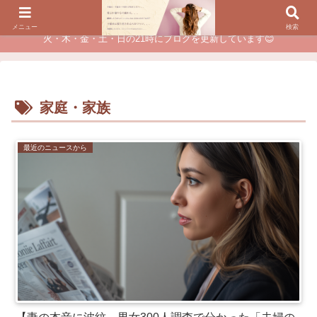
夫に不倫されたつらい経験が、あなたのチャンスに変わるカウンセリング
メニュー
検索
火・木・金・土・日の21時にブログを更新しています😊
家庭・家族
最近のニュースから