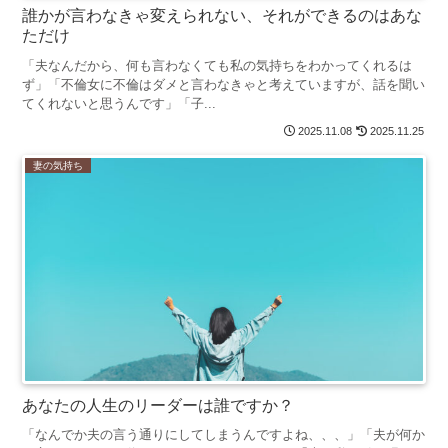
誰かが言わなきゃ変えられない、それができるのはあな
ただけ
「夫なんだから、何も言わなくても私の気持ちをわかってくれるは
ず」「不倫女に不倫はダメと言わなきゃと考えていますが、話を聞い
てくれないと思うんです」「子...
2025.11.08
2025.11.25
妻の気持ち
あなたの人生のリーダーは誰ですか？
「なんでか夫の言う通りにしてしまうんですよね、、、」「夫が何か