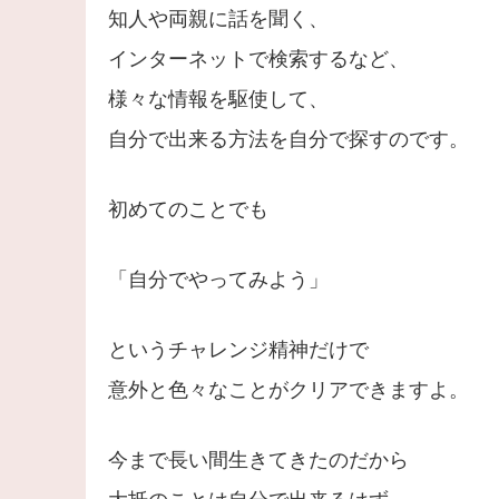
知人や両親に話を聞く、
インターネットで検索するなど、
様々な情報を駆使して、
自分で出来る方法を自分で探すのです。
初めてのことでも
「自分でやってみよう」
というチャレンジ精神だけで
意外と色々なことがクリアできますよ。
今まで長い間生きてきたのだから