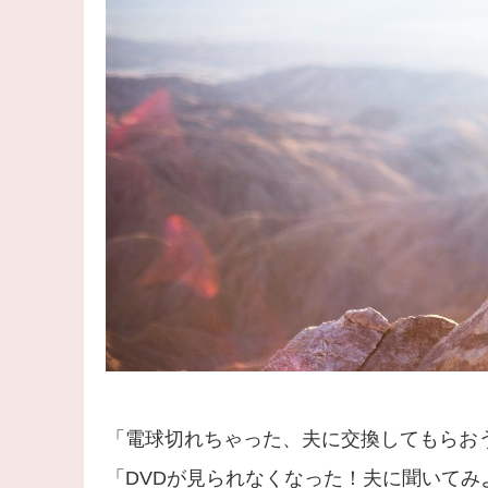
「電球切れちゃった、夫に交換してもらお
「DVDが見られなくなった！夫に聞いてみ