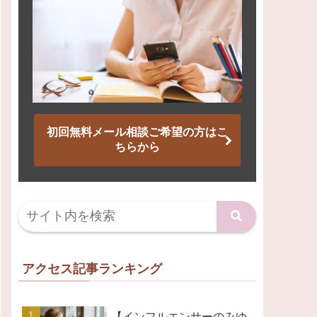
初回無料メール相談ご希望の方はこ
ちらから
アクセス記事ランキング
【インフルエンサーのみゆ