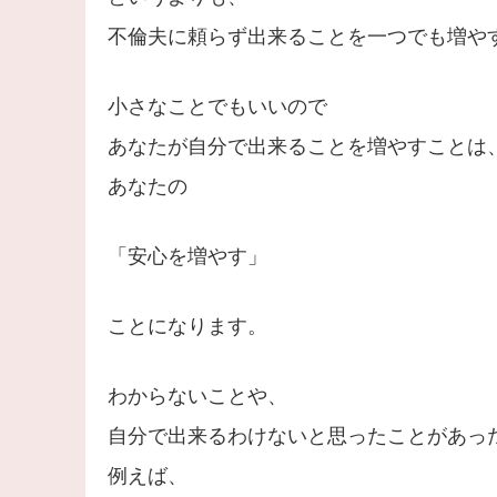
不倫夫に頼らず出来ることを一つでも増や
小さなことでもいいので
あなたが自分で出来ることを増やすことは
あなたの
「安心を増やす」
ことになります。
わからないことや、
自分で出来るわけないと思ったことがあっ
例えば、