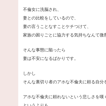
不倫女に洗脳され、
妻との比較をしているので、
妻の言うことなすことケチつけて、
家族の困りごとに協力する気持ちなんて微
そんな事態に陥ったら
妻は不安になるばかりです。
しかし
そんな裏切り者のアホな不倫夫に頼る自分
アホな不倫夫に頼れないという悲しさを嘆
というよりも、