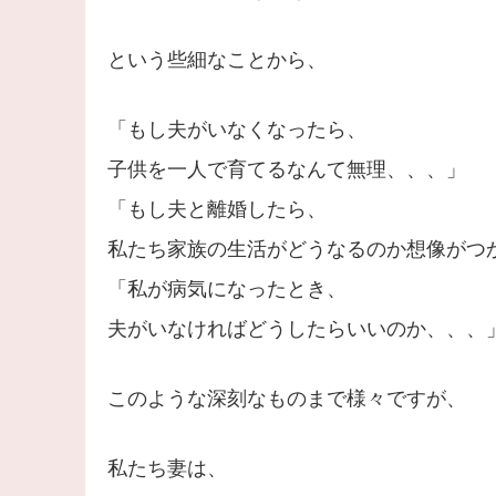
という些細なことから、
「もし夫がいなくなったら、
子供を一人で育てるなんて無理、、、」
「もし夫と離婚したら、
私たち家族の生活がどうなるのか想像がつ
「私が病気になったとき、
夫がいなければどうしたらいいのか、、、
このような深刻なものまで様々ですが、
私たち妻は、