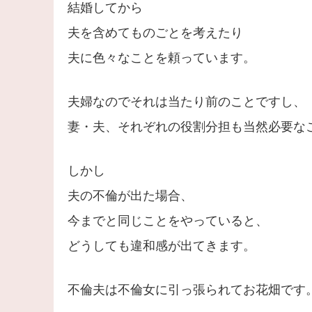
結婚してから
夫を含めてものごとを考えたり
夫に色々なことを頼っています。
夫婦なのでそれは当たり前のことですし、
妻・夫、それぞれの役割分担も当然必要な
しかし
夫の不倫が出た場合、
今までと同じことをやっていると、
どうしても違和感が出てきます。
不倫夫は不倫女に引っ張られてお花畑です