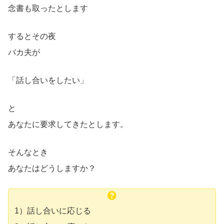
念書も取ったとします
するとその夜
バカ夫が
「話し合いをしたい」
と
あなたに要求してきたとします。
そんなとき
あなたはどうしますか？
1）話し合いに応じる