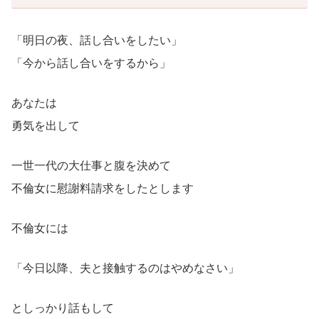
「明日の夜、話し合いをしたい」
「今から話し合いをするから」
あなたは
勇気を出して
一世一代の大仕事と腹を決めて
不倫女に慰謝料請求をしたとします
不倫女には
「今日以降、夫と接触するのはやめなさい」
としっかり話もして