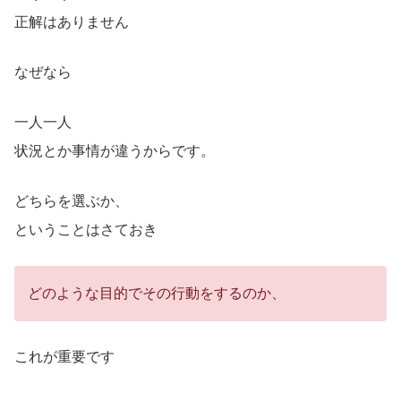
正解はありません
なぜなら
一人一人
状況とか事情が違うからです。
どちらを選ぶか、
ということはさておき
どのような目的でその行動をするのか、
これが重要です