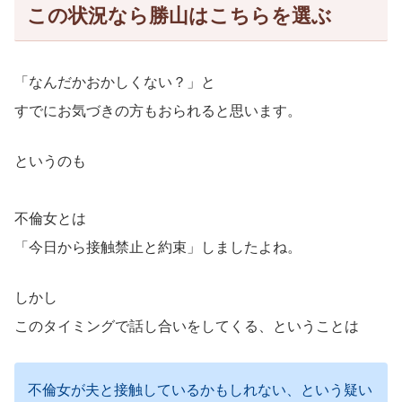
この状況なら勝山はこちらを選ぶ
「なんだかおかしくない？」と
すでにお気づきの方もおられると思います。
というのも
不倫女とは
「今日から接触禁止と約束」しましたよね。
しかし
このタイミングで話し合いをしてくる、ということは
不倫女が夫と接触しているかもしれない、という疑い