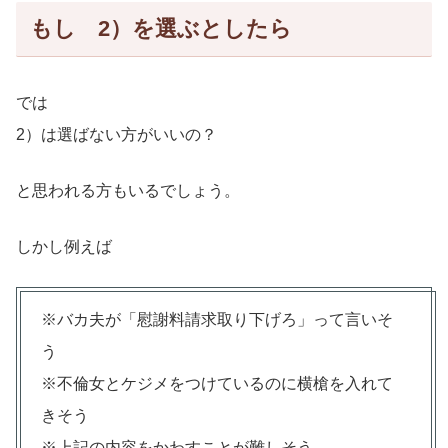
もし 2）を選ぶとしたら
では
2）は選ばない方がいいの？
と思われる方もいるでしょう。
しかし例えば
※バカ夫が「慰謝料請求取り下げろ」って言いそ
う
※不倫女とケジメをつけているのに横槍を入れて
きそう
※上記の内容をかわすことが難しそう