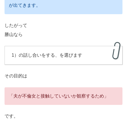
が出てきます。
したがって
勝山なら
1）の話し合いをする、を選びます
その目的は
「夫が不倫女と接触していないか観察するため」
です。