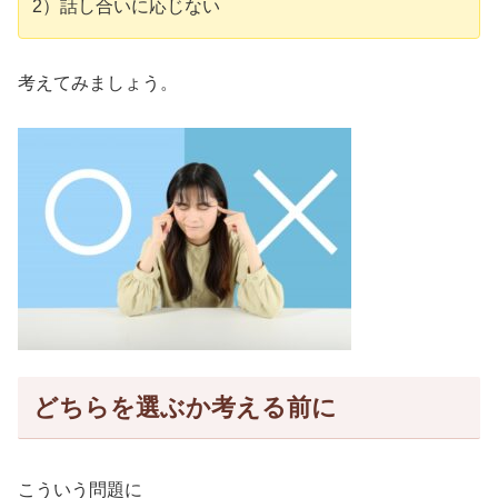
2）話し合いに応じない
考えてみましょう。
どちらを選ぶか考える前に
こういう問題に