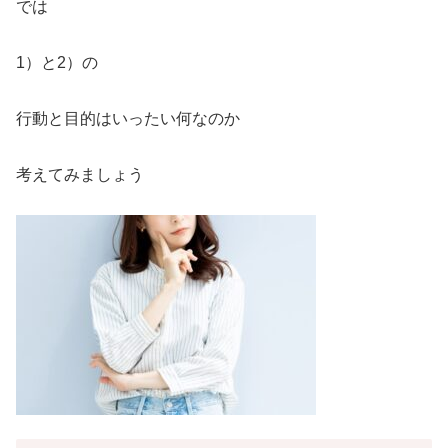
では
1）と2）の
行動と目的はいったい何なのか
考えてみましょう