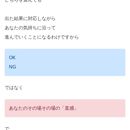
出た結果に対応しながら
あなたの気持ちに沿って
進んでいくことになるわけですから
OK
NG
ではなく
あなたのその場その場の「直感」
で