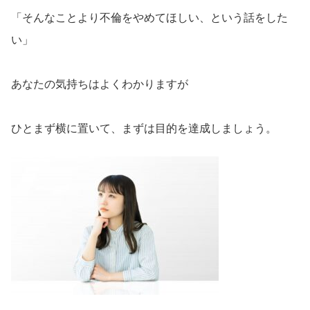
「そんなことより不倫をやめてほしい、という話をした
い」
あなたの気持ちはよくわかりますが
ひとまず横に置いて、まずは目的を達成しましょう。