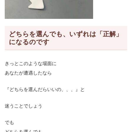
どちらを選んでも、いずれは「正解」
になるのです
きっとこのような場面に
あなたが遭遇したなら
『どちらを選んだらいいの、、、』と
迷うことでしょう
でも
どちらを選んでも