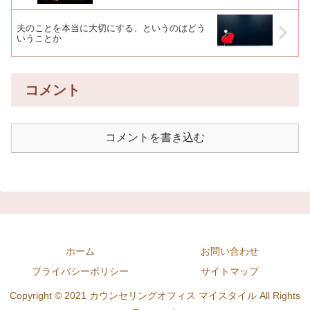
夫のことを本当に大切にする、というのはどう
いうことか
コメント
コメントを書き込む
ホーム
お問い合わせ
プライバシーポリシー
サイトマップ
Copyright © 2021 カウンセリングオフィス マイスタイル All Rights