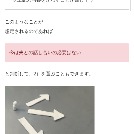
このようなことが
想定されるのであれば
今は夫との話し合いの必要はない
と判断して、2）を選ぶこともできます。