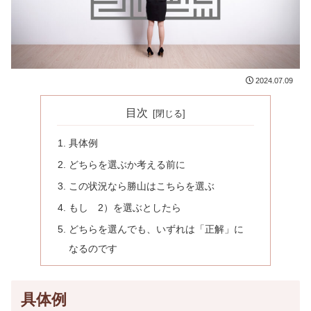
2024.07.09
目次
具体例
どちらを選ぶか考える前に
この状況なら勝山はこちらを選ぶ
もし 2）を選ぶとしたら
どちらを選んでも、いずれは「正解」に
なるのです
具体例