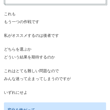
これも
もう一つの作戦です
私がオススメするのは後者です
どちらを選ぶか
どういう結果を期待するのか
これはとても難しい問題なので
みんな迷って止まってしまうのですが
いずれにせよ
変化を怖がって