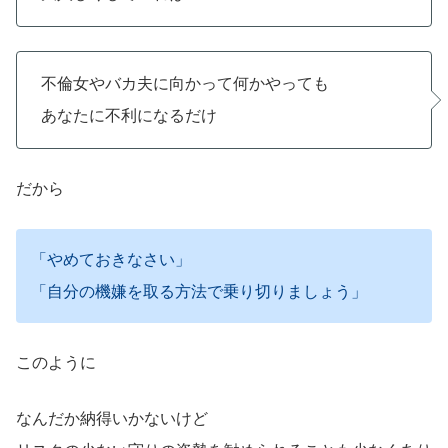
不倫女やバカ夫に向かって何かやっても
あなたに不利になるだけ
だから
「やめておきなさい」
「自分の機嫌を取る方法で乗り切りましょう」
このように
なんだか納得いかないけど