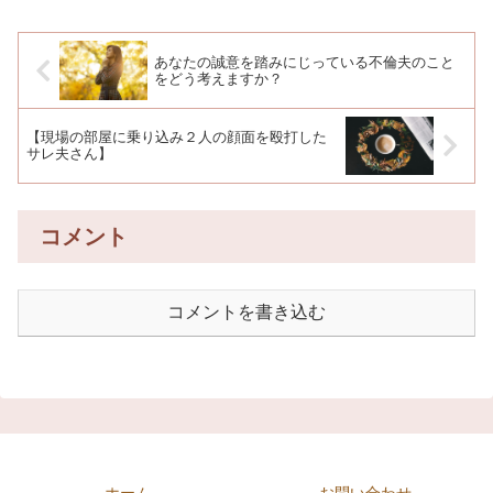
あなたの誠意を踏みにじっている不倫夫のこと
をどう考えますか？
【現場の部屋に乗り込み２人の顔面を殴打した
サレ夫さん】
コメント
コメントを書き込む