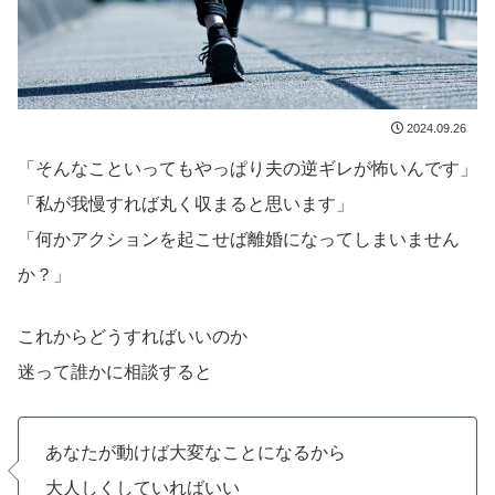
2024.09.26
「そんなこといってもやっぱり夫の逆ギレが怖いんです」
「私が我慢すれば丸く収まると思います」
「何かアクションを起こせば離婚になってしまいません
か？」
これからどうすればいいのか
迷って誰かに相談すると
あなたが動けば大変なことになるから
大人しくしていればいい