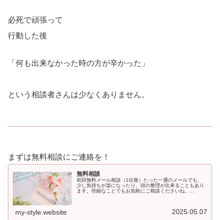
必死で頑張って
行動した後
「何も出来なかった時の方が辛かった」
という相談者さんは少なくありません。
まずは無料相談にご連絡を！
無料相談
初回無料メール相談（1往復）たった一通のメールでも、
少し気持ちが楽になったり、頭の整理が出来ることもあり
ます。些細なことでもお気軽にご相談くださいね。...
2025.05.07
my-style.website