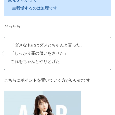
一生我慢するのは無理です
だったら
「ダメなものはダメとちゃんと言った」
「しっかり罪の償いをさせた」
これをちゃんとやりとげた
こちらにポイントを置いていく方がいいのです