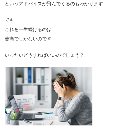
というアドバイスが飛んでくるのもわかります
でも
これを一生続けるのは
苦痛でしかないのです
いったいどうすればいいのでしょう？