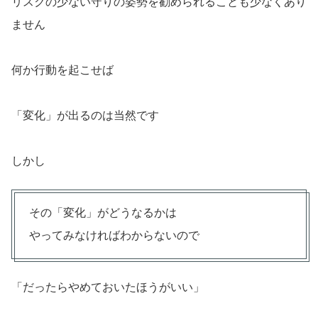
リスクの少ない守りの姿勢を勧められることも少なくあり
ません
何か行動を起こせば
「変化」が出るのは当然です
しかし
その「変化」がどうなるかは
やってみなければわからないので
「だったらやめておいたほうがいい」