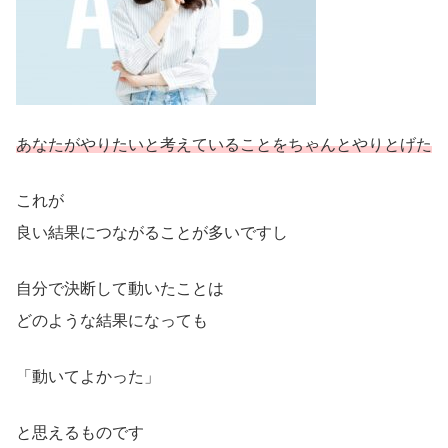
あなたがやりたいと考えていることをちゃんと
やりとげた
これが
良い結果につながることが多いですし
自分で決断して動いたことは
どのような結果になっても
「動いてよかった」
と思えるものです