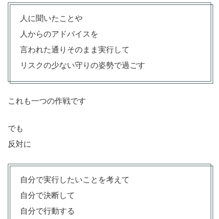
人に聞いたことや
人からのアドバイスを
言われた通りそのまま実行して
リスクの少ない守りの姿勢で過ごす
これも一つの作戦です
でも
反対に
自分で実行したいことを考えて
自分で決断して
自分で行動する