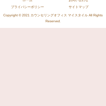
ホーム
お問い合わせ
プライバシーポリシー
サイトマップ
Copyright © 2021 カウンセリングオフィス マイスタイル All Rights
Reserved.