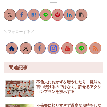
＼フォローする／
関連記事
不倫夫におかずを増やしたり、嫌味を
妻の気持ち
言い続けるのではなく、許せるアクシ
ョンプランを提示する
不倫夫に頼りすぎず過度な期待をしな
妻の気持ち