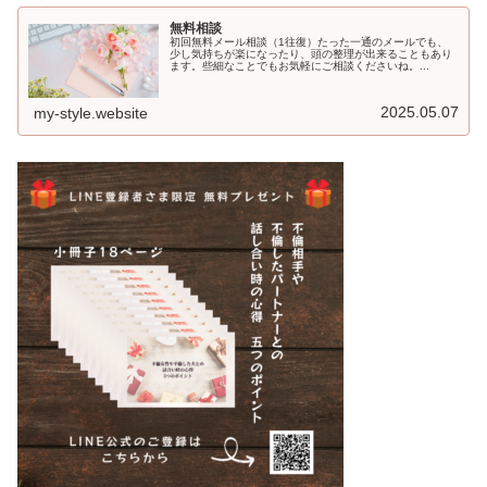
無料相談
初回無料メール相談（1往復）たった一通のメールでも、
少し気持ちが楽になったり、頭の整理が出来ることもあり
ます。些細なことでもお気軽にご相談くださいね。...
2025.05.07
my-style.website