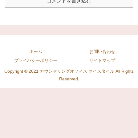
コメントを書き込む
ホーム
お問い合わせ
プライバシーポリシー
サイトマップ
Copyright © 2021 カウンセリングオフィス マイスタイル All Rights
Reserved.