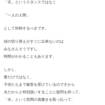
「夫」というスタンスではなく
「一人の人間」
として対峙するべきです。
頭の切り替えがすぐに出来ないのは
みなさんそうですし、
時間がかかることもあります。
しかし、
妻だけではなく、
子供たちまで被害を受けているのですから
夫だからと特別扱いすることに疑問を持って、
「夫」という世間の肩書きを取っ払って、