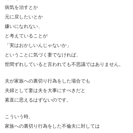
病気を治すとか
元に戻したいとか
嫌いになれない、
と考えていることが
「実はおかしいんじゃないか」
ということに気づく妻でなければ、
世間ずれしていると言われても不思議ではありません。
夫が家族への裏切り行為をした場合でも
夫婦として妻は夫を大事にすべきだと
素直に思えるはずないのです。
こういう時、
家族への裏切り行為をした不倫夫に対しては