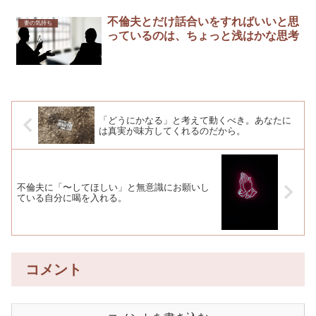
不倫夫とだけ話合いをすればいいと思
妻の気持ち
っているのは、ちょっと浅はかな思考
「どうにかなる」と考えて動くべき。あなたに
は真実が味方してくれるのだから。
不倫夫に「〜してほしい」と無意識にお願いし
ている自分に喝を入れる。
コメント