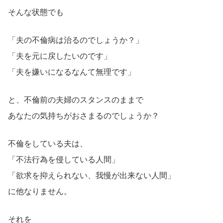
そんな状態でも
「夫の不倫病は治るのでしょうか？」
「夫を元に戻したいのです」
「夫を嫌いになるなんて無理です」
と、不倫前の夫婦のスタンスのままで
あなたの気持ちがおさまるのでしょうか？
不倫をしている夫は、
「不法行為を侵している人間」
「欲求を抑えられない、我慢が出来ない人間」
に他なりません。
それを