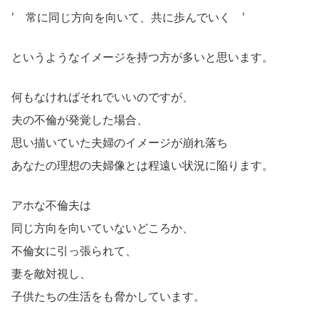
’ 常に同じ方向を向いて、共に歩んでいく ’
というようなイメージを持つ方が多いと思います。
何もなければそれでいいのですが、
夫の不倫が発覚した場合、
思い描いていた夫婦のイメージが崩れ落ち
あなたの理想の夫婦像とは程遠い状況に陥ります。
アホな不倫夫は
同じ方向を向いていないどころか、
不倫女に引っ張られて、
妻を敵対視し、
子供たちの生活をも脅かしています。