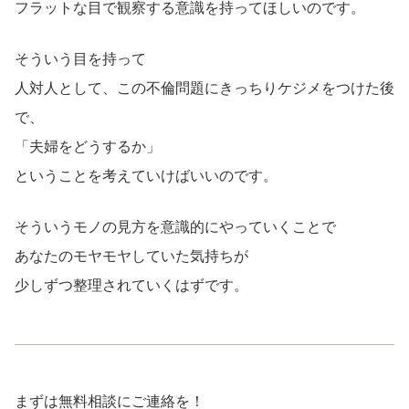
フラットな目で観察する意識を持ってほしいのです。
そういう目を持って
人対人として、この不倫問題にきっちりケジメをつけた後
で、
「夫婦をどうするか」
ということを考えていけばいいのです。
そういうモノの見方を意識的にやっていくことで
あなたのモヤモヤしていた気持ちが
少しずつ整理されていくはずです。
まずは無料相談にご連絡を！