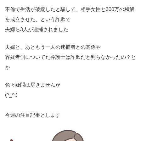
不倫で生活が破綻したと騙して、相手女性と300万の和解
を成立させた、という詐欺で
夫婦ら3人が逮捕されました
夫婦と、あともう一人の逮捕者との関係や
容疑者側についてた弁護士は詐欺だと判らなかったの？と
か
色々疑問は尽きませんが
(^_^;)
今週の注目記事とします