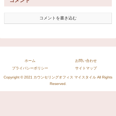
コメント
コメントを書き込む
ホーム
お問い合わせ
プライバシーポリシー
サイトマップ
Copyright © 2021 カウンセリングオフィス マイスタイル All Rights
Reserved.