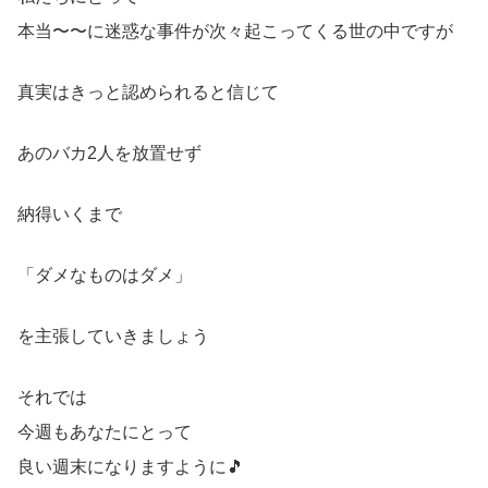
本当〜〜に迷惑な事件が次々起こってくる世の中ですが
真実はきっと認められると信じて
あのバカ2人を放置せず
納得いくまで
「ダメなものはダメ」
を主張していきましょう
それでは
今週もあなたにとって
良い週末になりますように🎵