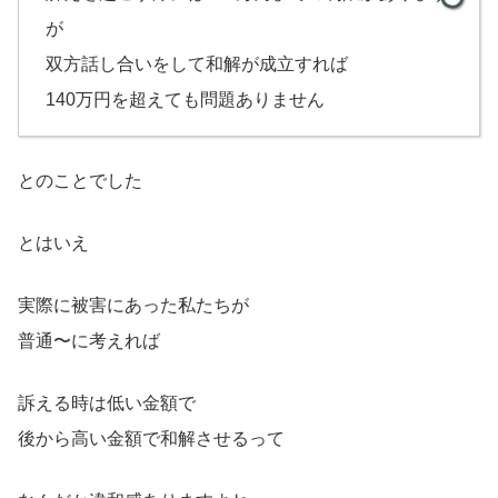
が
双方話し合いをして和解が成立すれば
140万円を超えても問題ありません
とのことでした
とはいえ
実際に被害にあった私たちが
普通〜に考えれば
訴える時は低い金額で
後から高い金額で和解させるって