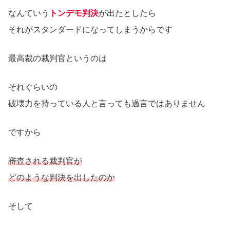
なんていう
トンデモ判決
が出たとしたら
それがスタンダードになってしまうからです
最高裁の裁判官というのは
それぐらいの
破壊力を持っている人と言っても過言ではありません
ですから
審査される裁判官が
どのような判決を出したのか
そして