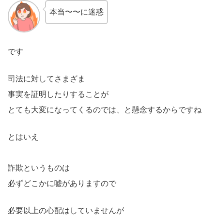
本当〜〜に迷惑
です
司法に対してさまざま
事実を証明したりすることが
とても大変になってくるのでは、と懸念するからですね
とはいえ
詐欺というものは
必ずどこかに嘘がありますので
必要以上の心配はしていませんが