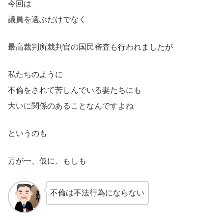
今回は
議員を選ぶだけでなく
最高裁判所裁判官の国民審査も行われましたが
私たちのように
不倫をされて苦しんでいる妻たちにも
大いに関係のあることなんですよね
というのも
万が一、仮に、もしも
不倫は不法行為にならない