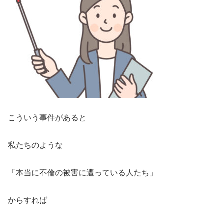
こういう事件があると
私たちのような
「本当に不倫の被害に遭っている人たち」
からすれば