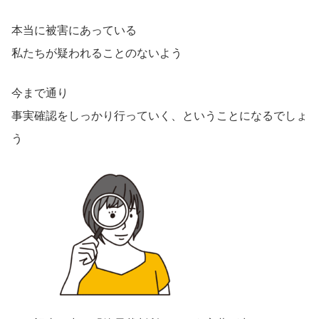
本当に被害にあっている
私たちが疑われることのないよう
今まで通り
事実確認をしっかり行っていく、ということになるでしょ
う