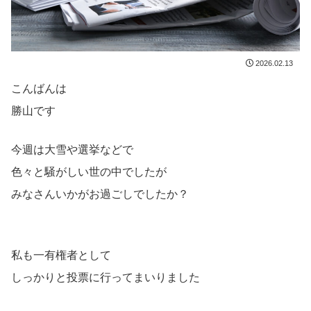
2026.02.13
こんばんは
勝山です
今週は大雪や選挙などで
色々と騒がしい世の中でしたが
みなさんいかがお過ごしでしたか？
私も一有権者として
しっかりと投票に行ってまいりました