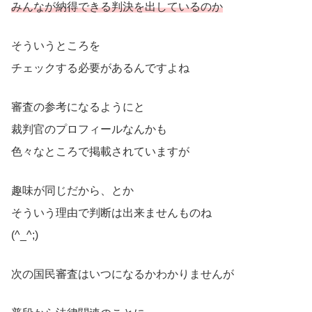
みんなが納得できる判決を出しているのか
そういうところを
チェックする必要があるんですよね
審査の参考になるようにと
裁判官のプロフィールなんかも
色々なところで掲載されていますが
趣味が同じだから、とか
そういう理由で判断は出来ませんものね
(^_^;)
次の国民審査はいつになるかわかりませんが