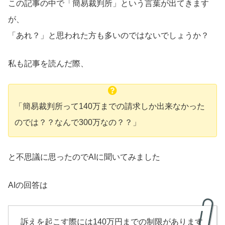
この記事の中で「簡易裁判所」という言葉が出てきます
が、
「あれ？」と思われた方も多いのではないでしょうか？
私も記事を読んだ際、
「簡易裁判所って140万までの請求しか出来なかった
のでは？？なんで300万なの？？」
と不思議に思ったのでAIに聞いてみました
AIの回答は
訴えを起こす際には140万円までの制限があります