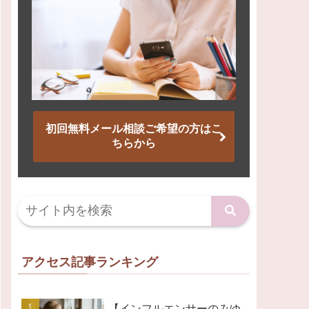
初回無料メール相談ご希望の方はこ
ちらから
アクセス記事ランキング
【インフルエンサーのみゆ