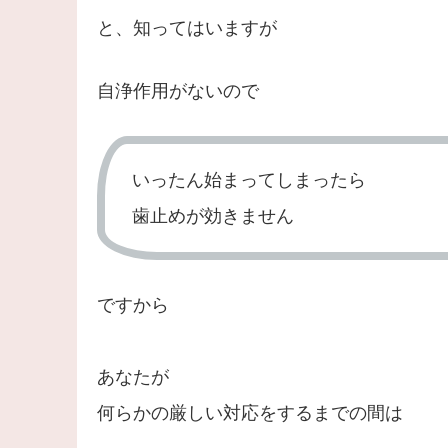
と、知ってはいますが
自浄作用がないので
いったん始まってしまったら
歯止めが効きません
ですから
あなたが
何らかの厳しい対応をするまでの間は