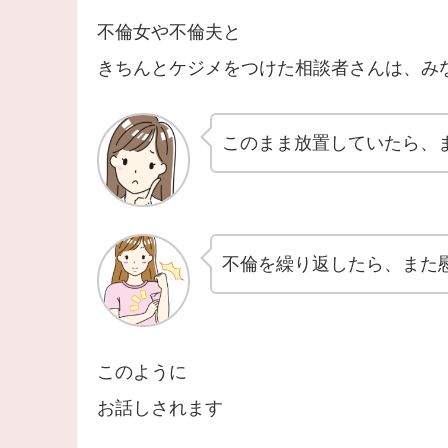
不倫女や不倫夫と
きちんとケジメをつけた相談者さんは、み
このまま放置していたら、
不倫を繰り返したら、また
このように
お話しされます