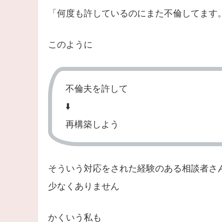
「何度も許しているのにまた不倫してます
このように
不倫夫を許して
⬇️
再構築しよう
そういう対応をされた経験のある相談者さ
少なくありません
かくいう私も