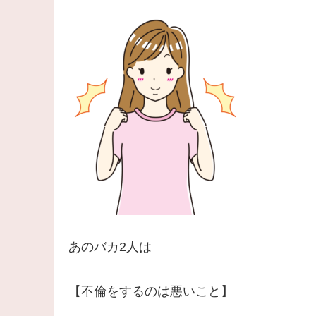
あのバカ2人は
【不倫をするのは悪いこと】