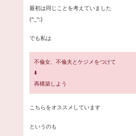
最初は同じことを考えていました
(^_^;)
でも私は
不倫女、不倫夫とケジメをつけて
⬇️
再構築しよう
こちらをオススメしています
というのも