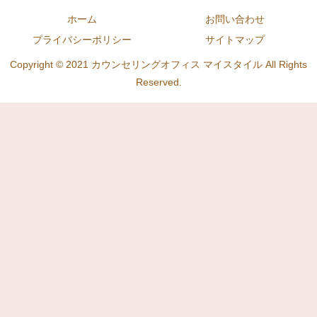
ホーム
お問い合わせ
プライバシーポリシー
サイトマップ
Copyright © 2021 カウンセリングオフィス マイスタイル All Rights
Reserved.