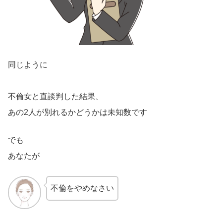
同じように
不倫女と直談判した結果、
あの2人が別れるかどうかは未知数です
でも
あなたが
不倫をやめなさい