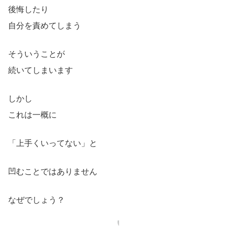
後悔したり
自分を責めてしまう
そういうことが
続いてしまいます
しかし
これは一概に
「上手くいってない」と
凹むことではありません
なぜでしょう？