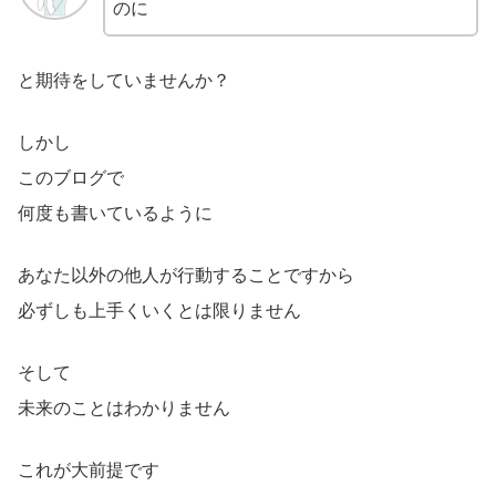
のに
と期待をしていませんか？
しかし
このブログで
何度も書いているように
あなた以外の他人が行動することですから
必ずしも上手くいくとは限りません
そして
未来のことはわかりません
これが大前提です