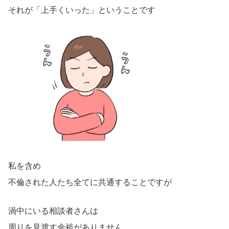
それが「上手くいった」ということです
私を含め
不倫された人たち全てに共通することですが
渦中にいる相談者さんは
周りを見渡す余裕がありません