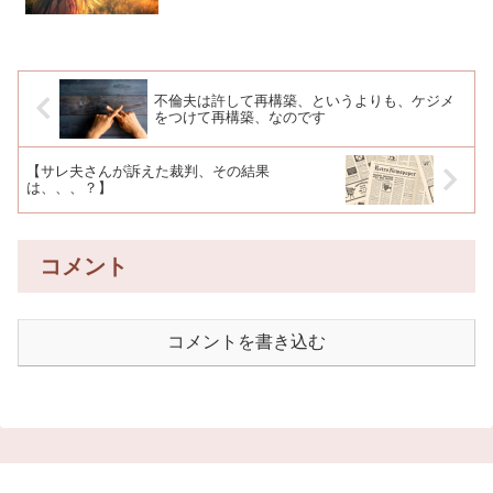
不倫夫は許して再構築、というよりも、ケジメ
をつけて再構築、なのです
【サレ夫さんが訴えた裁判、その結果
は、、、？】
コメント
コメントを書き込む