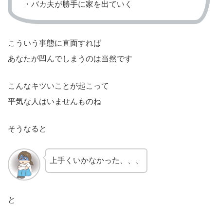
・バカ夫が勝手に家を出ていく
こういう事態に直面すれば
あなたが凹んでしまうのは当然です
こんなキツいことが起こって
平気な人はいませんものね
そうなると
上手くいかなかった、、、
と