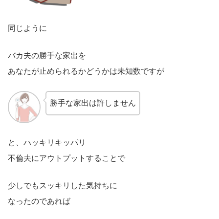
同じように
バカ夫の勝手な家出を
あなたが止められるかどうかは未知数ですが
勝手な家出は許しません
と、ハッキリキッパリ
不倫夫にアウトプットすることで
少しでもスッキリした気持ちに
なったのであれば