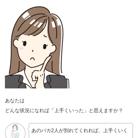
あなたは
どんな状況になれば「上手くいった」と思えますか？
あのバカ2人が別れてくれれば、上手くいく