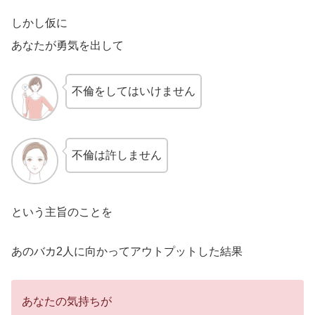
しかし仮に
あなたが勇気を出して
不倫をしてはいけません
不倫は許しません
という主旨のことを
あのバカ2人に向かってアウトプットした結果
あなたの気持ちが