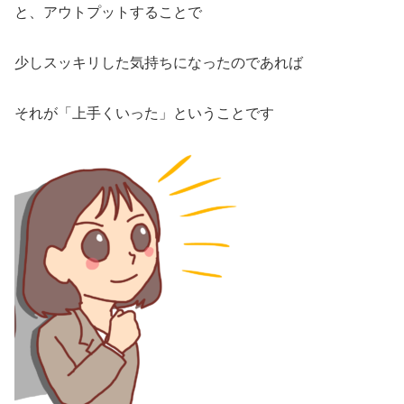
と、アウトプットすることで
少しスッキリした気持ちになったのであれば
それが「上手くいった」ということです