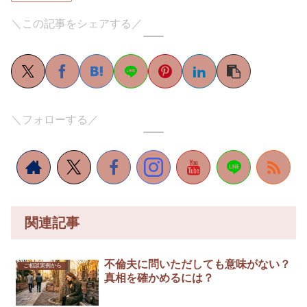
＼この記事をシェアする／
＼フォローする／
関連記事
不倫夫に問いただしても意味がない？
ご相談実例から
真相を確かめるには？