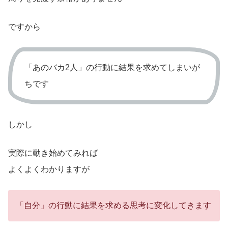
ですから
「あのバカ2人」の行動に結果を求めてしまいが
ちです
しかし
実際に動き始めてみれば
よくよくわかりますが
「自分」の行動に結果を求める思考に変化してきます