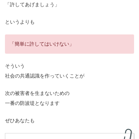
「許してあげましょう」
というよりも
「簡単に許してはいけない」
そういう
社会の共通認識を作っていくことが
次の被害者を生まないための
一番の防波堤となります
ぜひあなたも