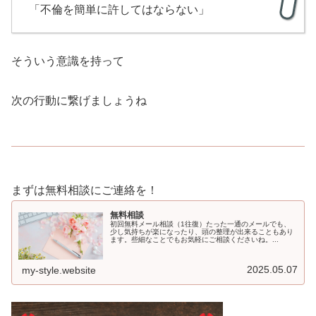
「不倫を簡単に許してはならない」
そういう意識を持って
次の行動に繋げましょうね
まずは無料相談にご連絡を！
無料相談
初回無料メール相談（1往復）たった一通のメールでも、
少し気持ちが楽になったり、頭の整理が出来ることもあり
ます。些細なことでもお気軽にご相談くださいね。...
2025.05.07
my-style.website