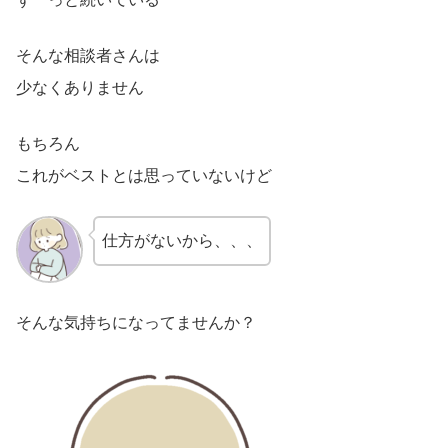
そんな相談者さんは
少なくありません
もちろん
これがベストとは思っていないけど
仕方がないから、、、
そんな気持ちになってませんか？