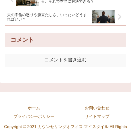
る、それで本当に解決できる？
夫の不倫の怒りや腹立たしさ、いったいどうす
ればいい？
コメント
コメントを書き込む
ホーム
お問い合わせ
プライバシーポリシー
サイトマップ
Copyright © 2021 カウンセリングオフィス マイスタイル All Rights