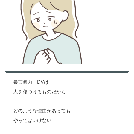
暴言暴力、DVは
人を傷つけるものだから
どのような理由があっても
やってはいけない