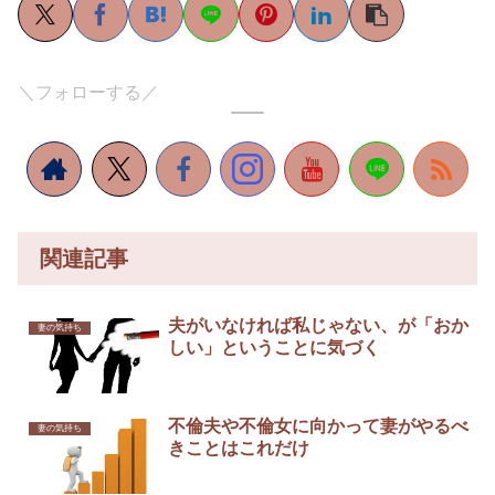
＼フォローする／
関連記事
夫がいなければ私じゃない、が「おか
妻の気持ち
しい」ということに気づく
不倫夫や不倫女に向かって妻がやるべ
妻の気持ち
きことはこれだけ￼