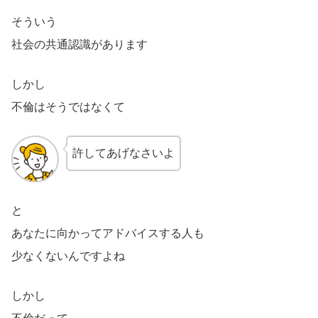
そういう
社会の共通認識があります
しかし
不倫はそうではなくて
許してあげなさいよ
と
あなたに向かってアドバイスする人も
少なくないんですよね
しかし