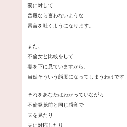
妻に対して
普段なら言わないような
暴言を吐くようになります。
また、
不倫女と比較をして
妻を下に見ていますから、
当然そういう態度になってしまうわけです
それをあなたはわかっていながら
不倫発覚前と同じ感覚で
夫を見たり
夫に対応したり