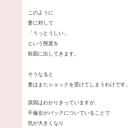
このように
妻に対して
「うっとうしい」
という態度を
前面に出してきます。
そうなると
妻はまたショックを受けてしまうわけです
原因はわかりきっていますが、
不倫女がバックについていることで
気が大きくなり