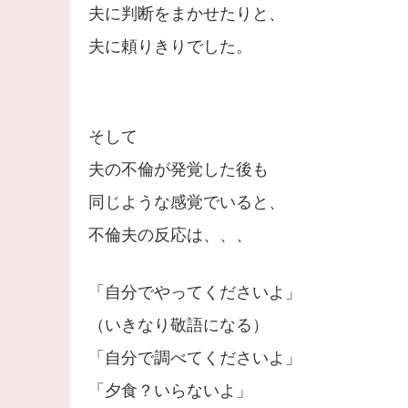
夫に判断をまかせたりと、
夫に頼りきりでした。
そして
夫の不倫が発覚した後も
同じような感覚でいると、
不倫夫の反応は、、、
「自分でやってくださいよ」
（いきなり敬語になる）
「自分で調べてくださいよ」
「夕食？いらないよ」