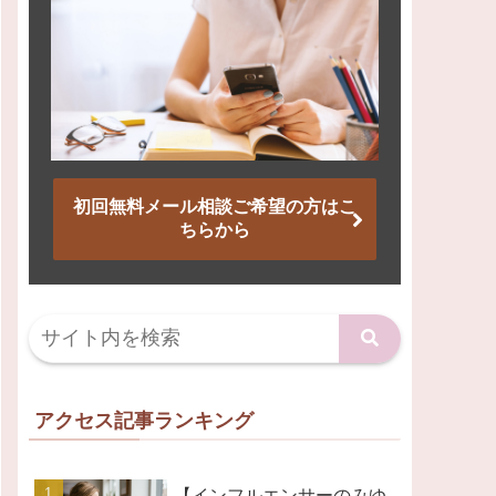
初回無料メール相談ご希望の方はこ
ちらから
アクセス記事ランキング
【インフルエンサーのみゆ