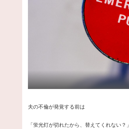
夫の不倫が発覚する前は
「蛍光灯が切れたから、替えてくれない？