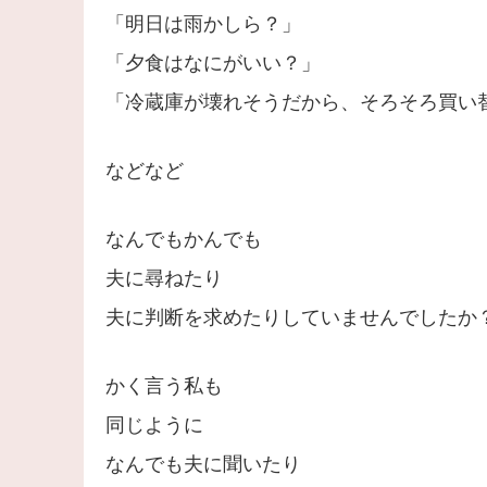
「明日は雨かしら？」
「夕食はなにがいい？」
「冷蔵庫が壊れそうだから、そろそろ買い
などなど
なんでもかんでも
夫に尋ねたり
夫に判断を求めたりしていませんでしたか
かく言う私も
同じように
なんでも夫に聞いたり