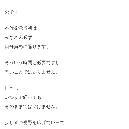
のです。
不倫発覚当初は
みなさん必ず
自分責めに陥ります。
そういう時間も必要ですし
悪いことではありません。
しかし
いつまで経っても
そのままではいけません。
少しずつ視野を広げていって