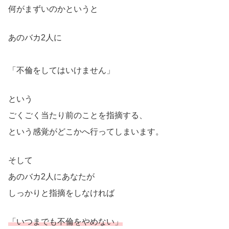
何がまずいのかというと
あのバカ2人に
「不倫をしてはいけません」
という
ごくごく当たり前のことを指摘する、
という感覚がどこかへ行ってしまいます。
そして
あのバカ2人にあなたが
しっかりと指摘をしなければ
「いつまでも不倫をやめない」