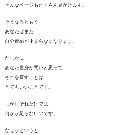
そんなページもたくさん見かけます。
そうなるともう
あなたはまた
自分責めが止まらなくなります。
たしかに
あなた自身が悪いと思って
それを直すことは
とてもいいことです。
しかしそれだけでは
何かが足らないのです。
なぜかというと