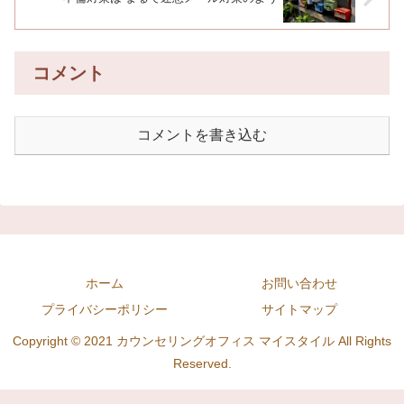
コメント
コメントを書き込む
ホーム
お問い合わせ
プライバシーポリシー
サイトマップ
Copyright © 2021 カウンセリングオフィス マイスタイル All Rights
Reserved.