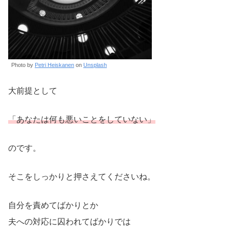
Photo by
Petri Heiskanen
on
Unsplash
大前提として
「あなたは何も悪いことをしていない」
のです。
そこをしっかりと押さえてくださいね。
自分を責めてばかりとか
夫への対応に囚われてばかりでは