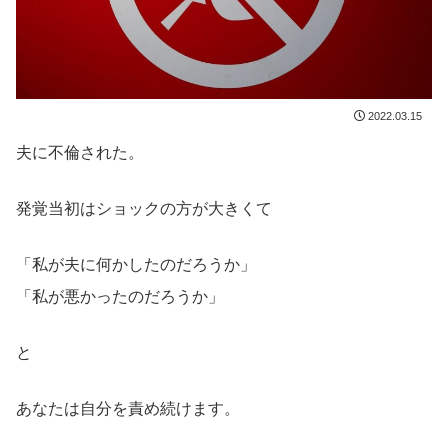
2022.03.15
夫に不倫された。
発覚当初はショックの方が大きくて
「私が夫に何かしたのだろうか」
「私が悪かったのだろうか」
と
あなたは自分を責め続けます。