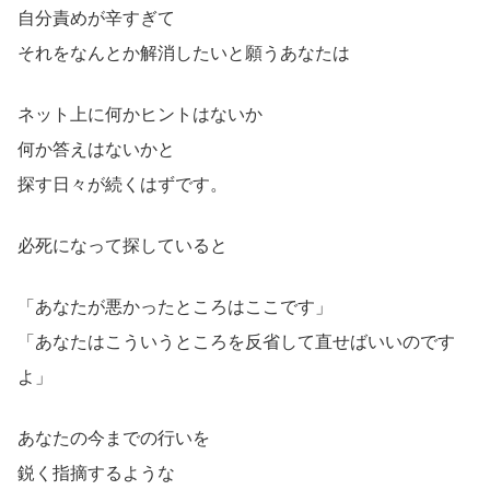
自分責めが辛すぎて
それをなんとか解消したいと願うあなたは
ネット上に何かヒントはないか
何か答えはないかと
探す日々が続くはずです。
必死になって探していると
「あなたが悪かったところはここです」
「あなたはこういうところを反省して直せばいいのです
よ」
あなたの今までの行いを
鋭く指摘するような