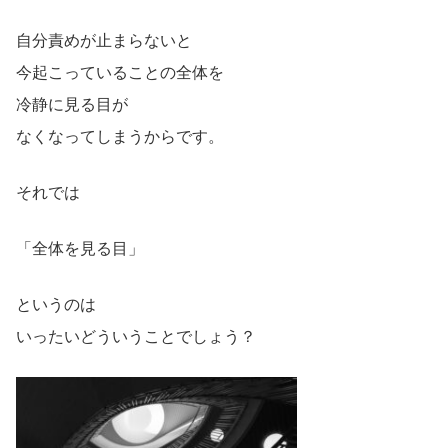
自分責めが止まらないと
今起こっていることの全体を
冷静に見る目が
なくなってしまうからです。
それでは
「全体を見る目」
というのは
いったいどういうことでしょう？