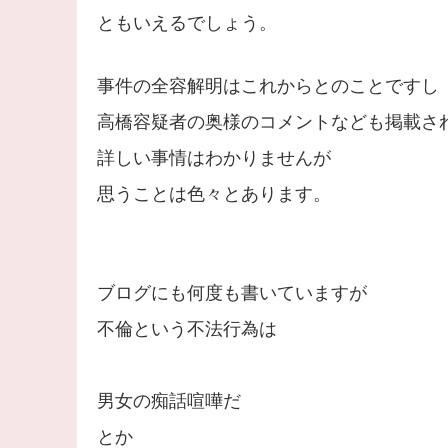
ともいえるでしょう。
事件の全容解明はこれからとのことですし
高橋容疑者の奥様のコメントなども掲載さ
詳しい事情はわかりませんが
思うことは色々とあります。
ブログにも何度も書いていますが
不倫という不法行為は
男女の痴話喧嘩だ
とか