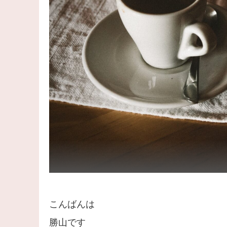
こんばんは
勝山です