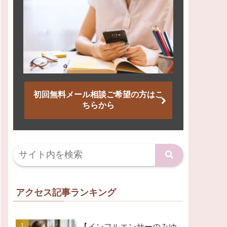
初回無料メール相談ご希望の方はこ
ちらから
アクセス記事ランキング
【インフルエンサーのみゆ