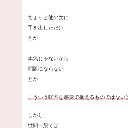
ちょっと他の女に
手を出しただけ
とか
本気じゃないから
問題にならない
とか
こういう軽率な感覚で捉えるものではない
しかし、
世間一般では