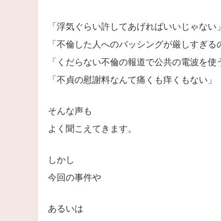
「浮気ぐらい許してあげればいいじゃない
「不倫した人へのバッシングが厳しすぎる
「くだらない不倫の報道で公共の電波を使
「不貞の慰謝料なんて痛くも痒くもない」
そんな声も
よく聞こえてきます。
しかし
今回の事件や
あるいは