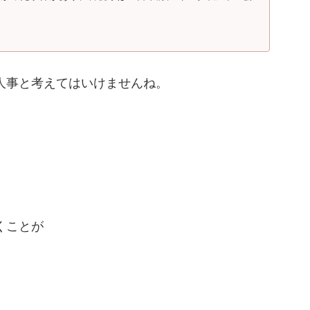
人事と考えてはいけませんね。
くことが