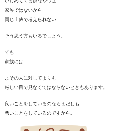
いじめてくる嫌なやつは
家族ではないから
同じ土俵で考えられない
そう思う方もいるでしょう。
でも
家族には
よその人に対してよりも
厳しい目で見なくてはならないときもあります。
良いことをしているのならまだしも
悪いことをしているのですから。