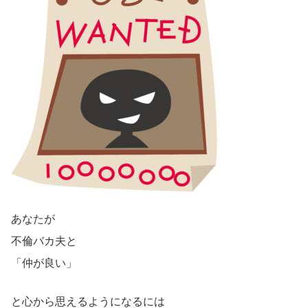
あなたが
不倫バカ夫と
「仲が良い」
と心から思えるようになるには