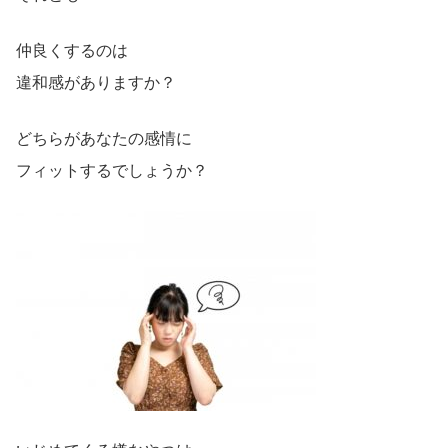
仲良くするのは
違和感がありますか？
どちらがあなたの感情に
フィットするでしょうか？