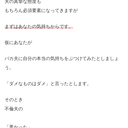
夫の真摯な態度も
もちろん必須要素になってきますが
まずはあなたの気持ちからです。
仮にあなたが
バカ夫に自分の本当の気持ちをぶつけてみたとしましょ
う。
「ダメなものはダメ」と言ったとします。
そのとき
不倫夫の
「悪かった」