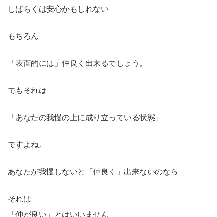
しばらくは安心かもしれない
もちろん
「表面的には」仲良く出来るでしょう。
でもそれは
「あなたの我慢の上に成り立っている状態」
ですよね。
あなたが我慢しないと「仲良く」出来ないのなら
それは
「仲が良い」とはいいません