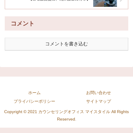
コメント
コメントを書き込む
ホーム
お問い合わせ
プライバシーポリシー
サイトマップ
Copyright © 2021 カウンセリングオフィス マイスタイル All Rights
Reserved.