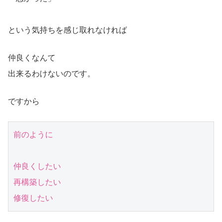
という気持ちを感じ取れなければ
仲良くなんて
出来るわけないのです。
ですから
前のように

仲良くしたい

再構築したい

修復したい