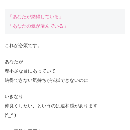
「あなたが納得している」

「あなたの気が済んでいる」
これが必須です。
あなたが
理不尽な目にあっていて
納得できない気持ちが払拭できないのに
いきなり
仲良くしたい、というのは違和感があります
(^_^;)