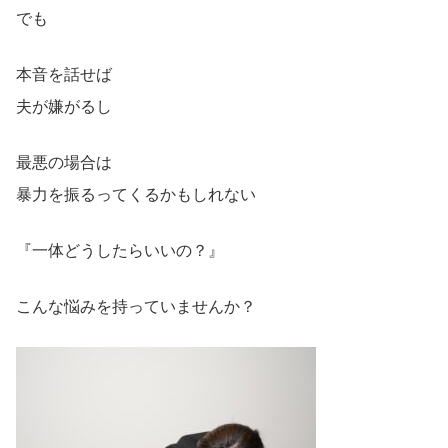
でも
本音を話せば
夫が嫌がるし
最悪の場合は
暴力を振るってくるかもしれない
『一体どうしたらいいの？』
こんな悩みを持っていませんか？