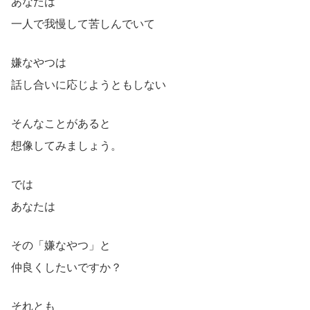
あなたは
一人で我慢して苦しんでいて
嫌なやつは
話し合いに応じようともしない
そんなことがあると
想像してみましょう。
では
あなたは
その「嫌なやつ」と
仲良くしたいですか？
それとも