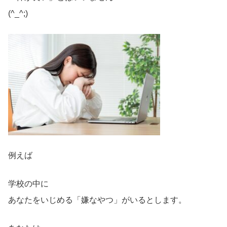
(^_^;)
例えば
学校の中に
あなたをいじめる「嫌なやつ」がいるとします。