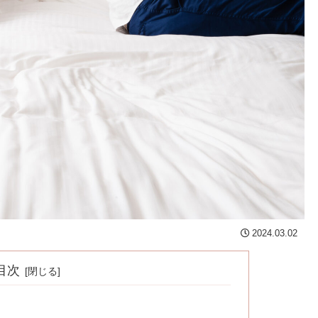
2024.03.02
目次