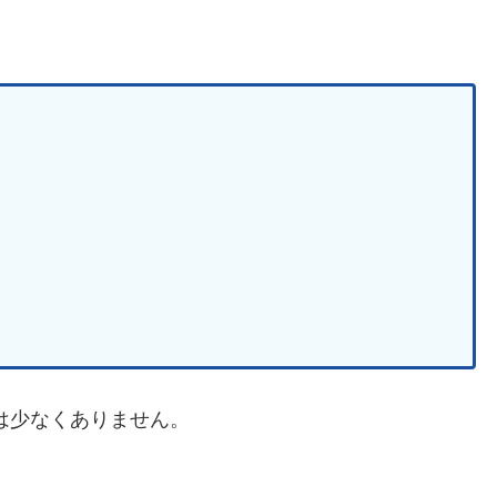
は少なくありません。