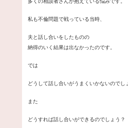
多くの相談者さんが抱えている悩みです。
私も不倫問題で戦っている当時、
夫と話し合いをしたものの
納得のいく結果は出なかったのです。
では
どうして話し合いがうまくいかないのでし
また
どうすれば話し合いができるのでしょう？