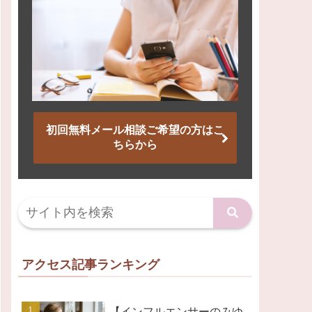
初回無料メール相談ご希望の方はこ
ちらから
アクセス記事ランキング
【インフルエンサーのみゆ