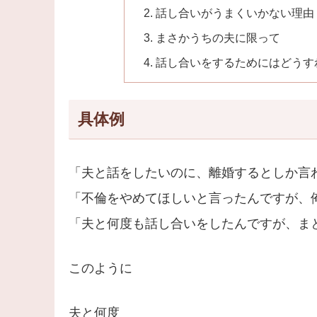
話し合いがうまくいかない理由
まさかうちの夫に限って
話し合いをするためにはどうす
具体例
「夫と話をしたいのに、離婚するとしか言
「不倫をやめてほしいと言ったんですが、俺
「夫と何度も話し合いをしたんですが、ま
このように
夫と何度