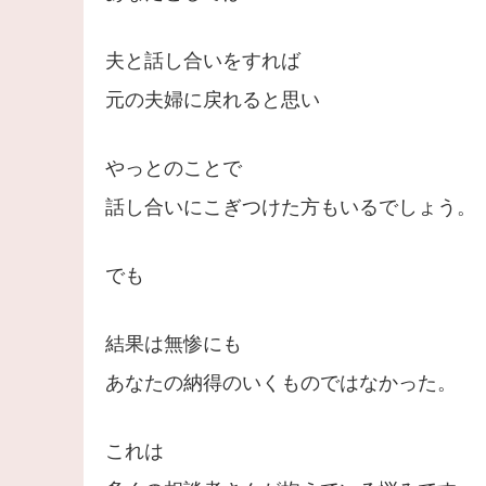
夫と話し合いをすれば
元の夫婦に戻れると思い
やっとのことで
話し合いにこぎつけた方もいるでしょう。
でも
結果は無惨にも
あなたの納得のいくものではなかった。
これは