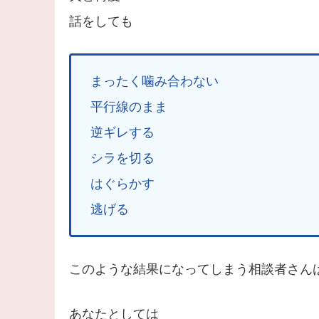
話をしても
まったく噛み合わない
平行線のまま
逆ギレする
シラを切る
はぐらかす
逃げる
このような結果になってしまう相談者さん
あなたとしては