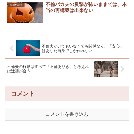
不倫バカ夫の反撃が怖いままでは、本
慰謝料請求
当の再構築は出来ない
不倫夫がいてもいなくても関係なく、「安心」
はあなた自身でしか作れない
不倫夫の行動はすべて「不倫ありき」と考えれ
ば辻褄が合う
コメント
コメントを書き込む