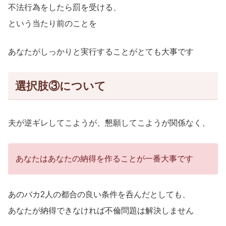
不法行為をしたら罰を受ける、
という当たり前のことを
あなたがしっかりと実行することがとても大事です
選択肢③について
夫が逆ギレしてこようが、懇願してこようが関係なく、
あなたはあなたの納得を作ることが一番大事です
あのバカ2人の都合の良い条件を呑んだとしても、
あなたが納得できなければ不倫問題は解決しません