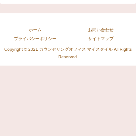
ホーム
お問い合わせ
プライバシーポリシー
サイトマップ
Copyright © 2021 カウンセリングオフィス マイスタイル All Rights
Reserved.