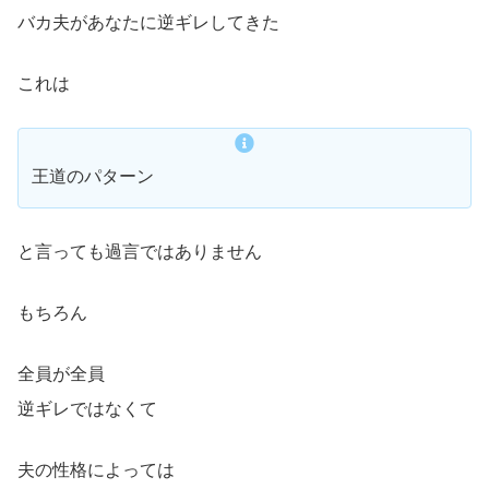
バカ夫があなたに逆ギレしてきた
これは
王道のパターン
と言っても過言ではありません
もちろん
全員が全員
逆ギレではなくて
夫の性格によっては