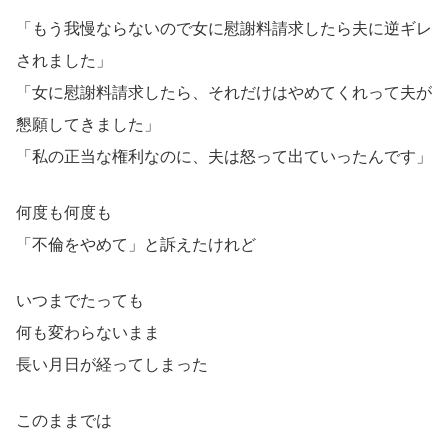
「もう我慢ならないので女に慰謝料請求したら夫に逆ギレ
されました」
「女に慰謝料請求したら、それだけはやめてくれって夫が
懇願してきました」
「私の正当な権利なのに、夫は怒って出ていったんです」
何度も何度も
「不倫をやめて」と訴えたけれど
いつまでたっても
何も変わらないまま
長い月日が経ってしまった
このままでは