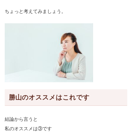
ちょっと考えてみましょう。
勝山のオススメはこれです
結論から言うと
私のオススメは③です