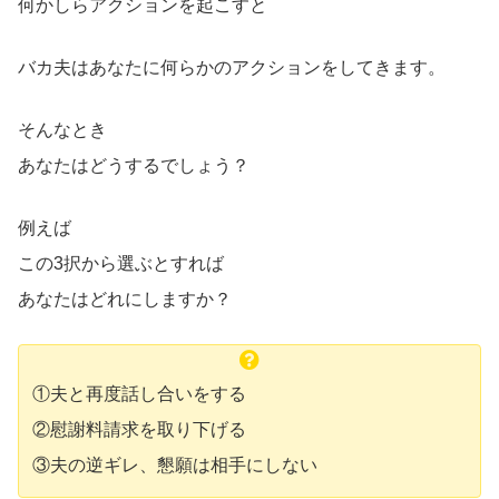
何かしらアクションを起こすと
バカ夫はあなたに何らかのアクションをしてきます。
そんなとき
あなたはどうするでしょう？
例えば
この3択から選ぶとすれば
あなたはどれにしますか？
①夫と再度話し合いをする
②慰謝料請求を取り下げる
③夫の逆ギレ、懇願は相手にしない