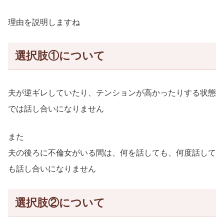
理由を説明しますね
選択肢①について
夫が逆ギレしていたり、テンションが高かったりする状態
では話し合いになりません
また
夫の後ろに不倫女がいる間は、何を話しても、何度話して
も話し合いになりません
選択肢②について