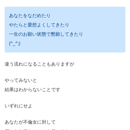
あなたをなだめたり
やたらと愛想よくしてきたり
一生のお願い状態で懇願してきたり
(^_^;)
違う流れになることもありますが
やってみないと
結果はわからないことです
いずれにせよ
あなたが不倫女に対して