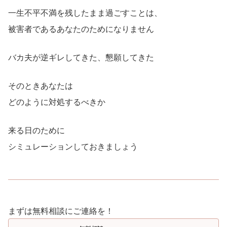
一生不平不満を残したまま過ごすことは、
被害者であるあなたのためになりません
バカ夫が逆ギレしてきた、懇願してきた
そのときあなたは
どのように対処するべきか
来る日のために
シミュレーションしておきましょう
まずは無料相談にご連絡を！