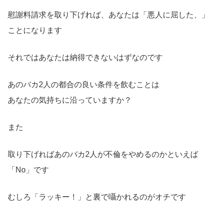
慰謝料請求を取り下げれば、あなたは「悪人に屈した、」
ことになります
それではあなたは納得できないはずなのです
あのバカ2人の都合の良い条件を飲むことは
あなたの気持ちに沿っていますか？
また
取り下げればあのバカ2人が不倫をやめるのかといえば
「No」です
むしろ「ラッキー！」と裏で囁かれるのがオチです