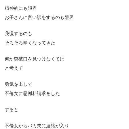
精神的にも限界
お子さんに言い訳をするのも限界
我慢するのも
そろそろ辛くなってきた
何か突破口を見つけなくては
と考えて
勇気を出して
不倫女に慰謝料請求をした
すると
不倫女からバカ夫に連絡が入り