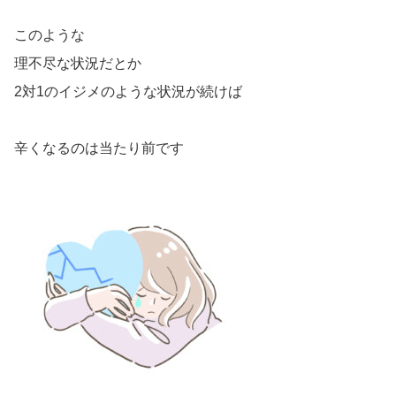
このような
理不尽な状況だとか
2対1のイジメのような状況が続けば
辛くなるのは当たり前です