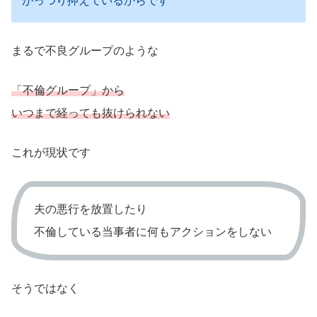
がっつり抑えているからです
まるで不良グループのような
「不倫グループ」から
いつまで経っても抜けられない
これが現状です
夫の悪行を放置したり
不倫している当事者に何もアクションをしない
そうではなく