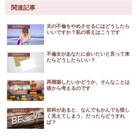
関連記事
夫の不倫をやめさせるにはどうしたら
ご相談実例から
いいですか？私の答えはこうです
不倫女があなたに会いたいと言って来
ご相談実例から
たらどうしたらいい？
再構築したいかどうか、そんなことは
ご相談実例から
後から考えるのです
前科があると、なんでもかんでも怪し
ご相談実例から
く見えてしまう、だったらどうすれ
ば？