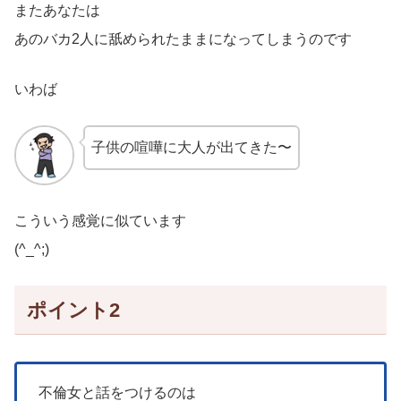
またあなたは
あのバカ2人に舐められたままになってしまうのです
いわば
子供の喧嘩に大人が出てきた〜
こういう感覚に似ています
(^_^;)
ポイント2
不倫女と話をつけるのは