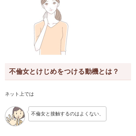
不倫女とけじめをつける動機とは？
ネット上では
不倫女と接触するのはよくない、