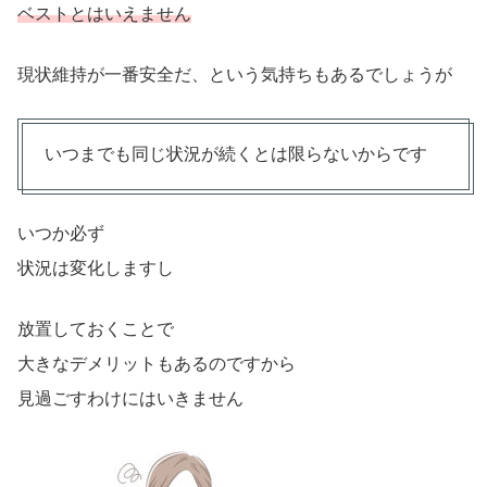
ベストとはいえません
現状維持が一番安全だ、という気持ちもあるでしょうが
いつまでも同じ状況が続くとは限らないからです
いつか必ず
状況は変化しますし
放置しておくことで
大きなデメリットもあるのですから
見過ごすわけにはいきません