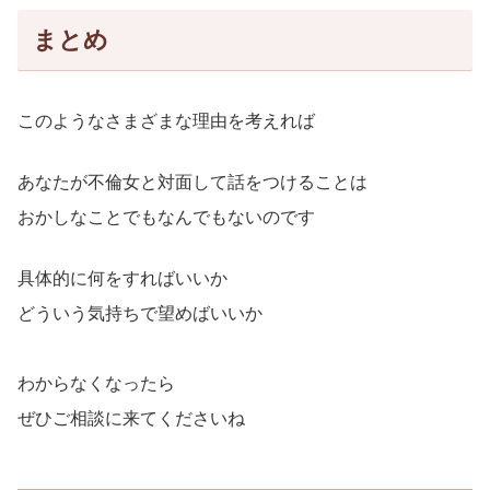
まとめ
このようなさまざまな理由を考えれば
あなたが不倫女と対面して話をつけることは
おかしなことでもなんでもないのです
具体的に何をすればいいか
どういう気持ちで望めばいいか
わからなくなったら
ぜひご相談に来てくださいね