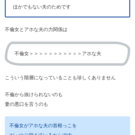
ほかでもない夫のためです
不倫女とアホな夫の力関係は
不倫女＞＞＞＞＞＞＞＞＞＞＞アホな夫
こういう階層になっていることも珍しくありません
不倫から抜けられないのも
妻の悪口を言うのも
不倫女がアホな夫の首根っこを