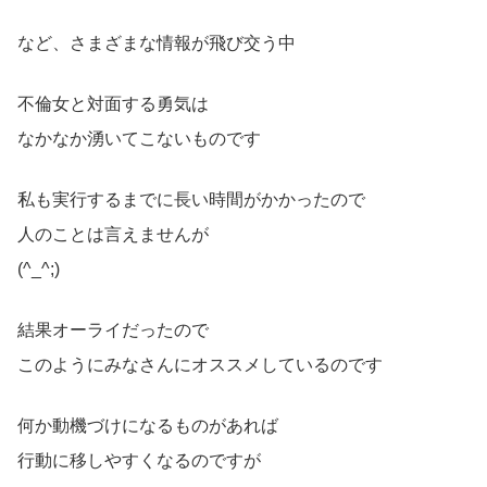
など、さまざまな情報が飛び交う中
不倫女と対面する勇気は
なかなか湧いてこないものです
私も実行するまでに長い時間がかかったので
人のことは言えませんが
(^_^;)
結果オーライだったので
このようにみなさんにオススメしているのです
何か動機づけになるものがあれば
行動に移しやすくなるのですが