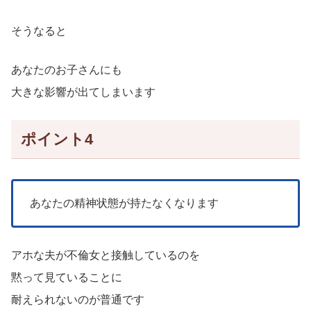
そうなると
あなたのお子さんにも
大きな影響が出てしまいます
ポイント4
あなたの精神状態が持たなくなります
アホな夫が不倫女と接触しているのを
黙って見ていることに
耐えられないのが普通です