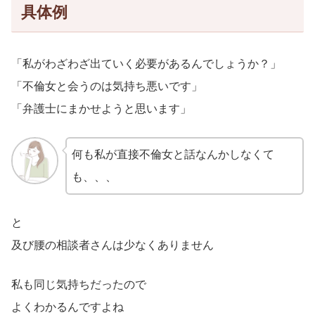
具体例
「私がわざわざ出ていく必要があるんでしょうか？」
「不倫女と会うのは気持ち悪いです」
「弁護士にまかせようと思います」
何も私が直接不倫女と話なんかしなくて
も、、、
と
及び腰の相談者さんは少なくありません
私も同じ気持ちだったので
よくわかるんですよね