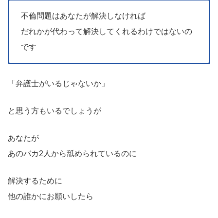
不倫問題はあなたが解決しなければ
だれかが代わって解決してくれるわけではないの
です
「弁護士がいるじゃないか」
と思う方もいるでしょうが
あなたが
あのバカ2人から舐められているのに
解決するために
他の誰かにお願いしたら