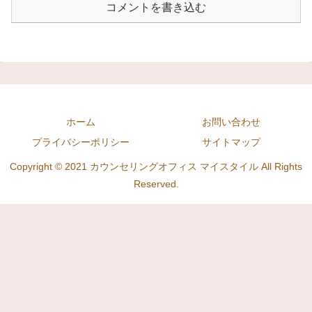
コメントを書き込む
ホーム
お問い合わせ
プライバシーポリシー
サイトマップ
Copyright © 2021 カウンセリングオフィス マイスタイル All Rights
Reserved.