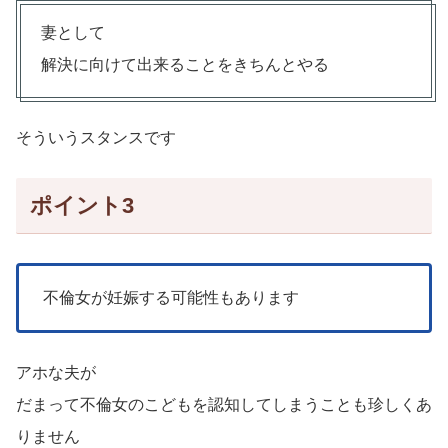
妻として
解決に向けて出来ることをきちんとやる
そういうスタンスです
ポイント3
不倫女が妊娠する可能性もあります
アホな夫が
だまって不倫女のこどもを認知してしまうことも珍しくあ
りません