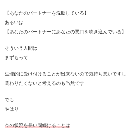
【あなたのパートナーを洗脳している】
あるいは
【あなたのパートナーにあなたの悪口を吹き込んでいる】
そういう人間は
まずもって
生理的に受け付けることが出来ないので気持ち悪いですし
関わりたくないと考えるのも当然です
でも
やはり
今の状況を長い間続けることは