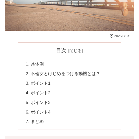
2025.08.31
目次
具体例
不倫女とけじめをつける動機とは？
ポイント1
ポイント2
ポイント3
ポイント4
まとめ