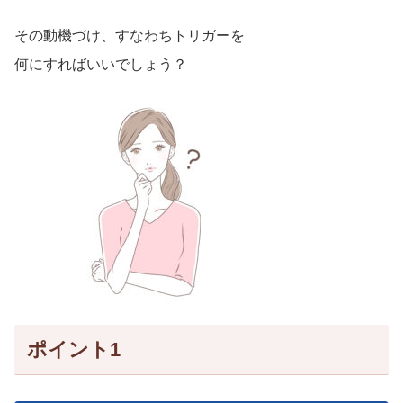
その動機づけ、すなわちトリガーを
何にすればいいでしょう？
ポイント1