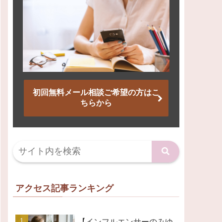
初回無料メール相談ご希望の方はこ
ちらから
アクセス記事ランキング
【インフルエンサーのみゆ