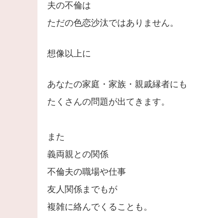
夫の不倫は
ただの色恋沙汰ではありません。
想像以上に
あなたの家庭・家族・親戚縁者にも
たくさんの問題が出てきます。
また
義両親との関係
不倫夫の職場や仕事
友人関係までもが
複雑に絡んでくることも。