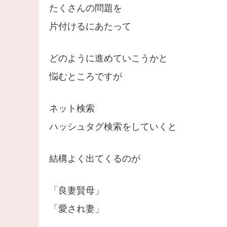
たくさんの問題を
片付けるにあたって
どのように進めていこうかと
悩むところですが
ネット検索
ハッシュタグ検索をしていくと
結構よく出てくるのが
「良妻賢母」
「愛され妻」