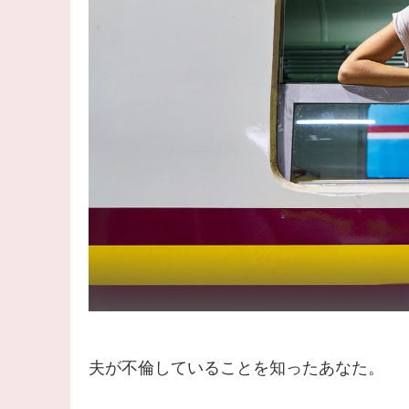
夫が不倫していることを知ったあなた。