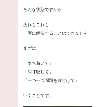
そんな状態ですから
あれもこれも
一度に解決することはできません。
まずは
「落ち着いて」
「深呼吸して」
「一つ一つ問題を片付けて」
いくことです。