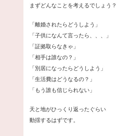
まずどんなことを考えるでしょう？
「離婚されたらどうしよう」
「子供になんて言ったら、、、」
「証拠取らなきゃ」
「相手は誰なの？」
「別居になったらどうしよう」
「生活費はどうなるの？」
「もう誰も信じられない」
天と地がひっくり返ったぐらい
動揺するはずです。