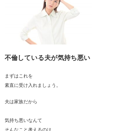
不倫している夫が気持ち悪い
まずはこれを
素直に受け入れましょう。
夫は家族だから
気持ち悪いなんて
そんなこと考えるのは