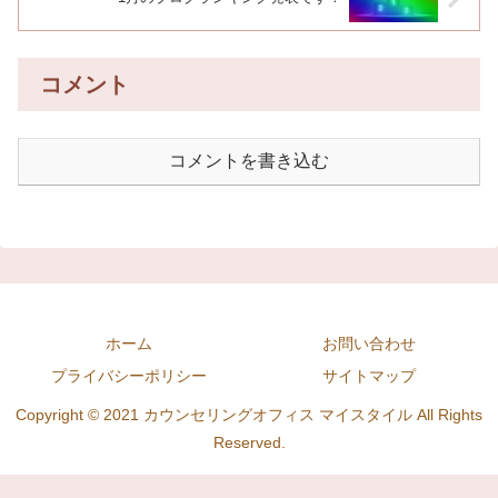
コメント
コメントを書き込む
ホーム
お問い合わせ
プライバシーポリシー
サイトマップ
Copyright © 2021 カウンセリングオフィス マイスタイル All Rights
Reserved.