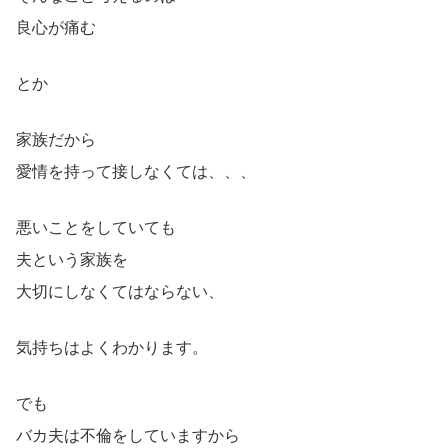
良心が痛む
とか
家族だから
愛情を持って接しなくては、、、
悪いことをしていても
夫という家族を
大切にしなくてはならない、
気持ちはよくわかります。
でも
バカ夫は不倫をしていますから