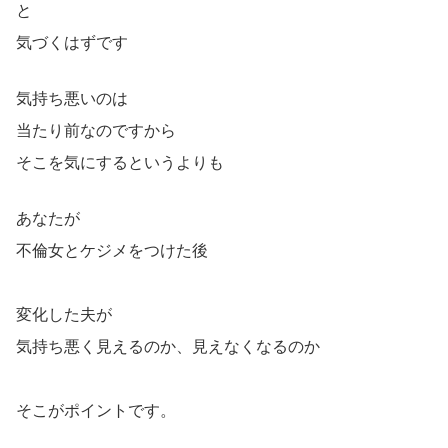
と
気づくはずです
気持ち悪いのは
当たり前なのですから
そこを気にするというよりも
あなたが
不倫女とケジメをつけた後
変化した夫が
気持ち悪く見えるのか、見えなくなるのか
そこがポイントです。