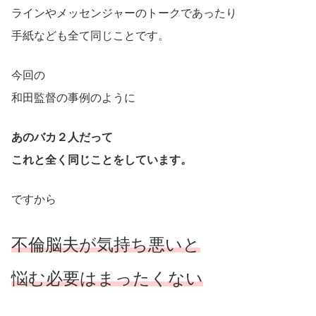
ラインやメッセンジャーのトークであったり
手紙なども全て同じことです。
今回の
和田監督の事例のように
あのバカ２人だって
これと全く同じことをしています。
ですから
不倫脳
夫が気持ち悪いと
悩む必要はまったくない