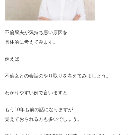
不倫脳夫が気持ち悪い原因を
具体的に考えてみます。
例えば
不倫女との会話のやり取りを考えてみましょう。
わかりやすい例で言いますと
もう10年も前の話になりますが
覚えておられる方も多いでしょう。