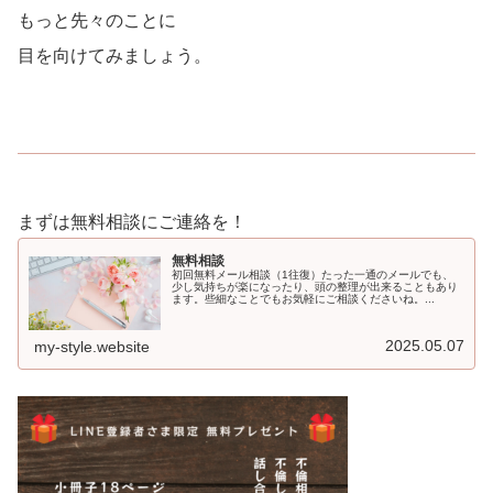
もっと先々のことに
目を向けてみましょう。
まずは無料相談にご連絡を！
無料相談
初回無料メール相談（1往復）たった一通のメールでも、
少し気持ちが楽になったり、頭の整理が出来ることもあり
ます。些細なことでもお気軽にご相談くださいね。...
2025.05.07
my-style.website