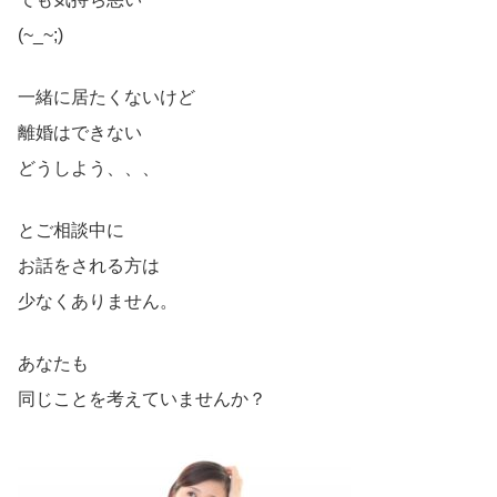
(~_~;)
一緒に居たくないけど
離婚はできない
どうしよう、、、
とご相談中に
お話をされる方は
少なくありません。
あなたも
同じことを考えていませんか？