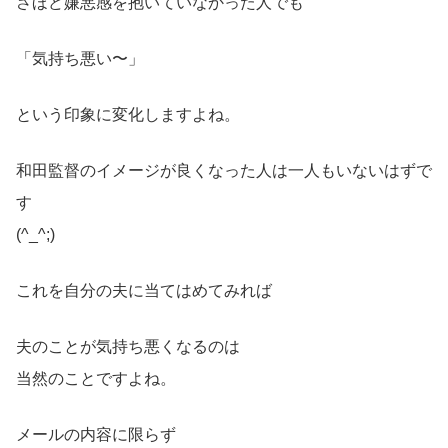
さほど嫌悪感を抱いていなかった人でも
「気持ち悪い〜」
という印象に変化しますよね。
和田監督のイメージが良くなった人は一人もいないはずで
す
(^_^;)
これを自分の夫に当てはめてみれば
夫のことが気持ち悪くなるのは
当然のことですよね。
メールの内容に限らず