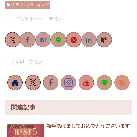
人気ブログランキング
＼この記事をシェアする／
＼フォローする／
関連記事
新年あけましておめでとうございます
人気ブログランキング