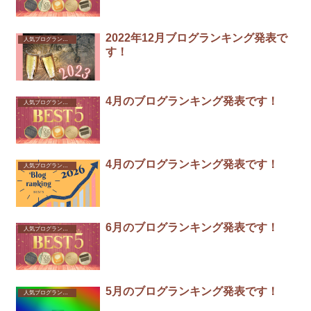
2022年12月ブログランキング発表で
人気ブログランキング
す！
4月のブログランキング発表です！
人気ブログランキング
4月のブログランキング発表です！
人気ブログランキング
6月のブログランキング発表です！
人気ブログランキング
5月のブログランキング発表です！
人気ブログランキング