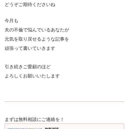
どうぞご期待くださいね
今月も
夫の不倫で悩んでいるあなたが
元気を取り戻せるような記事を
頑張って書いていきます
引き続きご愛顧のほど
よろしくお願いいたします
まずは無料相談にご連絡を！