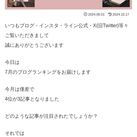
2024.08.01
2024.10.17
いつもブログ・インスタ・ライン公式・X(旧Twitter)等々
ご覧いただきまして
誠にありがとうございます
今日は
7月のブログランキングをお届けします
今月は僅差で
4位が3記事となりました
どのような記事が注目されたでしょうか？
それでは