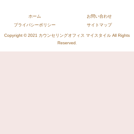
ホーム
お問い合わせ
プライバシーポリシー
サイトマップ
Copyright © 2021 カウンセリングオフィス マイスタイル All Rights
Reserved.