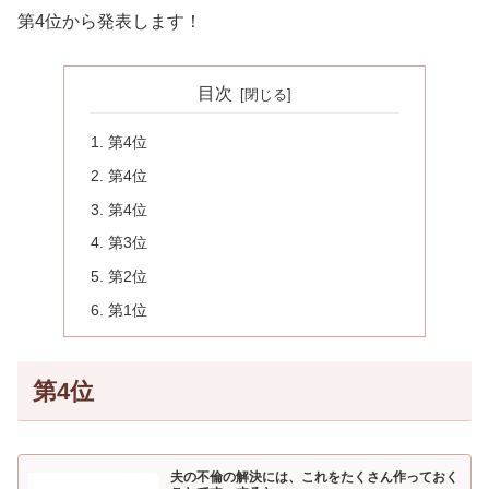
第4位から発表します！
目次
第4位
第4位
第4位
第3位
第2位
第1位
第4位
夫の不倫の解決には、これをたくさん作っておく